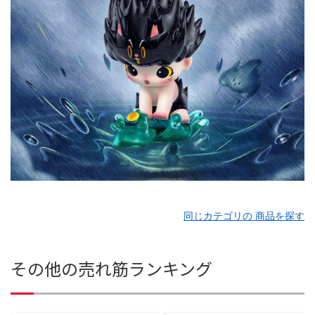
同じカテゴリの 商品を探す
その他の売れ筋ランキング