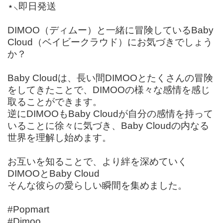
⋆⸜即日発送
DIMOO（ディムー）と一緒に冒険しているBaby
Cloud（ベイビークラウド）にお気づきでしょう
か？
Baby Cloudは、長い間DIMOOとたくさんの冒険
をしてきたことで、DIMOOの様々な感情を感じ
取ることができます。
逆にDIMOOもBaby Cloudが自分の感情を持って
いることに徐々に気づき、Baby Cloudの内なる
世界を理解し始めます。
お互いを知ることで、より絆を深めていく
DIMOOとBaby Cloud
そんな彼らの愛らしい瞬間を集めました。
#Popmart
#Dimoo