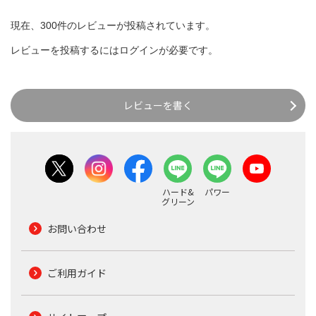
現在、300件のレビューが投稿されています。
レビューを投稿するには
ログイン
が必要です。
レビューを書く
ハード&
パワー
グリーン
お問い合わせ
ご利用ガイド