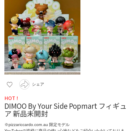
シェア
HOT !
DIMOO By Your Side Popmart フィギュ
ア 新品未開封
※pizzariccardo.com.au 限定モデル
YouTuberの皆様に商品の使い心地などをご紹介いただいておりま