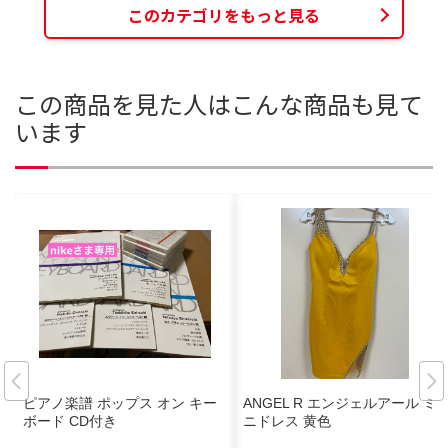
このカテゴリをもっと見る
この商品を見た人はこんな商品も見て
います
ピアノ楽譜 ポップス オン キー
ANGEL R エンジェルアール ミ
ボード CD付き
ニドレス 黄色