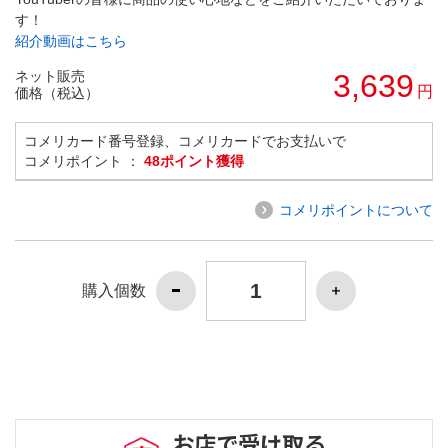
す！
紹介動画はこちら
ネット販売
3,639
円
価格（税込）
コメリカード番号登録、コメリカードでお支払いで
コメリポイント ：
48ポイント獲得
コメリポイントについて
購入個数
お店で受け取る