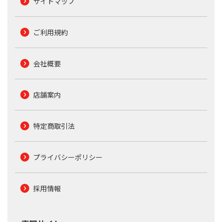
サイトマップ
ご利用規約
会社概要
店舗案内
特定商取引法
プライバシーポリシー
採用情報