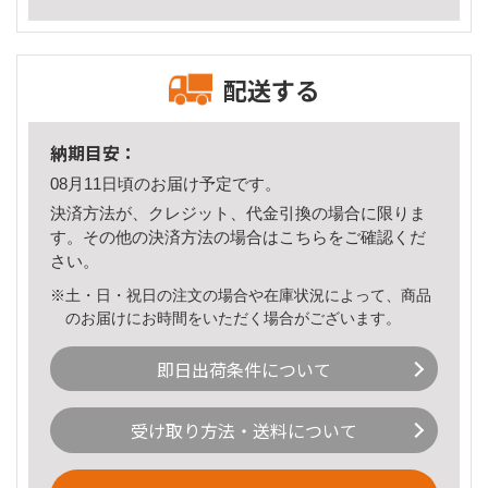
配送する
納期目安：
08月11日頃のお届け予定です。
決済方法が、クレジット、代金引換の場合に限りま
す。その他の決済方法の場合は
こちら
をご確認くだ
さい。
※土・日・祝日の注文の場合や在庫状況によって、商品
のお届けにお時間をいただく場合がございます。
即日出荷条件について
受け取り方法・送料について