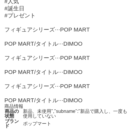
#人気
#誕生日
#プレゼント
フィギュアシリーズ···POP MART
POP MART/タイトル···DIMOO
フィギュアシリーズ···POP MART
POP MART/タイトル···DIMOO
フィギュアシリーズ···POP MART
POP MART/タイトル···DIMOO
商品情報
商品の
新品、未使用","subname":"新品で購入し、一度も
状態
使用していない
ブラン
ポップマート
ド