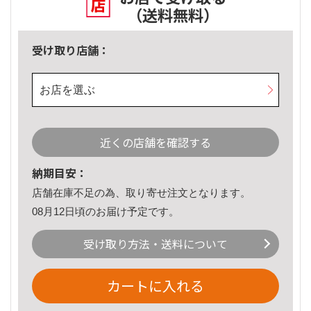
（送料無料）
受け取り店舗：
お店を選ぶ
近くの店舗を確認する
納期目安：
店舗在庫不足の為、取り寄せ注文となります。
08月12日頃のお届け予定です。
受け取り方法・送料について
カートに入れる