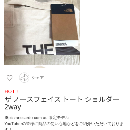
シェア
HOT !
ザ ノースフェイス トート ショルダー
2way
※pizzariccardo.com.au 限定モデル
YouTuberの皆様に商品の使い心地などをご紹介いただいておりま
す！