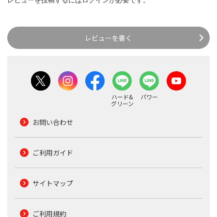
レビューを書く
ハード&
パワー
グリーン
お問い合わせ
ご利用ガイド
サイトマップ
ご利用規約