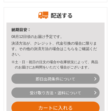
配送する
納期目安：
08月12日頃のお届け予定です。
決済方法が、クレジット、代金引換の場合に限りま
す。その他の決済方法の場合は
こちら
をご確認くだ
さい。
※土・日・祝日の注文の場合や在庫状況によって、商品
のお届けにお時間をいただく場合がございます。
即日出荷条件について
受け取り方法・送料について
カートに入れる