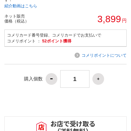
紹介動画はこちら
ネット販売
3,899
円
価格（税込）
コメリカード番号登録、コメリカードでお支払いで
コメリポイント ：
52ポイント獲得
コメリポイントについて
購入個数
お店で受け取る