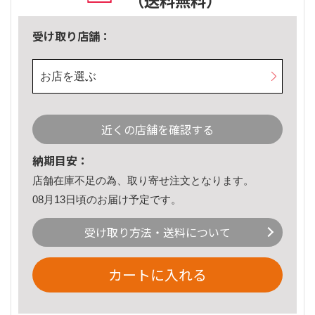
（送料無料）
受け取り店舗：
お店を選ぶ
近くの店舗を確認する
納期目安：
店舗在庫不足の為、取り寄せ注文となります。
08月13日頃のお届け予定です。
受け取り方法・送料について
カートに入れる