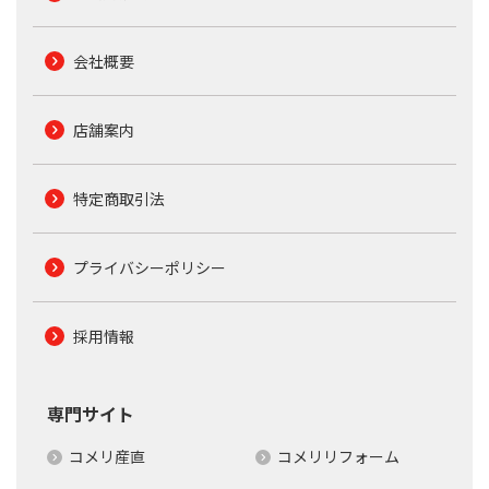
会社概要
店舗案内
特定商取引法
プライバシーポリシー
採用情報
専門サイト
コメリ産直
コメリリフォーム