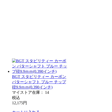
BGT スタビリティー カーボン
パターシャフト ブルー チップ
径9.9ｍｍ(0.390インチ)
マイストア在庫：
14
税込
12,175
円