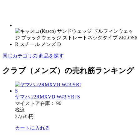
同じカテゴリの 商品を探す
クラブ（メンズ）の売れ筋ランキング
ヤマハ 22RMXVD W#3 YRf S
マイストア在庫：
96
税込
27,635
円
カートに入れる