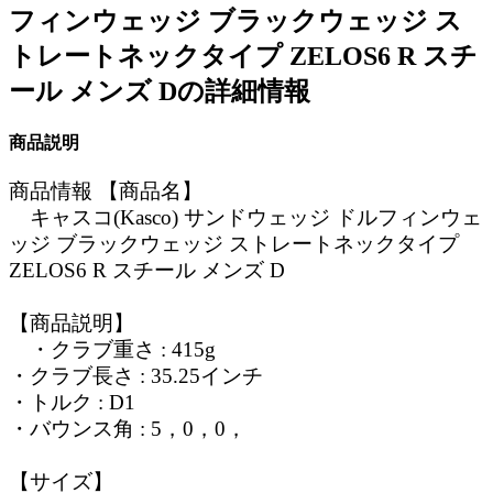
フィンウェッジ ブラックウェッジ ス
トレートネックタイプ ZELOS6 R スチ
ール メンズ Dの詳細情報
商品説明
商品情報 【商品名】
キャスコ(Kasco) サンドウェッジ ドルフィンウェ
ッジ ブラックウェッジ ストレートネックタイプ
ZELOS6 R スチール メンズ D
【商品説明】
・クラブ重さ : 415g
・クラブ長さ : 35.25インチ
・トルク : D1
・バウンス角 : 5，0，0，
【サイズ】