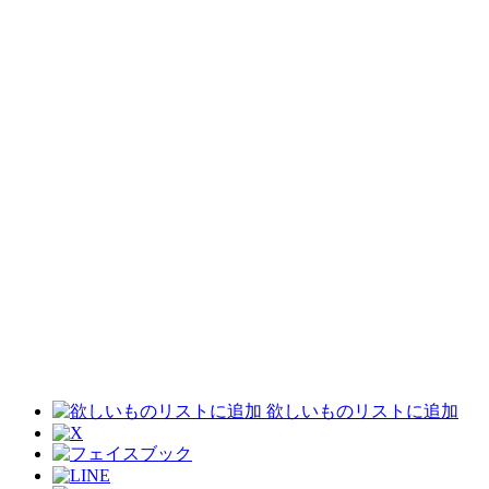
欲しいものリストに追加