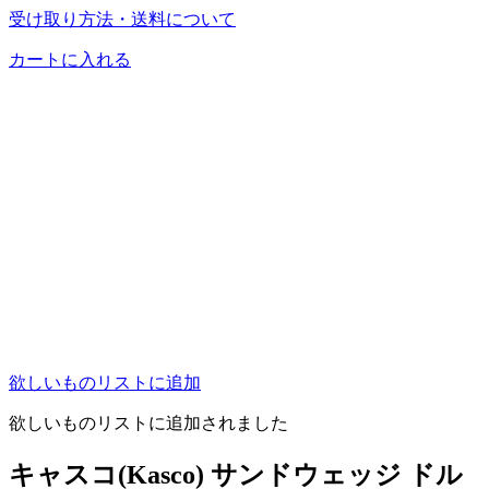
受け取り方法・送料について
カートに入れる
欲しいものリストに追加
欲しいものリストに追加されました
キャスコ(Kasco) サンドウェッジ ドル