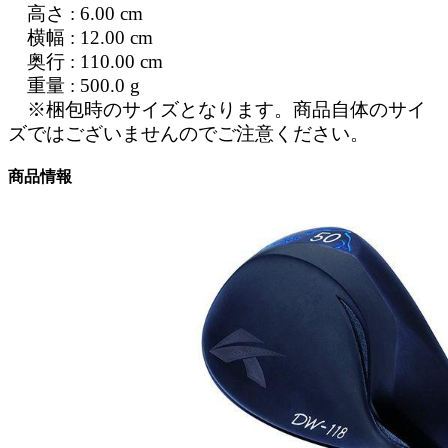
高さ : 6.00 cm
横幅 : 12.00 cm
奥行 : 110.00 cm
重量 : 500.0 g
※梱包時のサイズとなります。商品自体のサイ
ズではございませんのでご注意ください。
商品情報