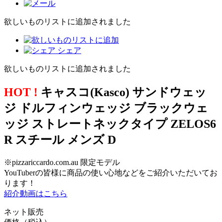
欲しいものリストに追加されました
シェア
欲しいものリストに追加されました
HOT !
キャスコ(Kasco) サンドウェッ
ジ ドルフィンウェッジ ブラックウェ
ッジ ストレートネックタイプ ZELOS6
R スチール メンズ D
※pizzariccardo.com.au 限定モデル
YouTuberの皆様に商品の使い心地などをご紹介いただいてお
ります！
紹介動画はこちら
ネット販売