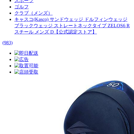
スポーツ
ゴルフ
クラブ（メンズ）
キャスコ(Kasco) サンドウェッジ ドルフィンウェッジ
ブラックウェッジ ストレートネックタイプ ZELOS6 R
スチール メンズ D【公式認定ストア】
(983)