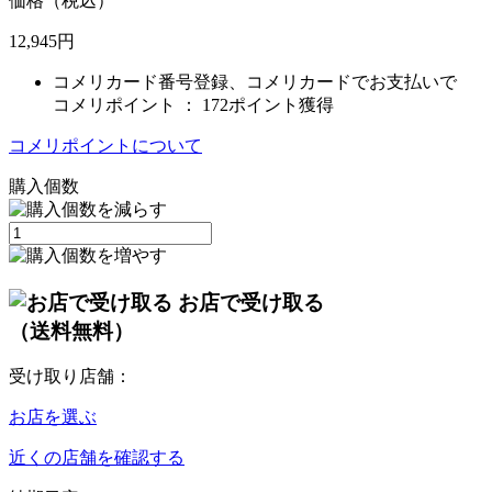
価格（税込）
12,945
円
コメリカード番号登録、コメリカードでお支払いで
コメリポイント ：
172ポイント獲得
コメリポイントについて
購入個数
お店で受け取る
（送料無料）
受け取り店舗：
お店を選ぶ
近くの店舗を確認する