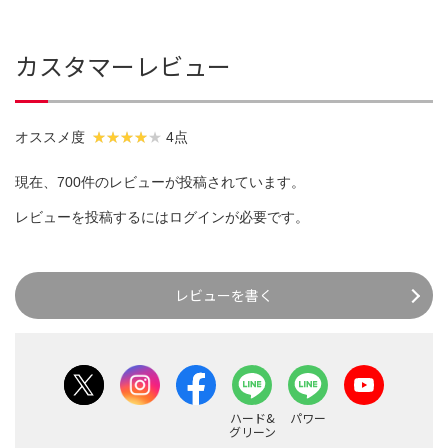
カスタマーレビュー
オススメ度
4点
現在、700件のレビューが投稿されています。
レビューを投稿するには
ログイン
が必要です。
レビューを書く
ハード&
パワー
グリーン