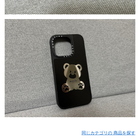
同じカテゴリの 商品を探す