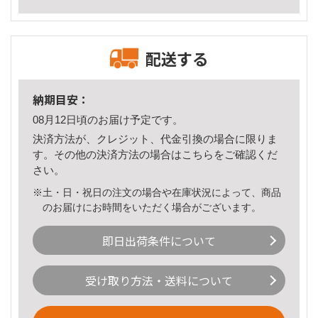
配送する
納期目安：
08月12日頃のお届け予定です。
決済方法が、クレジット、代金引換の場合に限りま
す。その他の決済方法の場合は
こちら
をご確認くだ
さい。
※土・日・祝日の注文の場合や在庫状況によって、商品
のお届けにお時間をいただく場合がございます。
即日出荷条件について
受け取り方法・送料について