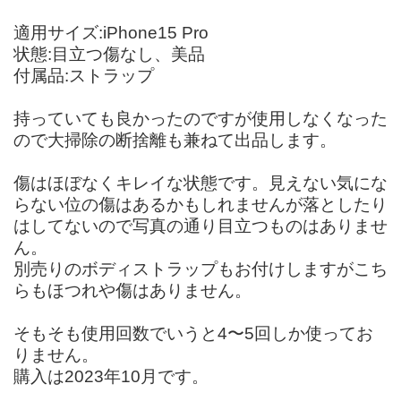
適用サイズ:iPhone15 Pro
状態:目立つ傷なし、美品
付属品:ストラップ
持っていても良かったのですが使用しなくなった
ので大掃除の断捨離も兼ねて出品します。
傷はほぼなくキレイな状態です。見えない気にな
らない位の傷はあるかもしれませんが落としたり
はしてないので写真の通り目立つものはありませ
ん。
別売りのボディストラップもお付けしますがこち
らもほつれや傷はありません。
そもそも使用回数でいうと4〜5回しか使ってお
りません。
購入は2023年10月です。