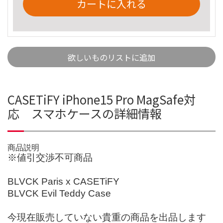
カートに入れる
欲しいものリストに追加
CASETiFY iPhone15 Pro MagSafe対
応 スマホケースの詳細情報
商品説明
※値引交渉不可商品
BLVCK Paris x CASETiFY
BLVCK Evil Teddy Case
今現在販売していない貴重の商品を出品します