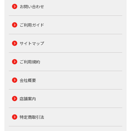
お問い合わせ
ご利用ガイド
サイトマップ
ご利用規約
会社概要
店舗案内
特定商取引法