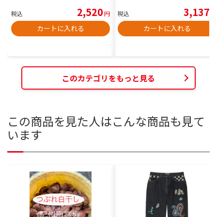
2,520
3,137
税込
円
税込
円
カートに入れる
カートに入れる
このカテゴリをもっと見る
この商品を見た人はこんな商品も見て
います