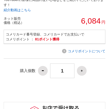
す！
紹介動画はこちら
ネット販売
6,084
円
価格（税込）
コメリカード番号登録、コメリカードでお支払いで
コメリポイント ：
81ポイント獲得
コメリポイントについて
購入個数
お店で受け取る