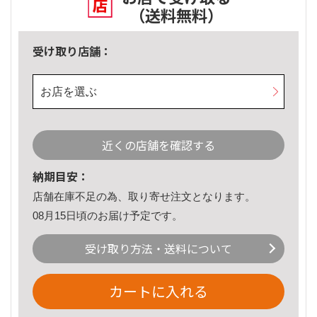
（送料無料）
受け取り店舗：
お店を選ぶ
近くの店舗を確認する
納期目安：
店舗在庫不足の為、取り寄せ注文となります。
08月15日頃のお届け予定です。
受け取り方法・送料について
カートに入れる