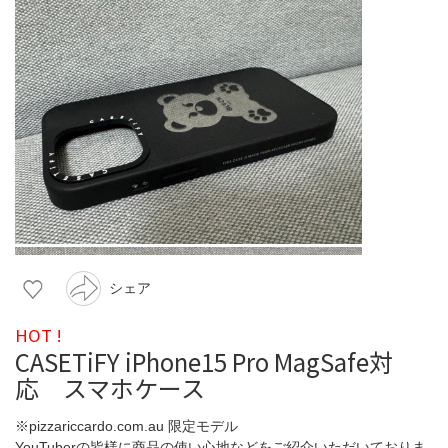
シェア
HOT !
CASETiFY iPhone15 Pro MagSafe対
応 スマホケース
※pizzariccardo.com.au 限定モデル
YouTuberの皆様に商品の使い心地などをご紹介いただいておりま