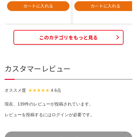
カートに入れる
カートに入れる
このカテゴリをもっと見る
カスタマーレビュー
オススメ度
4.6点
現在、139件のレビューが投稿されています。
レビューを投稿するには
ログイン
が必要です。