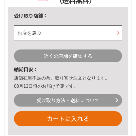
（送料無料）
受け取り店舗：
お店を選ぶ
近くの店舗を確認する
納期目安：
店舗在庫不足の為、取り寄せ注文となります。
08月13日頃のお届け予定です。
受け取り方法・送料について
カートに入れる