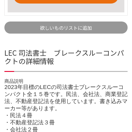
欲しいものリストに追加
LEC 司法書士 ブレークスルーコンパ
クトの詳細情報
商品説明
2023年目標のLECの司法書士ブレークスルーコ
ンパクト全１５巻です。民法、会社法、商業登記
法、不動産登記法を使用しています。書き込みマ
ーカー等があります。
・民法４冊
・不動産登記法３冊
・会社法２冊