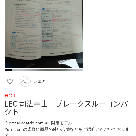
シェア
HOT !
LEC 司法書士 ブレークスルーコンパ
クト
※pizzariccardo.com.au 限定モデル
YouTuberの皆様に商品の使い心地などをご紹介いただいておりま
す！