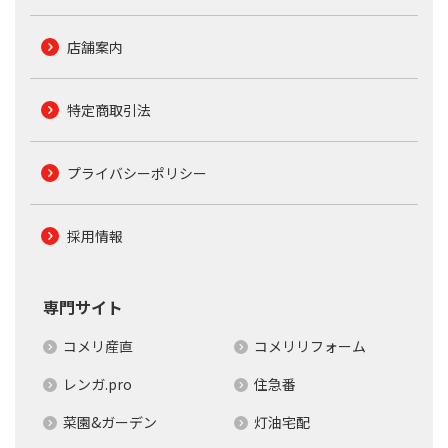
店舗案内
特定商取引法
プライバシーポリシー
採用情報
専門サイト
コメリ産直
コメリリフォーム
レンガ.pro
住急番
菜園&ガーデン
灯油宅配