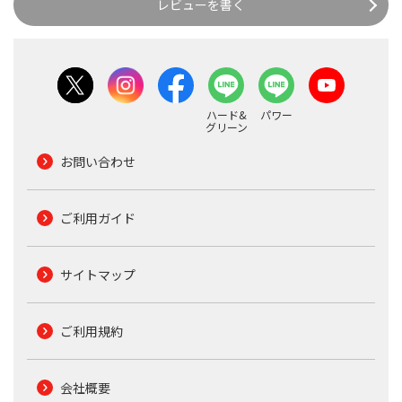
レビューを書く
ハード&
パワー
グリーン
お問い合わせ
ご利用ガイド
サイトマップ
ご利用規約
会社概要