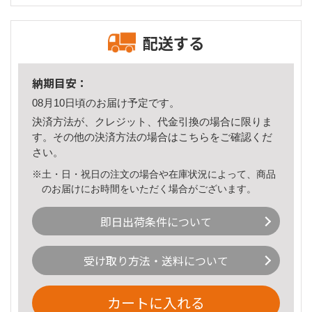
配送する
納期目安：
08月10日頃のお届け予定です。
決済方法が、クレジット、代金引換の場合に限りま
す。その他の決済方法の場合は
こちら
をご確認くだ
さい。
※土・日・祝日の注文の場合や在庫状況によって、商品
のお届けにお時間をいただく場合がございます。
即日出荷条件について
受け取り方法・送料について
カートに入れる