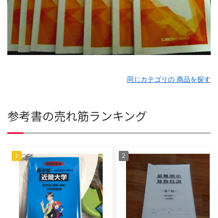
同じカテゴリの 商品を探す
参考書の売れ筋ランキング