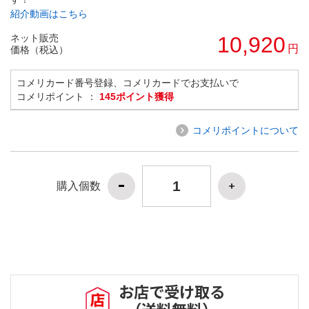
紹介動画はこちら
ネット販売
10,920
円
価格（税込）
コメリカード番号登録、コメリカードでお支払いで
コメリポイント ：
145ポイント獲得
コメリポイントについて
購入個数
お店で受け取る