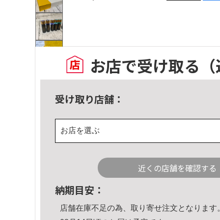
お店で受け取る
（
受け取り店舗：
お店を選ぶ
近くの店舗を確認する
納期目安：
店舗在庫不足の為、取り寄せ注文となります