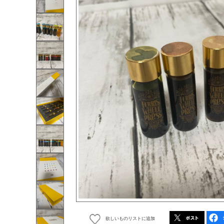
欲しいものリストに追加