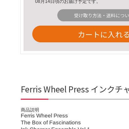
08月14日頃のお届け予定です。
受け取り方法・送料につ
カートに入れ
Ferris Wheel Press イ
商品説明
Ferris Wheel Press
The Box of Fascinations