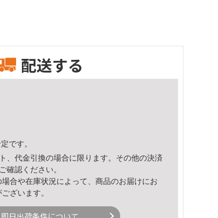
配送する
予定です。
ト、代金引換の場合に限ります。その他の決済
ご確認ください。
の場合や在庫状況によって、商品のお届けにお
がございます。
即日出荷条件について