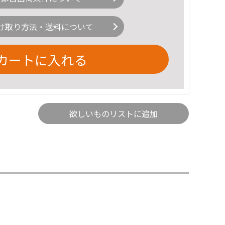
け取り方法・送料について
カートに入れる
欲しいものリストに追加