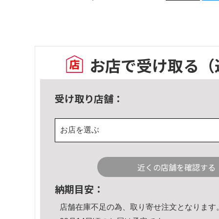
お店で受け取る
（
受け取り店舗：
お店を選ぶ
近くの店舗を確認する
納期目安：
店舗在庫不足の為、取り寄せ注文となります