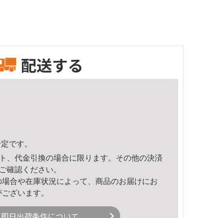
配送する
予定です。
ト、代金引換の場合に限ります。その他の決済
ご確認ください。
の場合や在庫状況によって、商品のお届けにお
がございます。
即日出荷条件について