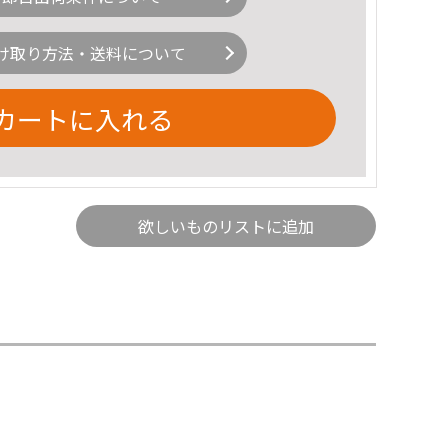
け取り方法・送料について
カートに入れる
欲しいものリストに追加