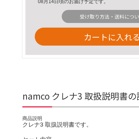
08月14日頃のお届け予定です。
受け取り方法・送料につ
カートに入れ
namco クレナ3 取扱説明書
商品説明
クレナ3 取扱説明書です。