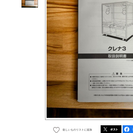
欲しいものリストに追加