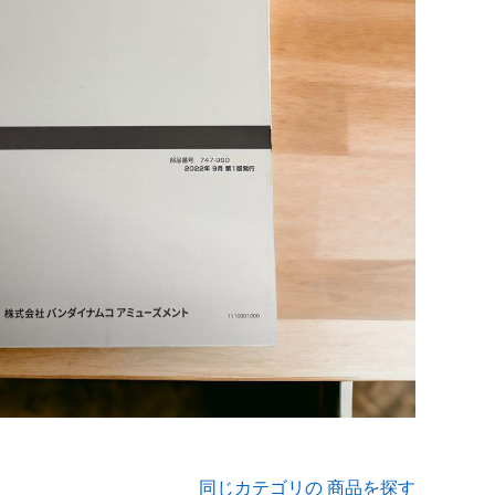
同じカテゴリの 商品を探す