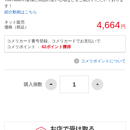
す！
紹介動画はこちら
ネット販売
4,664
円
価格（税込）
コメリカード番号登録、コメリカードでお支払いで
コメリポイント ：
62ポイント獲得
コメリポイントについて
購入個数
お店で受け取る