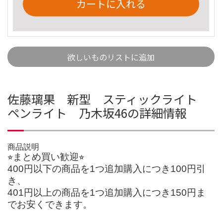
カートに入れる
欲しいものリストに追加
佐藤璃果 新型 スティックライト
ペンライト 乃木坂46の詳細情報
商品説明
⭐︎まとめ買い歓迎⭐︎
400円以下の商品を1つ追加購入につき100円引
き、
401円以上の商品を1つ追加購入につき150円ま
でお安くできます。