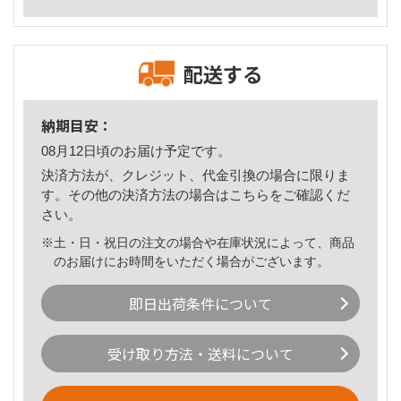
配送する
納期目安：
08月12日頃のお届け予定です。
決済方法が、クレジット、代金引換の場合に限りま
す。その他の決済方法の場合は
こちら
をご確認くだ
さい。
※土・日・祝日の注文の場合や在庫状況によって、商品
のお届けにお時間をいただく場合がございます。
即日出荷条件について
受け取り方法・送料について