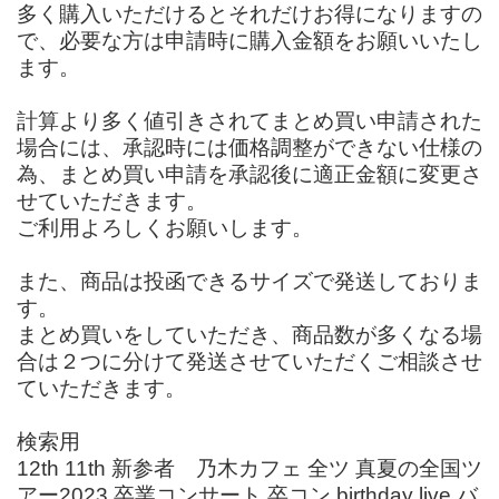
多く購入いただけるとそれだけお得になりますの
で、必要な方は申請時に購入金額をお願いいたし
ます。
計算より多く値引きされてまとめ買い申請された
場合には、承認時には価格調整ができない仕様の
為、まとめ買い申請を承認後に適正金額に変更さ
せていただきます。
ご利用よろしくお願いします。
また、商品は投函できるサイズで発送しておりま
す。
まとめ買いをしていただき、商品数が多くなる場
合は２つに分けて発送させていただくご相談させ
ていただきます。
検索用
12th 11th 新参者 乃木カフェ 全ツ 真夏の全国ツ
アー2023 卒業コンサート 卒コン birthday live バ