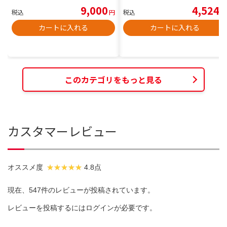
9,000
4,524
税込
円
税込
円
カートに入れる
カートに入れる
このカテゴリをもっと見る
カスタマーレビュー
オススメ度
4.8点
現在、547件のレビューが投稿されています。
レビューを投稿するには
ログイン
が必要です。