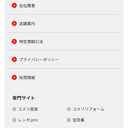
会社概要
店舗案内
特定商取引法
プライバシーポリシー
採用情報
専門サイト
コメリ産直
コメリリフォーム
レンガ.pro
住急番