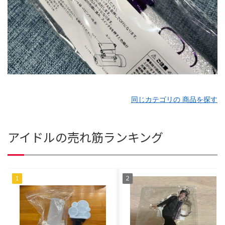
同じカテゴリの 商品を探す
アイドルの売れ筋ランキング