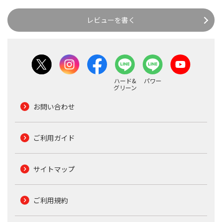
レビューを書く
ハード&
パワー
グリーン
お問い合わせ
ご利用ガイド
サイトマップ
ご利用規約