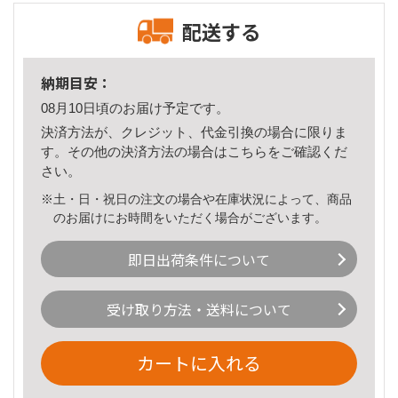
配送する
納期目安：
08月10日頃のお届け予定です。
決済方法が、クレジット、代金引換の場合に限りま
す。その他の決済方法の場合は
こちら
をご確認くだ
さい。
※土・日・祝日の注文の場合や在庫状況によって、商品
のお届けにお時間をいただく場合がございます。
即日出荷条件について
受け取り方法・送料について
カートに入れる