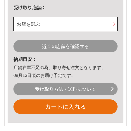
受け取り店舗：
お店を選ぶ
近くの店舗を確認する
納期目安：
店舗在庫不足の為、取り寄せ注文となります。
08月13日頃のお届け予定です。
受け取り方法・送料について
カートに入れる