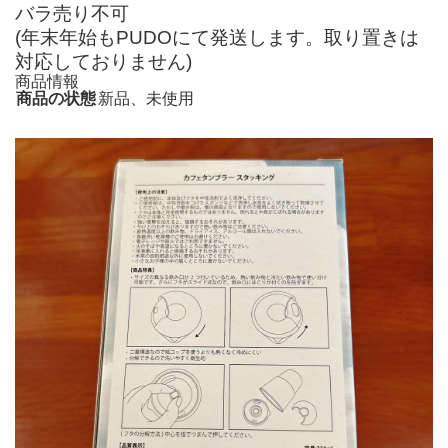
バラ売り不可
(年末年始もPUDOにて発送します。取り置きは
対応しておりません)
商品情報
商品の状態
新品、未使用