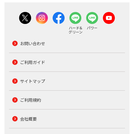
ハード&
パワー
グリーン
お問い合わせ
ご利用ガイド
サイトマップ
ご利用規約
会社概要