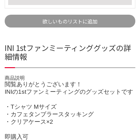
欲しいものリストに追加
INI 1stファンミーティンググッズの詳
細情報
商品説明
閲覧ありがとうございます！
INIの1stファンミーティングのグッズセットです
・Tシャツ Mサイズ
・カフェタンブラースタッキング
・クリアケース×2
即購入可