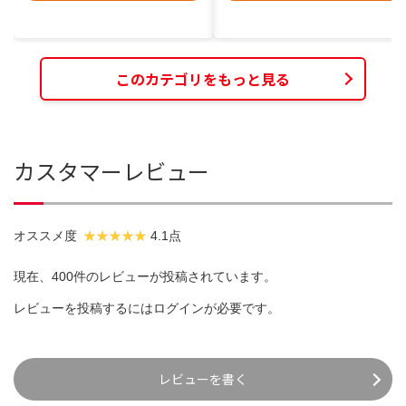
このカテゴリをもっと見る
カスタマーレビュー
オススメ度
4.1点
現在、400件のレビューが投稿されています。
レビューを投稿するには
ログイン
が必要です。
レビューを書く