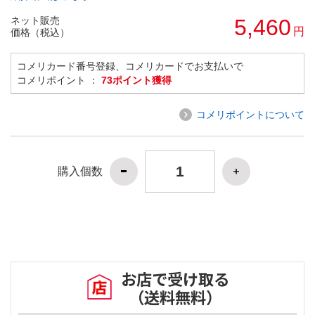
ネット販売
5,460
円
価格（税込）
コメリカード番号登録、コメリカードでお支払いで
コメリポイント ：
73ポイント獲得
コメリポイントについて
購入個数
お店で受け取る
（送料無料）