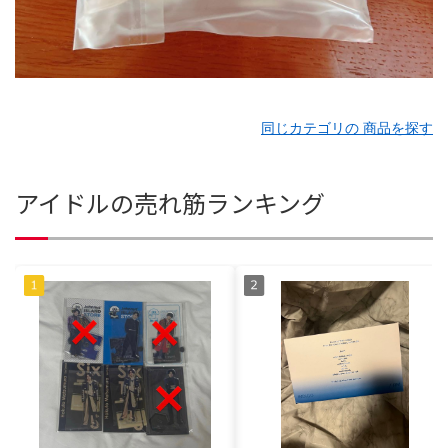
同じカテゴリの 商品を探す
アイドルの売れ筋ランキング