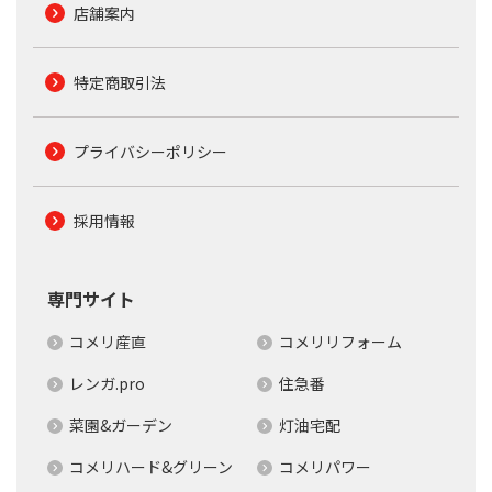
店舗案内
特定商取引法
プライバシーポリシー
採用情報
専門サイト
コメリ産直
コメリリフォーム
レンガ.pro
住急番
菜園&ガーデン
灯油宅配
コメリハード&グリーン
コメリパワー