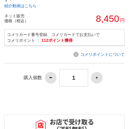
紹介動画はこちら
ネット販売
8,450
円
価格（税込）
コメリカード番号登録、コメリカードでお支払いで
コメリポイント ：
112ポイント獲得
コメリポイントについて
購入個数
お店で受け取る