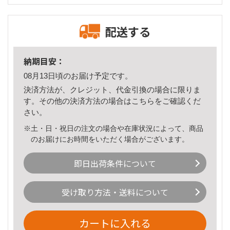
配送する
納期目安：
08月13日頃のお届け予定です。
決済方法が、クレジット、代金引換の場合に限りま
す。その他の決済方法の場合は
こちら
をご確認くだ
さい。
※土・日・祝日の注文の場合や在庫状況によって、商品
のお届けにお時間をいただく場合がございます。
即日出荷条件について
受け取り方法・送料について
カートに入れる