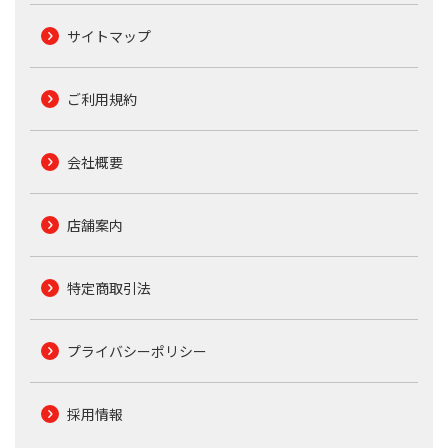
サイトマップ
ご利用規約
会社概要
店舗案内
特定商取引法
プライバシーポリシー
採用情報