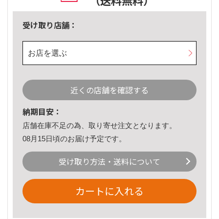
（送料無料）
受け取り店舗：
お店を選ぶ
近くの店舗を確認する
納期目安：
店舗在庫不足の為、取り寄せ注文となります。
08月15日頃のお届け予定です。
受け取り方法・送料について
カートに入れる