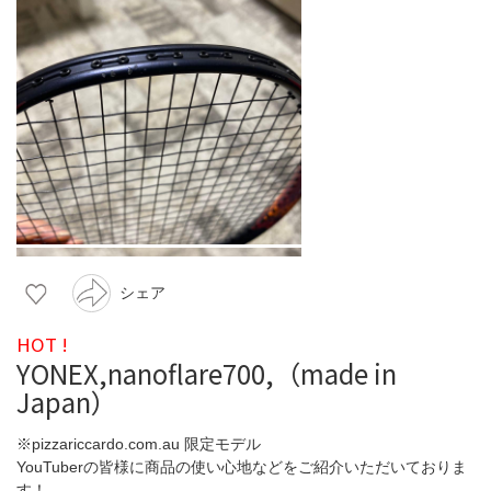
シェア
HOT !
YONEX,nanoflare700,（made in
Japan）
※pizzariccardo.com.au 限定モデル
YouTuberの皆様に商品の使い心地などをご紹介いただいておりま
す！