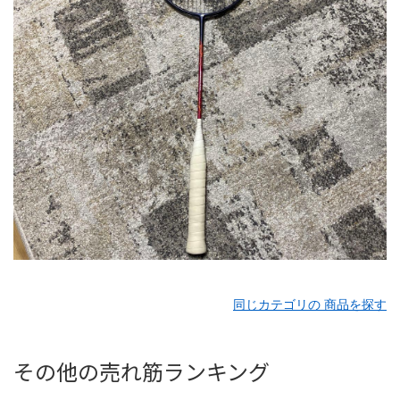
同じカテゴリの 商品を探す
その他の売れ筋ランキング