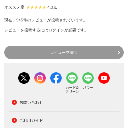
オススメ度
4.3点
現在、945件のレビューが投稿されています。
レビューを投稿するには
ログイン
が必要です。
レビューを書く
ハード&
パワー
グリーン
お問い合わせ
ご利用ガイド