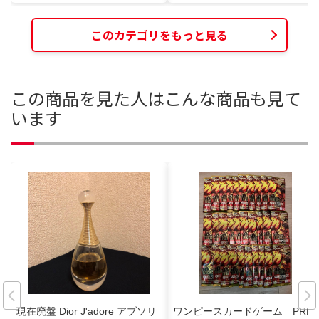
このカテゴリをもっと見る
この商品を見た人はこんな商品も見て
います
現在廃盤 Dior J'adore アブソリ
ワンピースカードゲーム PRB0