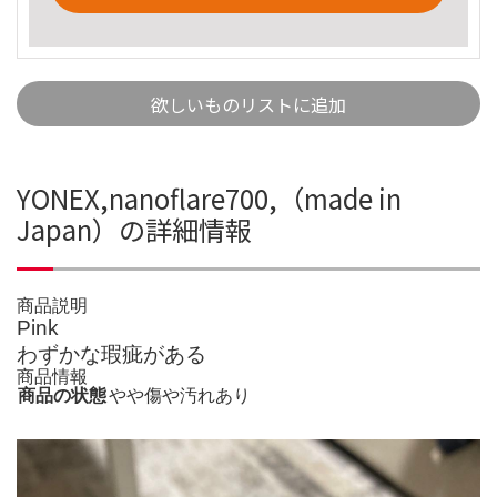
欲しいものリストに追加
YONEX,nanoflare700,（made in
Japan）の詳細情報
商品説明
Pink
わずかな瑕疵がある
商品情報
商品の状態
やや傷や汚れあり