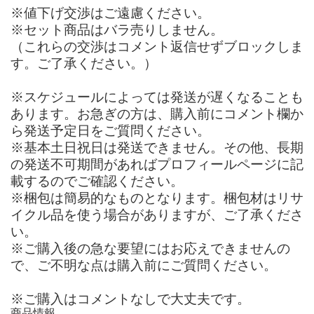
※値下げ交渉はご遠慮ください。
※セット商品はバラ売りしません。
（これらの交渉はコメント返信せずブロックしま
す。ご了承ください。）
※スケジュールによっては発送が遅くなることも
あります。お急ぎの方は、購入前にコメント欄か
ら発送予定日をご質問ください。
※基本土日祝日は発送できません。その他、長期
の発送不可期間があればプロフィールページに記
載するのでご確認ください。
※梱包は簡易的なものとなります。梱包材はリサ
イクル品を使う場合がありますが、ご了承くださ
い。
※ご購入後の急な要望にはお応えできませんの
で、ご不明な点は購入前にご質問ください。
※ご購入はコメントなしで大丈夫です。
商品情報