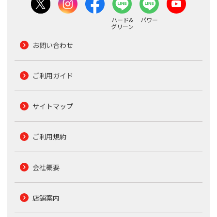
ハード&
パワー
グリーン
お問い合わせ
ご利用ガイド
サイトマップ
ご利用規約
会社概要
店舗案内