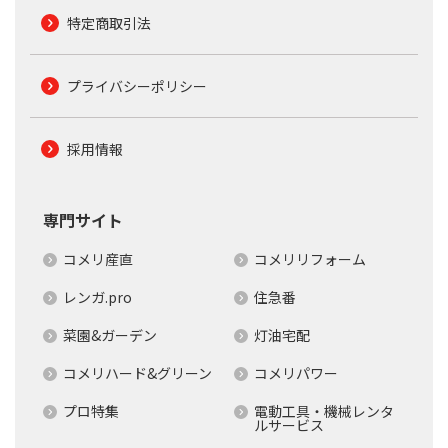
特定商取引法
プライバシーポリシー
採用情報
専門サイト
コメリ産直
コメリリフォーム
レンガ.pro
住急番
菜園&ガーデン
灯油宅配
コメリハード&グリーン
コメリパワー
プロ特集
電動工具・機械レンタ
ルサービス