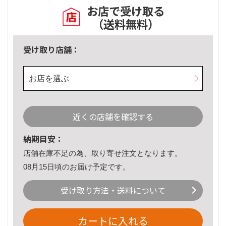
お店で受け取る
（送料無料）
受け取り店舗：
お店を選ぶ
近くの店舗を確認する
納期目安：
店舗在庫不足の為、取り寄せ注文となります。
08月15日頃のお届け予定です。
受け取り方法・送料について
カートに入れる