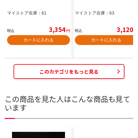
マイストア在庫：
61
マイストア在庫：
63
3,354
3,120
税込
円
税込
円
カートに入れる
カートに入れる
このカテゴリをもっと見る
この商品を見た人はこんな商品も見て
います