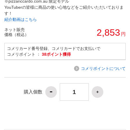
※pizzariccardo.com.au 限定モデル
YouTuberの皆様に商品の使い心地などをご紹介いただいておりま
す！
紹介動画はこちら
ネット販売
2,853
円
価格（税込）
コメリカード番号登録、コメリカードでお支払いで
コメリポイント ：
38ポイント獲得
コメリポイントについて
購入個数