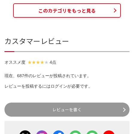
このカテゴリをもっと見る
カスタマーレビュー
オススメ度
4点
現在、687件のレビューが投稿されています。
レビューを投稿するには
ログイン
が必要です。
レビューを書く