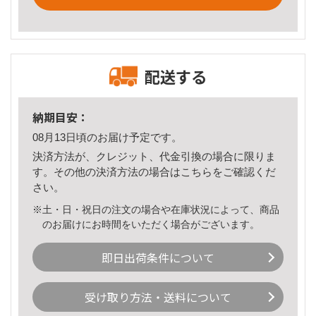
配送する
納期目安：
08月13日頃のお届け予定です。
決済方法が、クレジット、代金引換の場合に限りま
す。その他の決済方法の場合は
こちら
をご確認くだ
さい。
※土・日・祝日の注文の場合や在庫状況によって、商品
のお届けにお時間をいただく場合がございます。
即日出荷条件について
受け取り方法・送料について