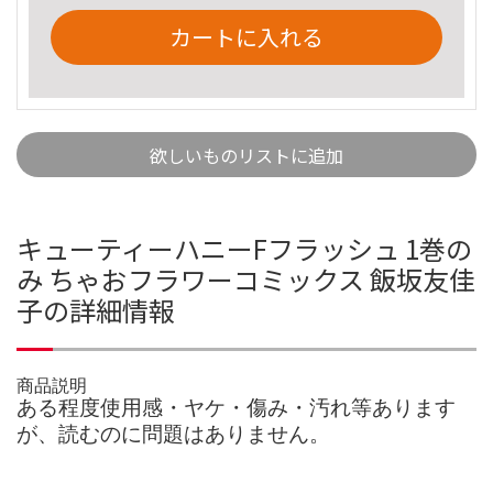
カートに入れる
欲しいものリストに追加
キューティーハニーFフラッシュ 1巻の
み ちゃおフラワーコミックス 飯坂友佳
子の詳細情報
商品説明
ある程度使用感・ヤケ・傷み・汚れ等あります
が、読むのに問題はありません。