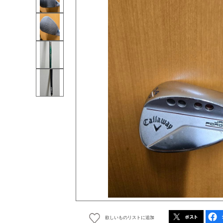
欲しいものリストに追加