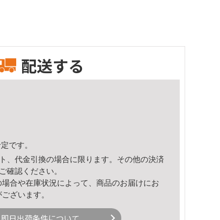
配送する
予定です。
ト、代金引換の場合に限ります。その他の決済
ご確認ください。
の場合や在庫状況によって、商品のお届けにお
がございます。
即日出荷条件について