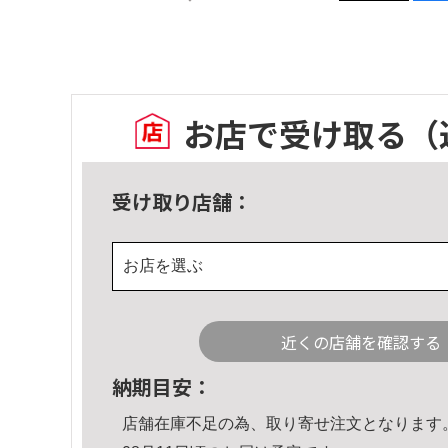
お店で受け取る
（
受け取り店舗：
お店を選ぶ
近くの店舗を確認する
納期目安：
店舗在庫不足の為、取り寄せ注文となります