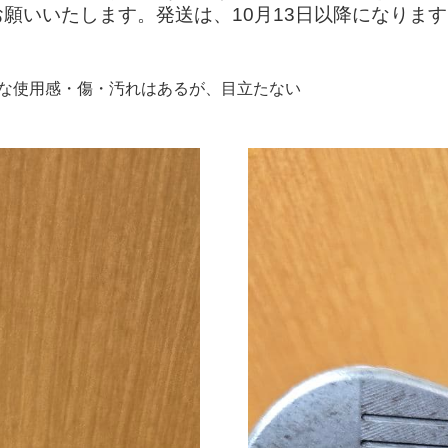
願いいたします。発送は、10月13日以降になります
:"細かな使用感・傷・汚れはあるが、目立たない