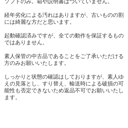
ソフトのみ。箱や説明書はついていません。
経年劣化による汚れはありますが、古いものの割
には綺麗な方だと思います。
起動確認済みですが、全ての動作を保証するもの
ではありません。
素人保管の中古品であることをご了承いただける
方のみお願いいたします。
しっかりと状態の確認はしておりますが、素人ゆ
えの見落とし、すり替え、輸送時による破損の可
能性も否定できないため返品不可でお願いいたし
ます。