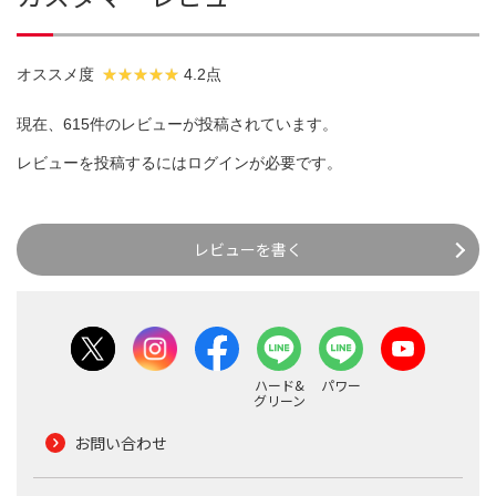
オススメ度
4.2点
現在、615件のレビューが投稿されています。
レビューを投稿するには
ログイン
が必要です。
レビューを書く
ハード&
パワー
グリーン
お問い合わせ