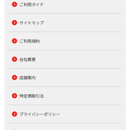
ご利用ガイド
サイトマップ
ご利用規約
会社概要
店舗案内
特定商取引法
プライバシーポリシー