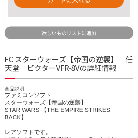
欲しいものリストに追加
FC スターウォーズ【帝国の逆襲】 任
天堂 ビクターVFR-8Vの詳細情報
商品説明
ファミコンソフト
スターウォーズ【帝国の逆襲】
STAR WARS 【THE EMPIRE STRIKES
BACK】
レアソフトです。