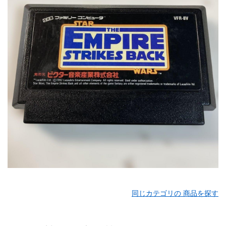
同じカテゴリの 商品を探す