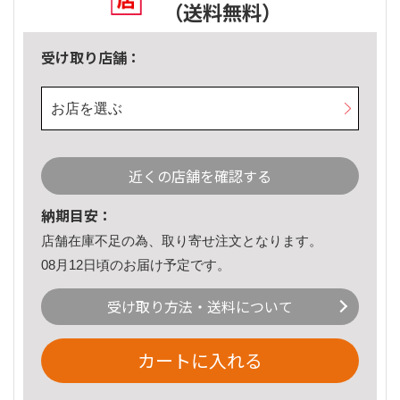
（送料無料）
受け取り店舗：
お店を選ぶ
近くの店舗を確認する
納期目安：
店舗在庫不足の為、取り寄せ注文となります。
08月12日頃のお届け予定です。
受け取り方法・送料について
カートに入れる