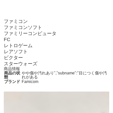
ファミコン
ファミコンソフト
ファミリーコンピュータ
FC
レトロゲーム
レアソフト
ビクター
スターウォーズ
商品情報
商品の状
やや傷や汚れあり","subname":"目につく傷や汚
態
れがある
ブランド
Famicom