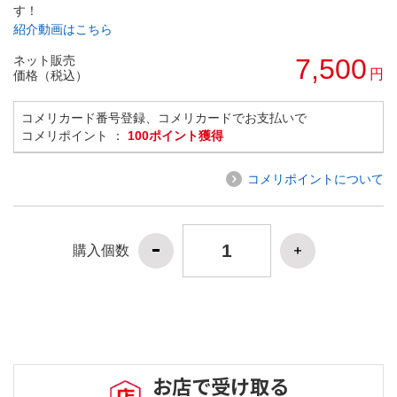
す！
紹介動画はこちら
ネット販売
7,500
円
価格（税込）
コメリカード番号登録、コメリカードでお支払いで
コメリポイント ：
100ポイント獲得
コメリポイントについて
購入個数
お店で受け取る