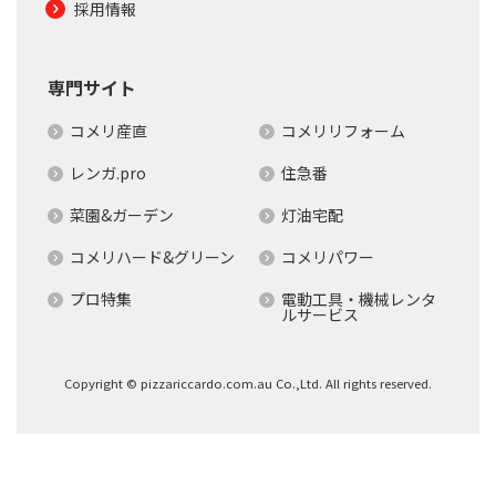
採用情報
専門サイト
コメリ産直
コメリリフォーム
レンガ.pro
住急番
菜園&ガーデン
灯油宅配
コメリハード&グリーン
コメリパワー
プロ特集
電動工具・機械レンタ
ルサービス
Copyright © pizzariccardo.com.au Co.,Ltd. All rights reserved.