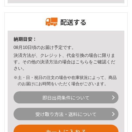
配送する
納期目安：
08月10日頃のお届け予定です。
決済方法が、クレジット、代金引換の場合に限りま
す。その他の決済方法の場合は
こちら
をご確認くだ
さい。
※土・日・祝日の注文の場合や在庫状況によって、商品
のお届けにお時間をいただく場合がございます。
即日出荷条件について
受け取り方法・送料について
カートに入れる