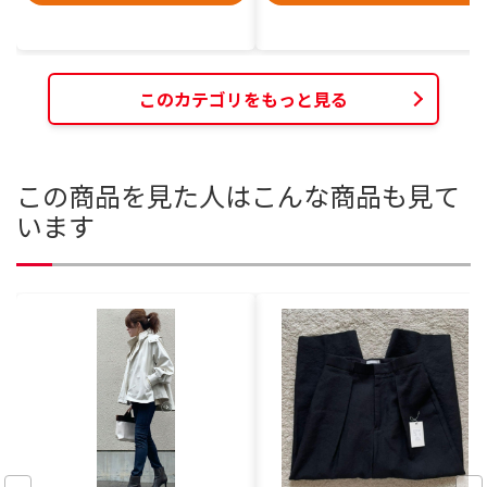
このカテゴリをもっと見る
この商品を見た人はこんな商品も見て
います