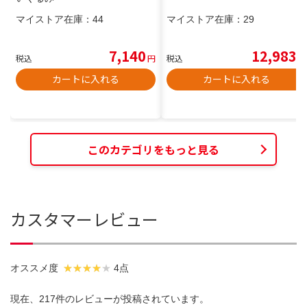
マイストア在庫：
44
マイストア在庫：
29
7,140
12,983
税込
円
税込
円
カートに入れる
カートに入れる
このカテゴリをもっと見る
カスタマーレビュー
オススメ度
4点
現在、217件のレビューが投稿されています。