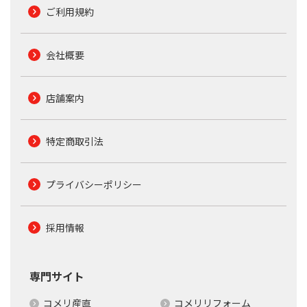
ご利用規約
会社概要
店舗案内
特定商取引法
プライバシーポリシー
採用情報
専門サイト
コメリ産直
コメリリフォーム