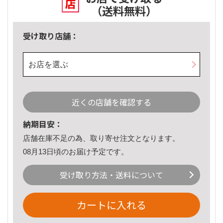
（送料無料）
受け取り店舗：
お店を選ぶ
近くの店舗を確認する
納期目安：
店舗在庫不足の為、取り寄せ注文となります。
08月13日頃のお届け予定です。
受け取り方法・送料について
カートに入れる