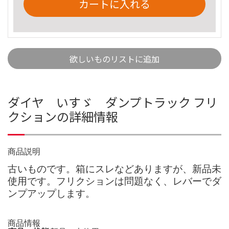
カートに入れる
欲しいものリストに追加
ダイヤ いすゞ ダンプトラック フリ
クションの詳細情報
商品説明
古いものです。箱にスレなどありますが、新品未
使用です。フリクションは問題なく、レバーでダ
ンプアップします。
商品情報