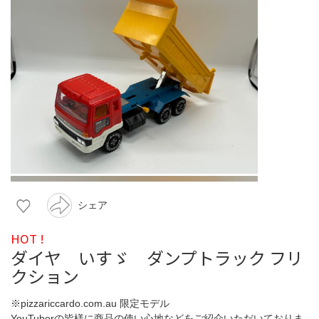
シェア
HOT !
ダイヤ いすゞ ダンプトラック フリ
クション
※pizzariccardo.com.au 限定モデル
YouTuberの皆様に商品の使い心地などをご紹介いただいておりま