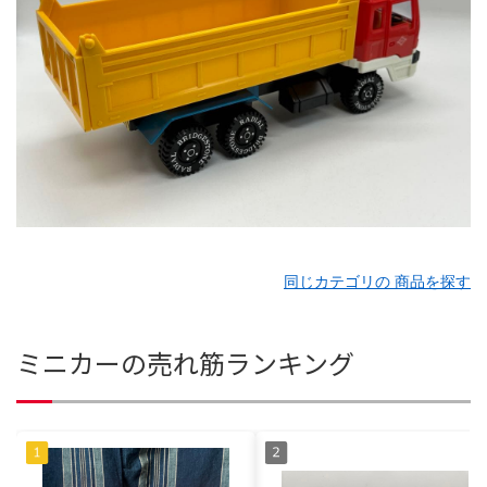
同じカテゴリの 商品を探す
ミニカーの売れ筋ランキング