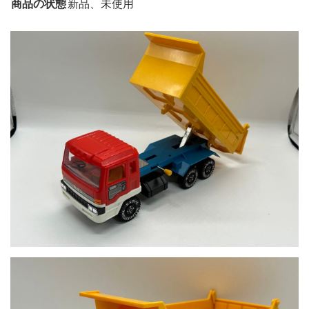
商品の状態
新品、未使用