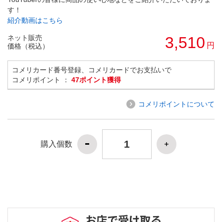
す！
紹介動画はこちら
ネット販売
3,510
円
価格（税込）
コメリカード番号登録、コメリカードでお支払いで
コメリポイント ：
47ポイント獲得
コメリポイントについて
購入個数
お店で受け取る