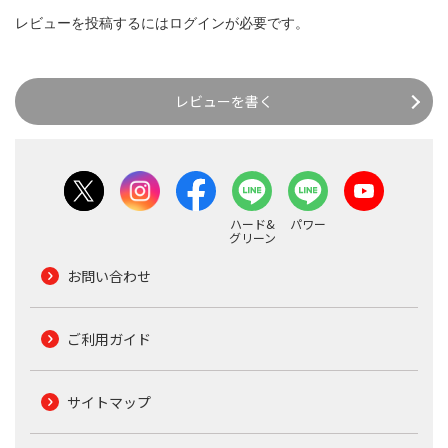
レビューを投稿するには
ログイン
が必要です。
レビューを書く
ハード&
パワー
グリーン
お問い合わせ
ご利用ガイド
サイトマップ