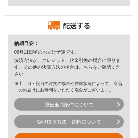
配送する
納期目安：
08月11日頃のお届け予定です。
決済方法が、クレジット、代金引換の場合に限りま
す。その他の決済方法の場合は
こちら
をご確認くだ
さい。
※土・日・祝日の注文の場合や在庫状況によって、商品
のお届けにお時間をいただく場合がございます。
即日出荷条件について
受け取り方法・送料について