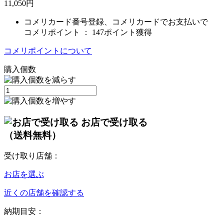
11,050
円
コメリカード番号登録、コメリカードでお支払いで
コメリポイント ：
147ポイント獲得
コメリポイントについて
購入個数
お店で受け取る
（送料無料）
受け取り店舗：
お店を選ぶ
近くの店舗を確認する
納期目安：