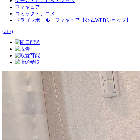
ゲーム・おもちゃ・グッズ
フィギュア
コミック・アニメ
ドラゴンボール フィギュア【公式WEBショップ】
(217)