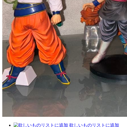
欲しいものリストに追加