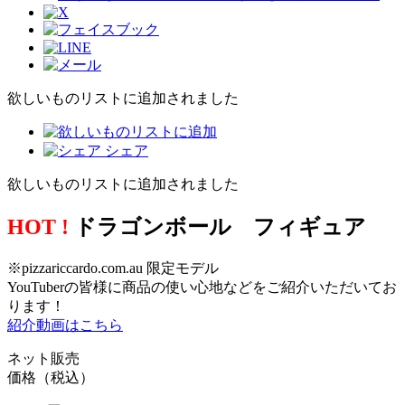
欲しいものリストに追加されました
シェア
欲しいものリストに追加されました
HOT !
ドラゴンボール フィギュア
※pizzariccardo.com.au 限定モデル
YouTuberの皆様に商品の使い心地などをご紹介いただいてお
ります！
紹介動画はこちら
ネット販売
価格（税込）