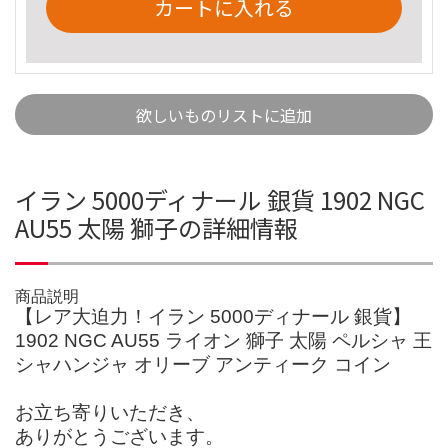
カートに入れる
欲しいものリストに追加
イラン 5000ディナール 銀貨 1902 NGC
AU55 太陽 獅子の詳細情報
商品説明
【レア大迫力！イラン 5000ディナール 銀貨】
1902 NGC AU55 ライオン 獅子 太陽 ペルシャ 王
シャハンジャ オリーブ アンティーク コイン
お立ち寄りいただき、
ありがとうございます。