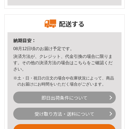
配送する
納期目安：
08月12日頃のお届け予定です。
決済方法が、クレジット、代金引換の場合に限りま
す。その他の決済方法の場合は
こちら
をご確認くだ
さい。
※土・日・祝日の注文の場合や在庫状況によって、商品
のお届けにお時間をいただく場合がございます。
即日出荷条件について
受け取り方法・送料について