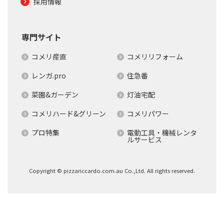
採用情報
専門サイト
コメリ産直
コメリリフォーム
レンガ.pro
住急番
菜園&ガーデン
灯油宅配
コメリハード&グリーン
コメリパワー
プロ特集
電動工具・機械レンタ
ルサービス
Copyright © pizzariccardo.com.au Co.,Ltd. All rights reserved.