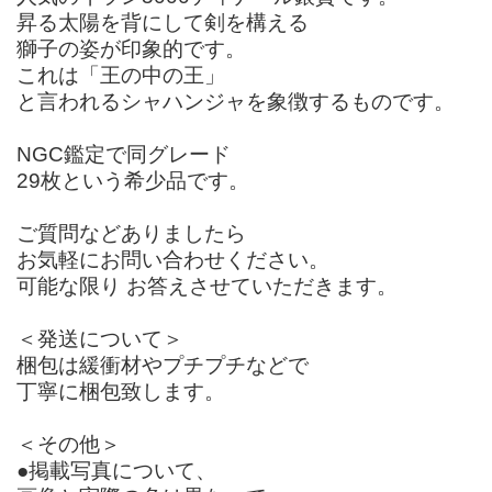
昇る太陽を背にして剣を構える
獅子の姿が印象的です。
これは「王の中の王」
と言われるシャハンジャを象徴するものです。
NGC鑑定で同グレード
29枚という希少品です。
ご質問などありましたら
お気軽にお問い合わせください。
可能な限り お答えさせていただきます。
＜発送について＞
梱包は緩衝材やプチプチなどで
丁寧に梱包致します。
＜その他＞
●掲載写真について、