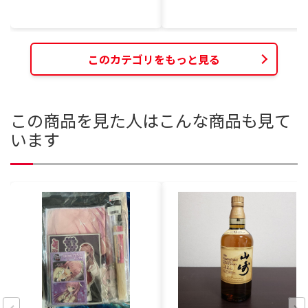
このカテゴリをもっと見る
この商品を見た人はこんな商品も見て
います