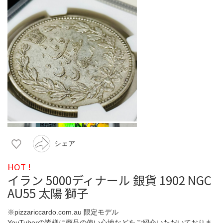
シェア
HOT !
イラン 5000ディナール 銀貨 1902 NGC
AU55 太陽 獅子
※pizzariccardo.com.au 限定モデル
YouTuberの皆様に商品の使い心地などをご紹介いただいておりま