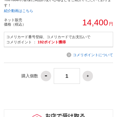
す！
紹介動画はこちら
ネット販売
14,400
円
価格（税込）
コメリカード番号登録、コメリカードでお支払いで
コメリポイント ：
192ポイント獲得
コメリポイントについて
購入個数
お店で受け取る