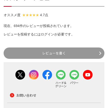
オススメ度
4.7点
現在、694件のレビューが投稿されています。
レビューを投稿するには
ログイン
が必要です。
レビューを書く
ハード&
パワー
グリーン
お問い合わせ