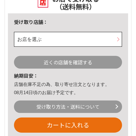
（送料無料）
受け取り店舗：
お店を選ぶ
近くの店舗を確認する
納期目安：
店舗在庫不足の為、取り寄せ注文となります。
08月14日頃のお届け予定です。
受け取り方法・送料について
カートに入れる