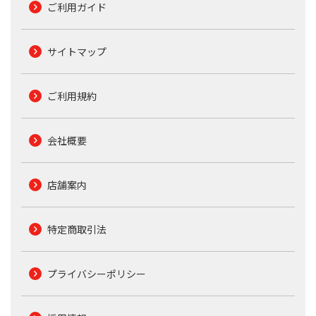
ご利用ガイド
サイトマップ
ご利用規約
会社概要
店舗案内
特定商取引法
プライバシーポリシー