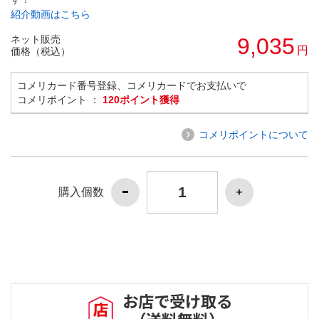
紹介動画はこちら
ネット販売
9,035
円
価格（税込）
コメリカード番号登録、コメリカードでお支払いで
コメリポイント ：
120ポイント獲得
コメリポイントについて
購入個数
お店で受け取る