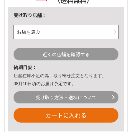
（送料無料）
受け取り店舗：
お店を選ぶ
近くの店舗を確認する
納期目安：
店舗在庫不足の為、取り寄せ注文となります。
08月10日頃のお届け予定です。
受け取り方法・送料について
カートに入れる