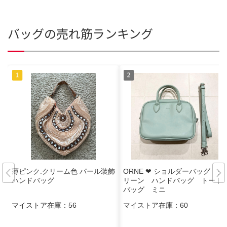
バッグの売れ筋ランキング
薄ピンク.クリーム色 パール装飾
ORNE ❤︎ ショルダーバッグ グ
ハンドバッグ
リーン ハンドバッグ トート
バッグ ミニ
マイストア在庫：
56
マイストア在庫：
60