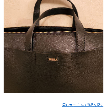
同じカテゴリの 商品を探す