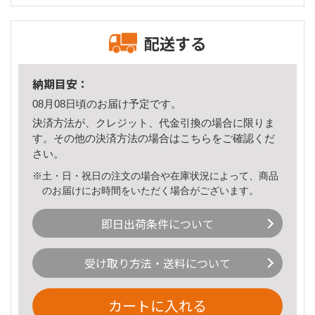
配送する
納期目安：
08月08日頃のお届け予定です。
決済方法が、クレジット、代金引換の場合に限りま
す。その他の決済方法の場合は
こちら
をご確認くだ
さい。
※土・日・祝日の注文の場合や在庫状況によって、商品
のお届けにお時間をいただく場合がございます。
即日出荷条件について
受け取り方法・送料について
カートに入れる