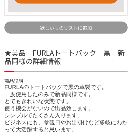
欲しいものリストに追加
★美品 FURLAトートバック 黒 新
品同様の詳細情報
商品説明
FURLAのトートバッグで黒の革製です。
一度使用したのみで新品同様です。
とてもきれいな状態です。
使う機会がないので出品致します。
シンプルでたくさん入ります。
ビジネスにも、参観日やお出掛けなど多岐にわた
って大活躍すると思います。