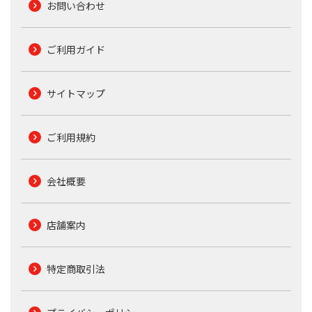
お問い合わせ
ご利用ガイド
サイトマップ
ご利用規約
会社概要
店舗案内
特定商取引法