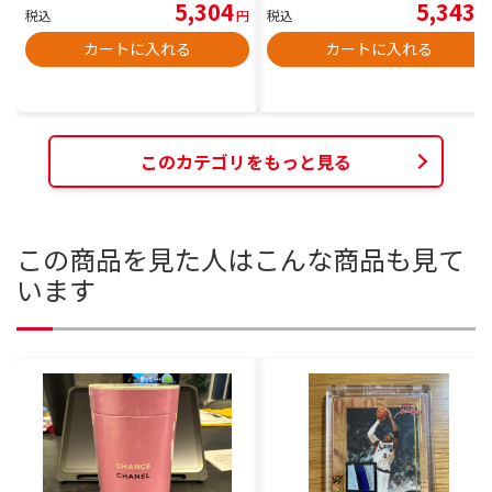
5,304
5,343
税込
円
税込
円
カートに入れる
カートに入れる
このカテゴリをもっと見る
この商品を見た人はこんな商品も見て
います