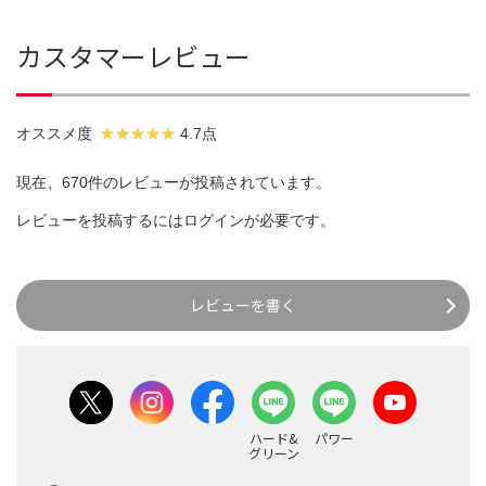
カスタマーレビュー
オススメ度
4.7点
現在、670件のレビューが投稿されています。
レビューを投稿するには
ログイン
が必要です。
レビューを書く
ハード&
パワー
グリーン