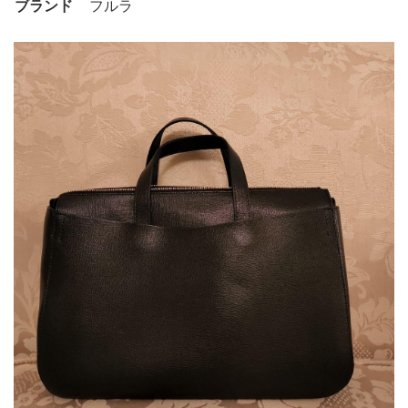
ブランド
フルラ