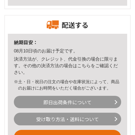
配送する
納期目安：
08月10日頃のお届け予定です。
決済方法が、クレジット、代金引換の場合に限りま
す。その他の決済方法の場合は
こちら
をご確認くだ
さい。
※土・日・祝日の注文の場合や在庫状況によって、商品
のお届けにお時間をいただく場合がございます。
即日出荷条件について
受け取り方法・送料について