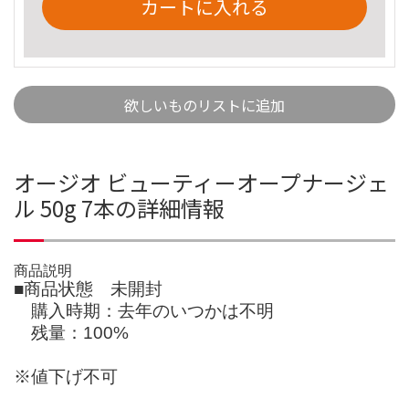
カートに入れる
欲しいものリストに追加
オージオ ビューティーオープナージェ
ル 50g 7本の詳細情報
商品説明
■商品状態 未開封
購入時期：去年のいつかは不明
残量：100%
※値下げ不可