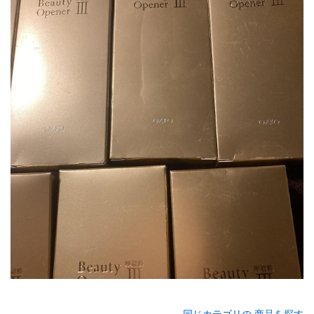
同じカテゴリの 商品を探す