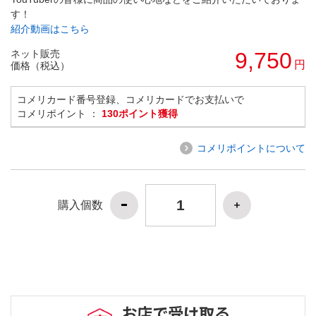
す！
紹介動画はこちら
ネット販売
9,750
円
価格（税込）
コメリカード番号登録、コメリカードでお支払いで
コメリポイント ：
130ポイント獲得
コメリポイントについて
購入個数
お店で受け取る