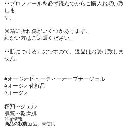
※プロフィールを必ず読んでからご購入お願い致
しま
す
※箱に折れ傷がいくつかあります。
細かい方はご遠慮ください。
※肌につけるものですのて、返品はお受け致しま
せん。
#オージオビューティーオープナージェル
#オージオ化粧品
#オージオ
種類···ジェル
肌質···乾燥肌
商品情報
商品の状態
新品、未使用