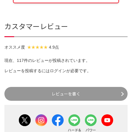
カスタマーレビュー
オススメ度
4.9点
現在、117件のレビューが投稿されています。
レビューを投稿するには
ログイン
が必要です。
レビューを書く
ハード&
パワー