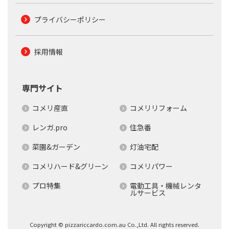
プライバシーポリシー
採用情報
専門サイト
コメリ産直
コメリリフォーム
レンガ.pro
住急番
菜園&ガーデン
灯油宅配
コメリハード&グリーン
コメリパワー
プロ特集
電動工具・機械レンタ
ルサービス
Copyright © pizzariccardo.com.au Co.,Ltd. All rights reserved.