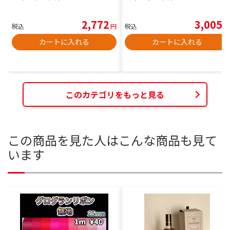
2,772
3,005
税込
円
税込
円
カートに入れる
カートに入れる
このカテゴリをもっと見る
この商品を見た人はこんな商品も見て
います