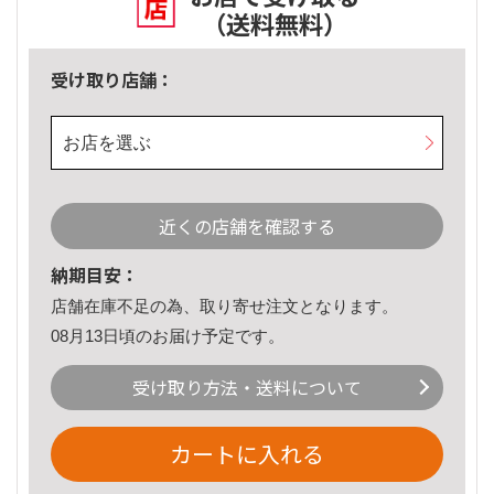
（送料無料）
受け取り店舗：
お店を選ぶ
近くの店舗を確認する
納期目安：
店舗在庫不足の為、取り寄せ注文となります。
08月13日頃のお届け予定です。
受け取り方法・送料について
カートに入れる