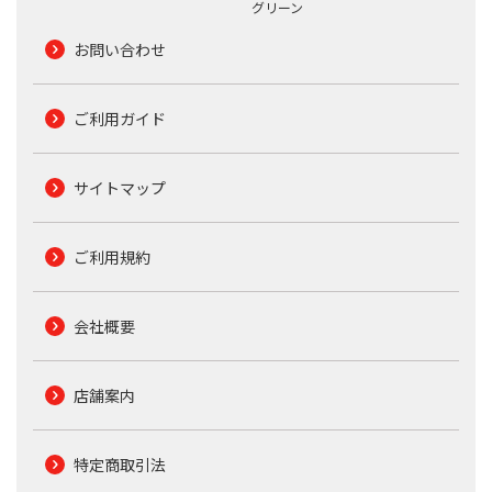
グリーン
お問い合わせ
ご利用ガイド
サイトマップ
ご利用規約
会社概要
店舗案内
特定商取引法