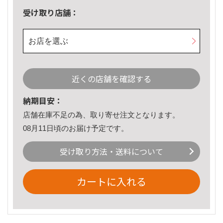
受け取り店舗：
お店を選ぶ
近くの店舗を確認する
納期目安：
店舗在庫不足の為、取り寄せ注文となります。
08月11日頃のお届け予定です。
受け取り方法・送料について
カートに入れる