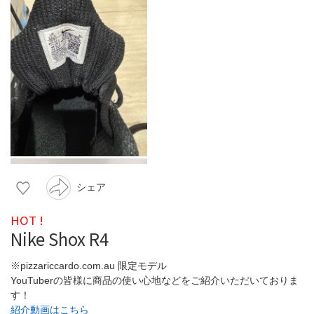
シェア
HOT !
Nike Shox R4
※pizzariccardo.com.au 限定モデル
YouTuberの皆様に商品の使い心地などをご紹介いただいておりま
す！
紹介動画はこちら