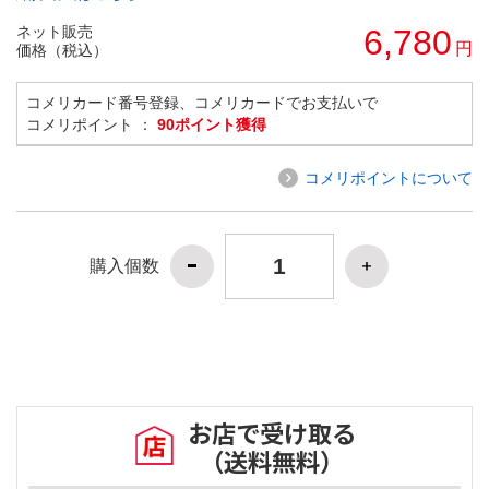
ネット販売
6,780
円
価格（税込）
コメリカード番号登録、コメリカードでお支払いで
コメリポイント ：
90ポイント獲得
コメリポイントについて
購入個数
お店で受け取る
（送料無料）