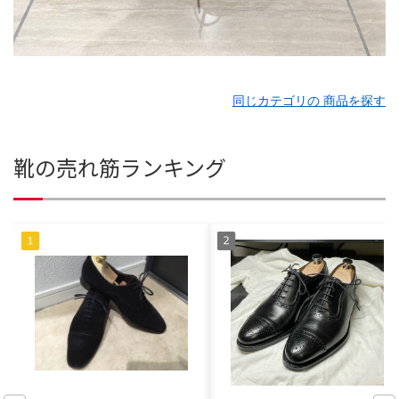
同じカテゴリの 商品を探す
靴の売れ筋ランキング