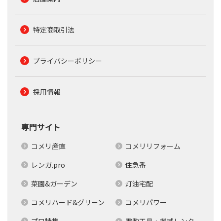
特定商取引法
プライバシーポリシー
採用情報
専門サイト
コメリ産直
コメリリフォーム
レンガ.pro
住急番
菜園&ガーデン
灯油宅配
コメリハード&グリーン
コメリパワー
プロ特集
電動工具・機械レンタ