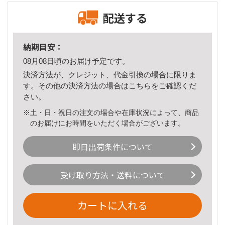
配送する
納期目安：
08月08日頃のお届け予定です。
決済方法が、クレジット、代金引換の場合に限りま
す。その他の決済方法の場合は
こちら
をご確認くだ
さい。
※土・日・祝日の注文の場合や在庫状況によって、商品
のお届けにお時間をいただく場合がございます。
即日出荷条件について
受け取り方法・送料について
カートに入れる