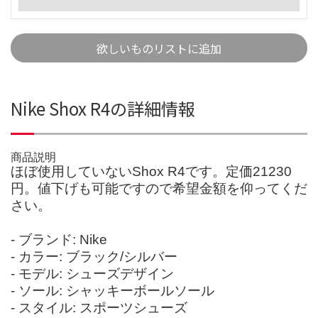
欲しいものリストに追加
Nike Shox R4の詳細情報
商品説明
ほぼ使用していないShox R4です。定価21230
円。値下げも可能ですので希望金額を仰ってくだ
さい。
- ブランド: Nike
- カラー: ブラック/シルバー
- モデル: シューズデザイン
- ソール: シャッキーボールソール
- スタイル: スポーツシューズ