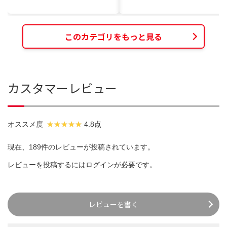
このカテゴリをもっと見る
カスタマーレビュー
オススメ度
4.8点
現在、189件のレビューが投稿されています。
レビューを投稿するには
ログイン
が必要です。
レビューを書く