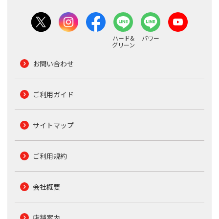
ハード&
パワー
グリーン
お問い合わせ
ご利用ガイド
サイトマップ
ご利用規約
会社概要
店舗案内