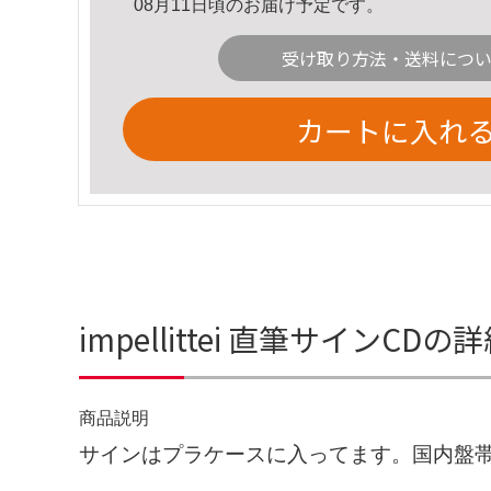
08月11日頃のお届け予定です。
受け取り方法・送料につ
カートに入れ
impellittei 直筆サインCD
商品説明
サインはプラケースに入ってます。国内盤