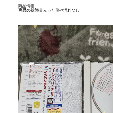
商品情報
商品の状態
目立った傷や汚れなし