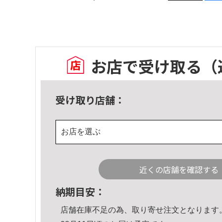
お店で受け取る
（
受け取り店舗：
お店を選ぶ
近くの店舗を確認する
納期目安：
店舗在庫不足の為、取り寄せ注文となります