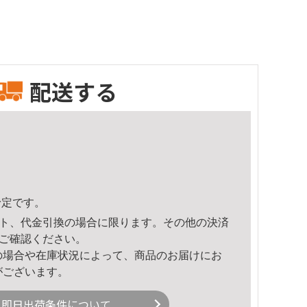
配送する
予定です。
ト、代金引換の場合に限ります。その他の決済
ご確認ください。
の場合や在庫状況によって、商品のお届けにお
がございます。
即日出荷条件について