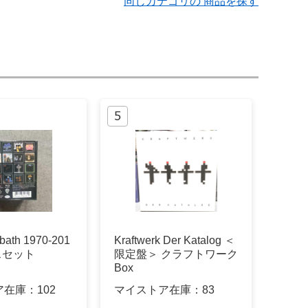
同じカテゴリの 商品を探す
bath 1970-201
Kraftwerk Der Katalog ＜
スセット
限定盤＞ クラフトワーク
Box
ア在庫：
102
マイストア在庫：
83