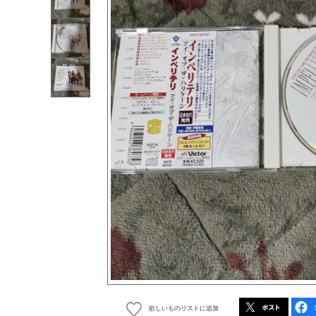
欲しいものリストに追加