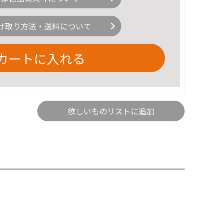
け取り方法・送料について
カートに入れる
欲しいものリストに追加