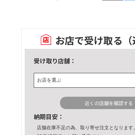
お店で受け取る
（
受け取り店舗：
お店を選ぶ
近くの店舗を確認する
納期目安：
店舗在庫不足の為、取り寄せ注文となります