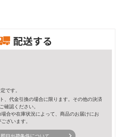
配送する
予定です。
ト、代金引換の場合に限ります。その他の決済
ご確認ください。
の場合や在庫状況によって、商品のお届けにお
がございます。
即日出荷条件について