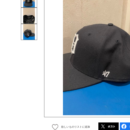
欲しいものリストに追加