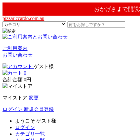
おかげさまで開設
pizzariccardo.com.au
ご利用案内
お問い合わせ
ゲスト様
0
合計金額
0円
マイストア
変更
ログイン
新規会員登録
ようこそ
ゲスト様
ログイン
カテゴリ一覧