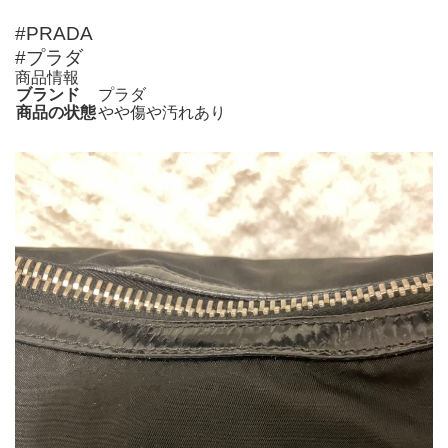
#PRADA
#プラダ
商品情報
ブランド
プラダ
商品の状態
やや傷や汚れあり