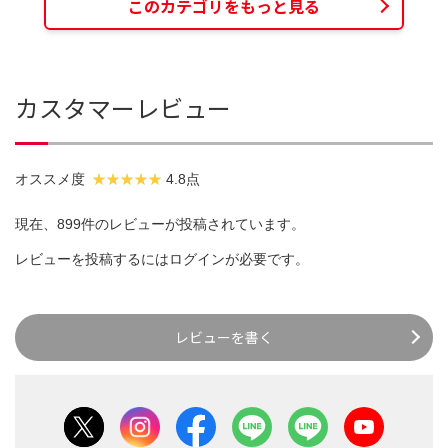
このカテゴリをもっと見る
カスタマーレビュー
オススメ度
4.8点
現在、899件のレビューが投稿されています。
レビューを投稿するには
ログイン
が必要です。
レビューを書く