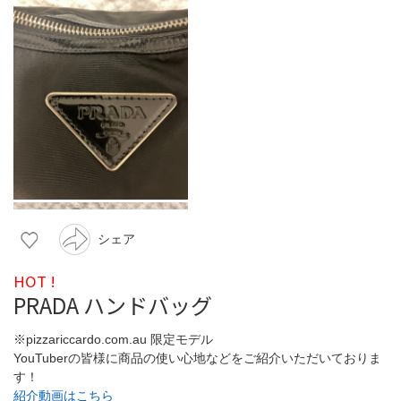
シェア
HOT !
PRADA ハンドバッグ
※pizzariccardo.com.au 限定モデル
YouTuberの皆様に商品の使い心地などをご紹介いただいておりま
す！
紹介動画はこちら