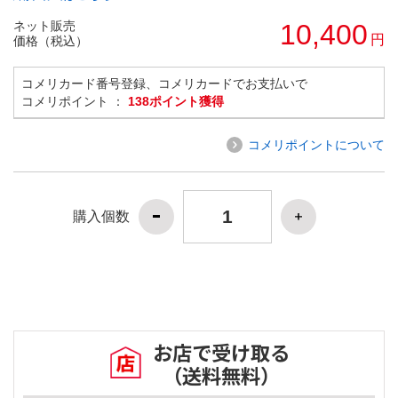
ネット販売
10,400
円
価格（税込）
コメリカード番号登録、コメリカードでお支払いで
コメリポイント ：
138ポイント獲得
コメリポイントについて
購入個数
お店で受け取る
（送料無料）