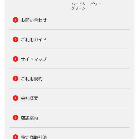
ハード&
パワー
グリーン
お問い合わせ
ご利用ガイド
サイトマップ
ご利用規約
会社概要
店舗案内
特定商取引法