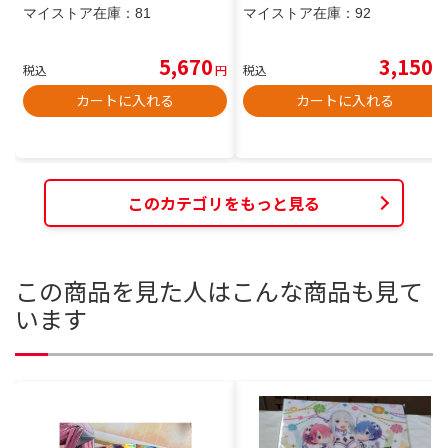
マイストア在庫：
81
マイストア在庫：
92
5,670
3,150
税込
円
税込
円
カートに入れる
カートに入れる
このカテゴリをもっと見る
この商品を見た人はこんな商品も見て
います