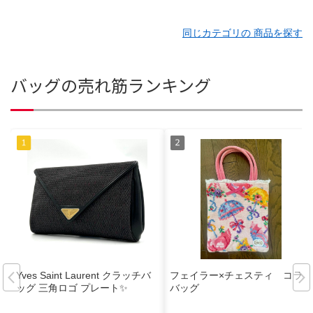
同じカテゴリの 商品を探す
バッグの売れ筋ランキング
Yves Saint Laurent クラッチバ
フェイラー×チェスティ コラボ
ッグ 三角ロゴ プレート✨️
バッグ