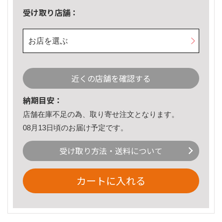
受け取り店舗：
お店を選ぶ
近くの店舗を確認する
納期目安：
店舗在庫不足の為、取り寄せ注文となります。
08月13日頃のお届け予定です。
受け取り方法・送料について
カートに入れる