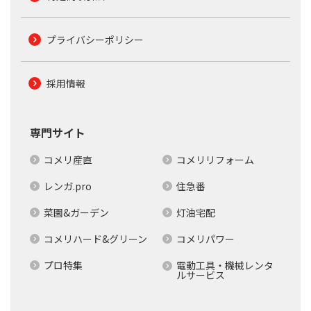
プライバシーポリシー
採用情報
専門サイト
コメリ産直
コメリリフォーム
レンガ.pro
住急番
菜園&ガーデン
灯油宅配
コメリハード&グリーン
コメリパワー
プロ特集
電動工具・機械レンタ
ルサービス