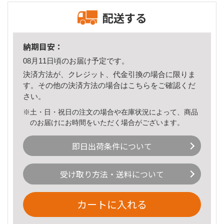
配送する
納期目安：
08月11日頃のお届け予定です。
決済方法が、クレジット、代金引換の場合に限りま
す。その他の決済方法の場合は
こちら
をご確認くだ
さい。
※土・日・祝日の注文の場合や在庫状況によって、商品
のお届けにお時間をいただく場合がございます。
即日出荷条件について
受け取り方法・送料について
カートに入れる