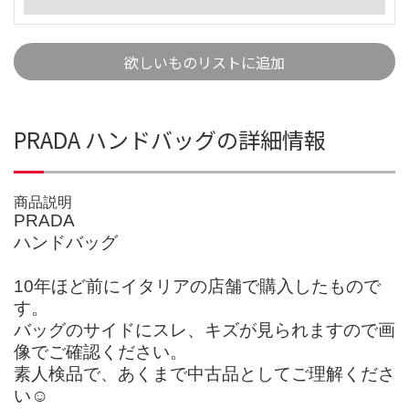
欲しいものリストに追加
PRADA ハンドバッグの詳細情報
商品説明
PRADA
ハンドバッグ
10年ほど前にイタリアの店舗で購入したもので
す。
バッグのサイドにスレ、キズが見られますので画
像でご確認ください。
素人検品で、あくまで中古品としてご理解くださ
い☺︎