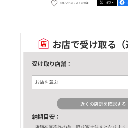
欲しいものリストに追加
お店で受け取る
（
受け取り店舗：
お店を選ぶ
近くの店舗を確認する
納期目安：
店舗在庫不足の為、取り寄せ注文となります