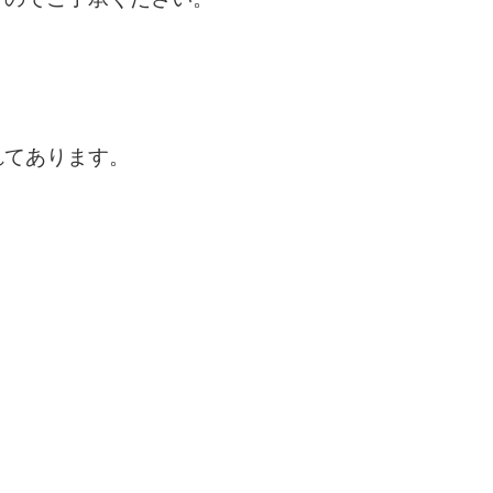
れてあります。