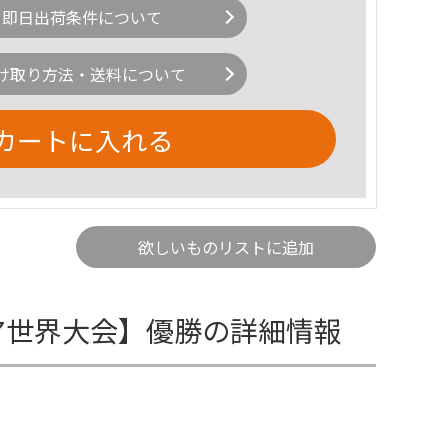
即日出荷条件について
け取り方法・送料について
カートに入れる
欲しいものリストに追加
ニア世界大会】優勝の詳細情報