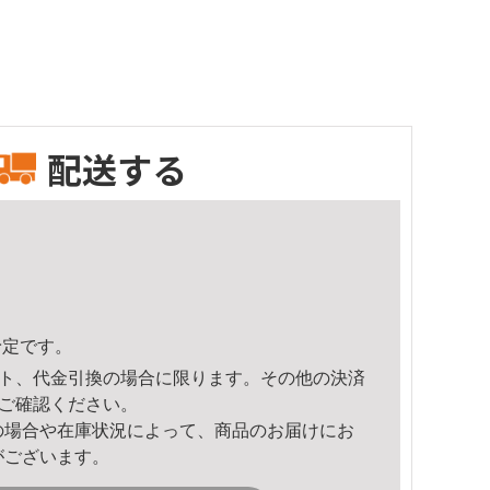
配送する
予定です。
ト、代金引換の場合に限ります。その他の決済
ご確認ください。
の場合や在庫状況によって、商品のお届けにお
がございます。