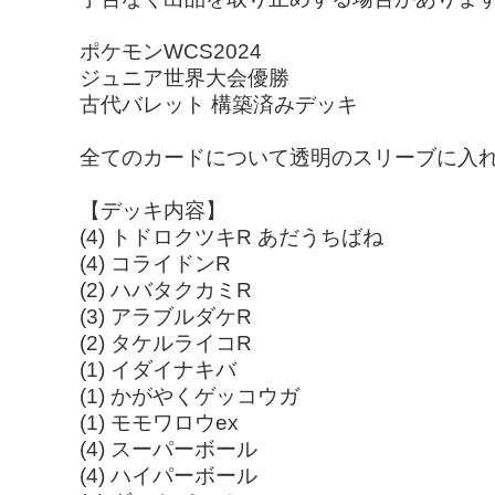
ポケモンWCS2024
ジュニア世界大会優勝
古代バレット 構築済みデッキ
全てのカードについて透明のスリーブに入
【デッキ内容】
(4) トドロクツキR あだうちばね
(4) コライドンR
(2) ハバタクカミR
(3) アラブルダケR
(2) タケルライコR
(1) イダイナキバ
(1) かがやくゲッコウガ
(1) モモワロウex
(4) スーパーボール
(4) ハイパーボール