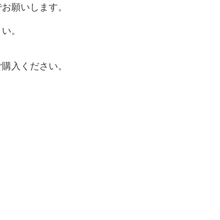
でお願いします。
さい。
ご購入ください。