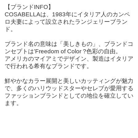
【ブランドINFO】
COSABELLAは、1983年にイタリア人のカンペ
ロ夫妻によって設立されたランジェリーブラン
ド。
ブランド名の意味は「美しきもの」、ブランドコ
ンセプトは’Freedom of Color ?色彩の自由。
アメリカのマイアミでデザイン、製造はイタリア
で行われる希有なブランドです。
鮮やかなカラー展開と美しいカッティングが魅力
で、多くのハリウッドスターやセレブが愛用する
ファッションブランドとしての地位を確立してい
ます。