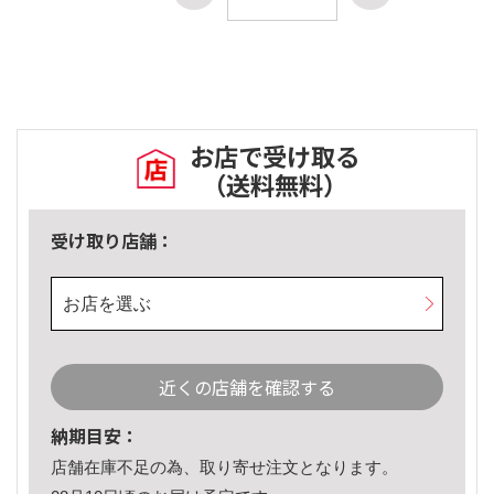
お店で受け取る
（送料無料）
受け取り店舗：
お店を選ぶ
近くの店舗を確認する
納期目安：
店舗在庫不足の為、取り寄せ注文となります。