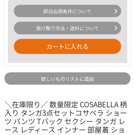
即日出荷条件について
受け取り方法・送料について
カートに入れる
欲しいものリストに追加
＼在庫限り／ 数量限定 COSABELLA 柄
入り タンガ3点セットコサベラ ショー
ツ パンツ Tバック セクシー タンガ レ
ース レディース インナー 部屋着 ショ