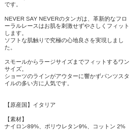
です。
NEVER SAY NEVERのタンガは、革新的なフロ
ーラルレースはお肌を刺激せずやさしくフィット
します。
ソフトな肌触りで究極の心地良さを実現しまし
た。
スモールからラージサイズまでフィットするワン
サイズ。
ショーツのラインがアウターに響かずパンツスタ
イルの多い方に人気です。
【原産国】イタリア
【素材】
ナイロン89%、ポリウレタン9%、コットン 2%