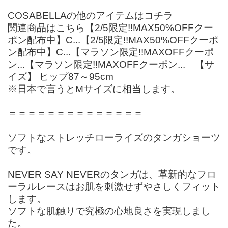
COSABELLAの他のアイテムはコチラ
関連商品はこちら【2/5限定!!MAX50%OFFクー
ポン配布中】C...【2/5限定!!MAX50%OFFクーポ
ン配布中】C...【マラソン限定!!MAXOFFクーポ
ン...【マラソン限定!!MAXOFFクーポン... 【サ
イズ】 ヒップ87～95cm
※日本で言うとMサイズに相当します。
＝＝＝＝＝＝＝＝＝＝＝＝＝＝
ソフトなストレッチローライズのタンガショーツ
です。
NEVER SAY NEVERのタンガは、革新的なフロ
ーラルレースはお肌を刺激せずやさしくフィット
します。
ソフトな肌触りで究極の心地良さを実現しまし
た。