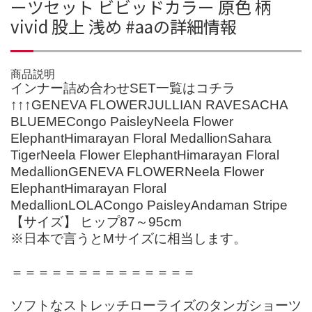
ーツセット ビビッドカラー 原色 柄
vivid 股上 浅め #aaの詳細情報
商品説明
インナー詰め合わせSET一覧はコチラ
↑↑↑GENEVA FLOWERJULLIAN RAVESACHA
BLUEMECongo PaisleyNeela Flower
ElephantHimarayan Floral MedallionSahara
TigerNeela Flower ElephantHimarayan Floral
MedallionGENEVA FLOWERNeela Flower
ElephantHimarayan Floral
MedallionLOLACongo PaisleyAndaman Stripe
【サイズ】 ヒップ87～95cm
※日本で言うとMサイズに相当します。
＝＝＝＝＝＝＝＝＝＝＝＝＝＝
ソフトなストレッチローライズのタンガショーツ