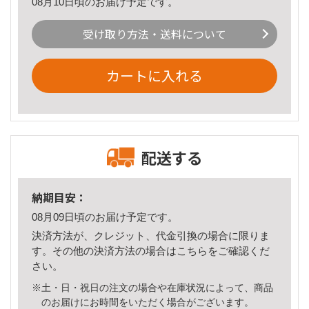
08月10日頃のお届け予定です。
受け取り方法・送料について
カートに入れる
配送する
納期目安：
08月09日頃のお届け予定です。
決済方法が、クレジット、代金引換の場合に限りま
す。その他の決済方法の場合は
こちら
をご確認くだ
さい。
※土・日・祝日の注文の場合や在庫状況によって、商品
のお届けにお時間をいただく場合がございます。