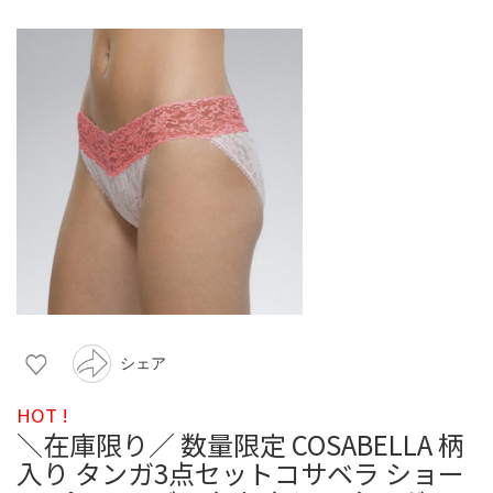
シェア
HOT !
＼在庫限り／ 数量限定 COSABELLA 柄
入り タンガ3点セットコサベラ ショー