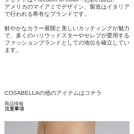
アメリカのマイアミでデザイン、製造はイタリア
で行われる希有なブランドです。
鮮やかなカラー展開と美しいカッティングが魅力
で、多くのハリウッドスターやセレブが愛用する
ファッションブランドとしての地位を確立してい
ます。
COSABELLAの他のアイテムはコチラ
商品情報
注意事項