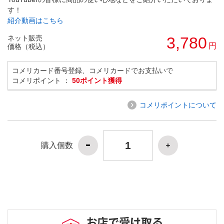
す！
紹介動画はこちら
ネット販売
3,780
円
価格（税込）
コメリカード番号登録、コメリカードでお支払いで
コメリポイント ：
50ポイント獲得
コメリポイントについて
購入個数
お店で受け取る