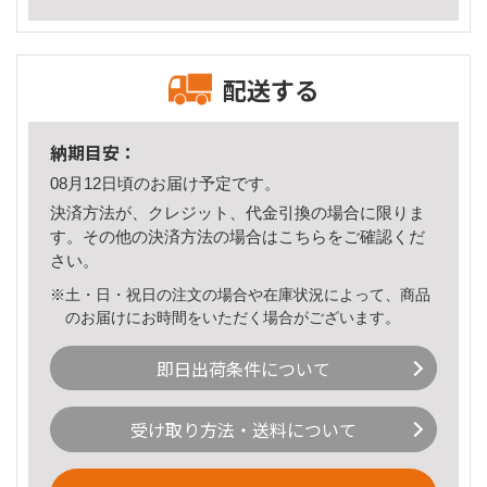
配送する
納期目安：
08月12日頃のお届け予定です。
決済方法が、クレジット、代金引換の場合に限りま
す。その他の決済方法の場合は
こちら
をご確認くだ
さい。
※土・日・祝日の注文の場合や在庫状況によって、商品
のお届けにお時間をいただく場合がございます。
即日出荷条件について
受け取り方法・送料について