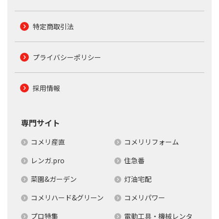
特定商取引法
プライバシーポリシー
採用情報
専門サイト
コメリ産直
コメリリフォーム
レンガ.pro
住急番
菜園&ガーデン
灯油宅配
コメリハード&グリーン
コメリパワー
プロ特集
電動工具・機械レンタ