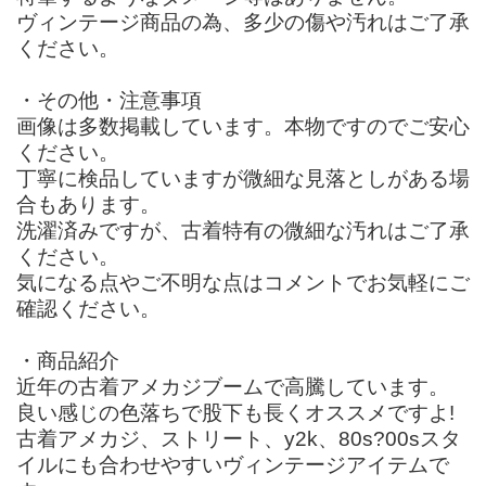
ヴィンテージ商品の為、多少の傷や汚れはご了承
ください。
・その他・注意事項
画像は多数掲載しています。本物ですのでご安心
ください。
丁寧に検品していますが微細な見落としがある場
合もあります。
洗濯済みですが、古着特有の微細な汚れはご了承
ください。
気になる点やご不明な点はコメントでお気軽にご
確認ください。
・商品紹介
近年の古着アメカジブームで高騰しています。
良い感じの色落ちで股下も長くオススメですよ!
古着アメカジ、ストリート、y2k、80s?00sスタ
イルにも合わせやすいヴィンテージアイテムで