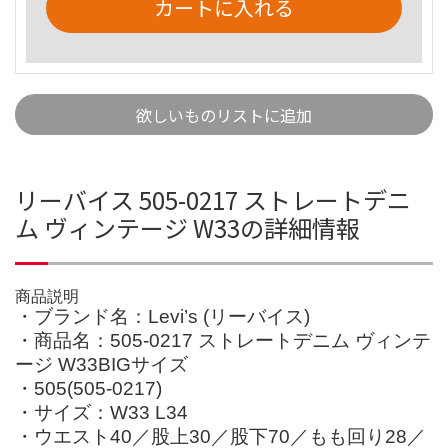
カートに入れる
欲しいものリストに追加
リーバイス 505-0217 ストレートデニ
ム ヴィンテージ W33の詳細情報
商品説明
・ブランド名：Levi’s (リーバイス)
・商品名：505-0217 ストレートデニム ヴィンテ
ージ W33BIGサイズ
・505(505-0217)
・サイズ：W33 L34
・ウエスト40／股上30／股下70／もも回り28／