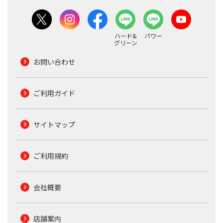
ハード&
パワー
グリーン
お問い合わせ
ご利用ガイド
サイトマップ
ご利用規約
会社概要
店舗案内