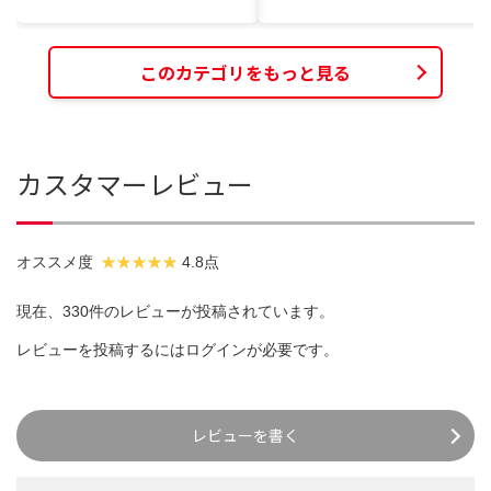
このカテゴリをもっと見る
カスタマーレビュー
オススメ度
4.8点
現在、330件のレビューが投稿されています。
レビューを投稿するには
ログイン
が必要です。
レビューを書く