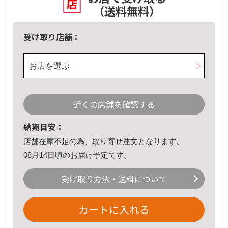
（送料無料）
受け取り店舗：
お店を選ぶ
近くの店舗を確認する
納期目安：
店舗在庫不足の為、取り寄せ注文となります。
08月14日頃のお届け予定です。
受け取り方法・送料について
カートに入れる