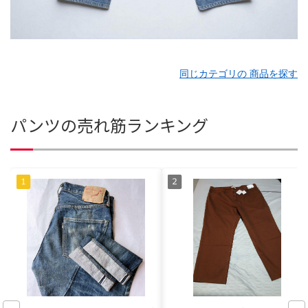
同じカテゴリの 商品を探す
パンツの売れ筋ランキング