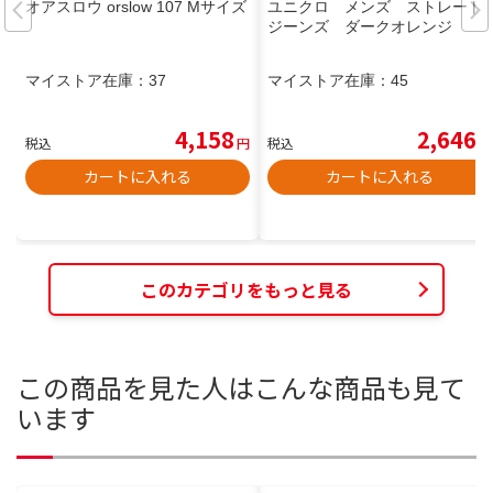
オアスロウ orslow 107 Mサイズ
ユニクロ メンズ ストレート
ジーンズ ダークオレンジ
マイストア在庫：
37
マイストア在庫：
45
4,158
2,646
税込
円
税込
円
カートに入れる
カートに入れる
このカテゴリをもっと見る
この商品を見た人はこんな商品も見て
います