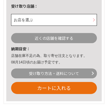
受け取り店舗：
お店を選ぶ
近くの店舗を確認する
納期目安：
店舗在庫不足の為、取り寄せ注文となります。
08月14日頃のお届け予定です。
受け取り方法・送料について
カートに入れる