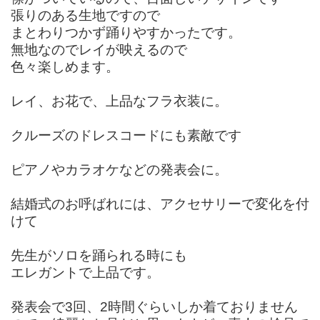
張りのある生地ですので
まとわりつかず踊りやすかったです。
無地なのでレイが映えるので
色々楽しめます。
レイ、お花で、上品なフラ衣装に。
クルーズのドレスコードにも素敵です
ピアノやカラオケなどの発表会に。
結婚式のお呼ばれには、アクセサリーで変化を付
けて
先生がソロを踊られる時にも
エレガントで上品です。
発表会で3回、2時間ぐらいしか着ておりません