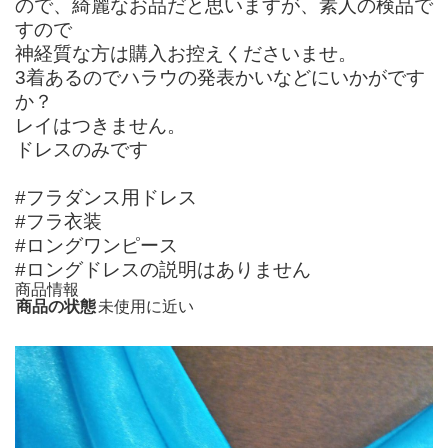
ので、綺麗なお品だと思いますが、素人の検品で
すので
神経質な方は購入お控えくださいませ。
3着あるのでハラウの発表かいなどにいかがです
か？
レイはつきません。
ドレスのみです
#フラダンス用ドレス
#フラ衣装
#ロングワンピース
#ロングドレスの説明はありません
商品情報
商品の状態
未使用に近い