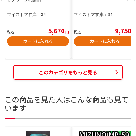
マイストア在庫：
34
マイストア在庫：
34
5,670
9,750
税込
円
税込
円
カートに入れる
カートに入れる
このカテゴリをもっと見る
この商品を見た人はこんな商品も見て
います