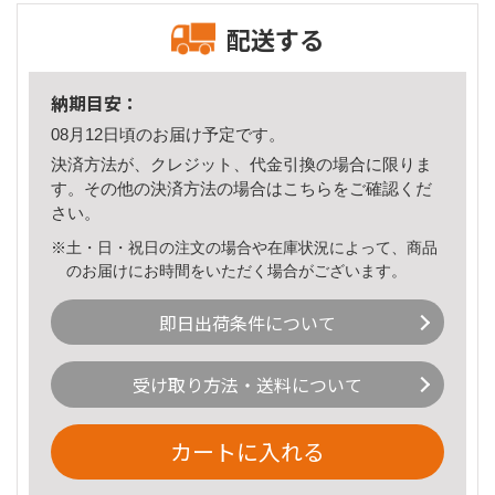
配送する
納期目安：
08月12日頃のお届け予定です。
決済方法が、クレジット、代金引換の場合に限りま
す。その他の決済方法の場合は
こちら
をご確認くだ
さい。
※土・日・祝日の注文の場合や在庫状況によって、商品
のお届けにお時間をいただく場合がございます。
即日出荷条件について
受け取り方法・送料について
カートに入れる