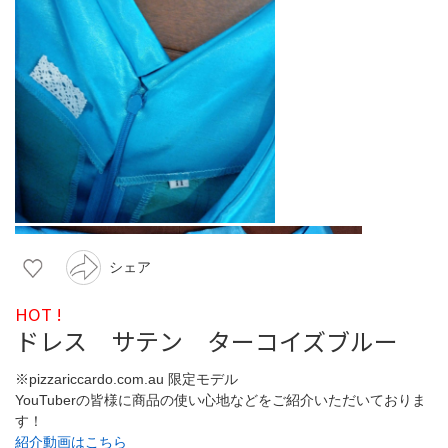
シェア
HOT !
ドレス サテン ターコイズブルー
※pizzariccardo.com.au 限定モデル
YouTuberの皆様に商品の使い心地などをご紹介いただいておりま
す！
紹介動画はこちら