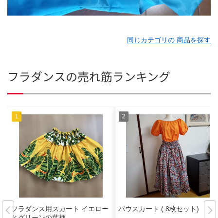
同じカテゴリの 商品を探す
フラダンスの売れ筋ランキング
フラダンス用スカート イエロー
パウスカート ( 8枚セット)
とグリーンの葉柄