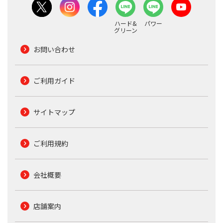
ハード&
パワー
グリーン
お問い合わせ
ご利用ガイド
サイトマップ
ご利用規約
会社概要
店舗案内