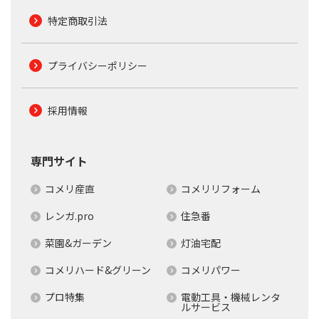
特定商取引法
プライバシーポリシー
採用情報
専門サイト
コメリ産直
コメリリフォーム
レンガ.pro
住急番
菜園&ガーデン
灯油宅配
コメリハード&グリーン
コメリパワー
プロ特集
電動工具・機械レンタ
ルサービス