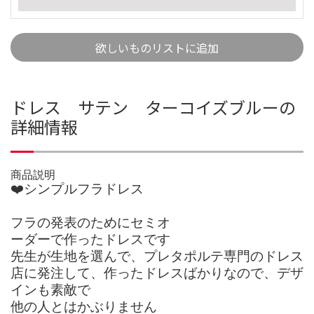
欲しいものリストに追加
ドレス サテン ターコイズブルーの
詳細情報
商品説明
❤️シンプルフラドレス
フラの発表のためにセミオ
ーダーで作ったドレスです
先生が生地を選んで、プレタポルテ専門のドレス
店に発注して、作ったドレスばかりなので、デザ
インも素敵で
他の人とはかぶりません