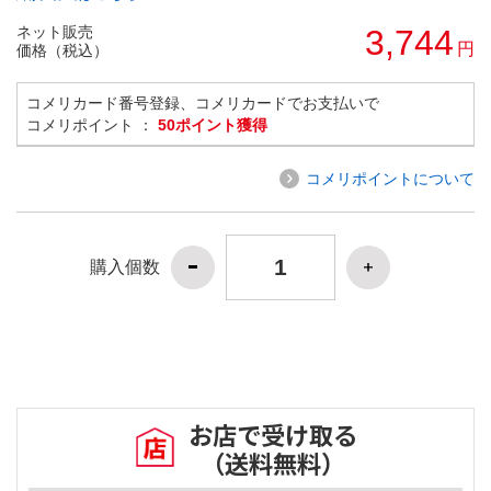
ネット販売
3,744
円
価格（税込）
コメリカード番号登録、コメリカードでお支払いで
コメリポイント ：
50ポイント獲得
コメリポイントについて
購入個数
お店で受け取る
（送料無料）