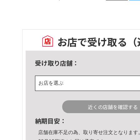
お店で受け取る
（
受け取り店舗：
お店を選ぶ
近くの店舗を確認する
納期目安：
店舗在庫不足の為、取り寄せ注文となります