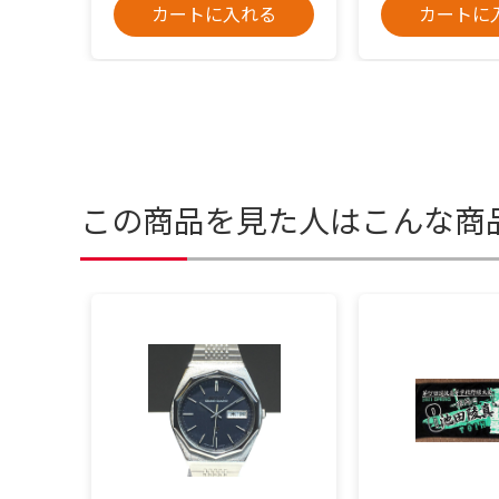
カートに入れる
カートに
この商品を見た人はこんな商