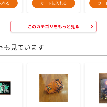
入れる
カートに入れる
カー
このカテゴリをもっと見る
品も見ています