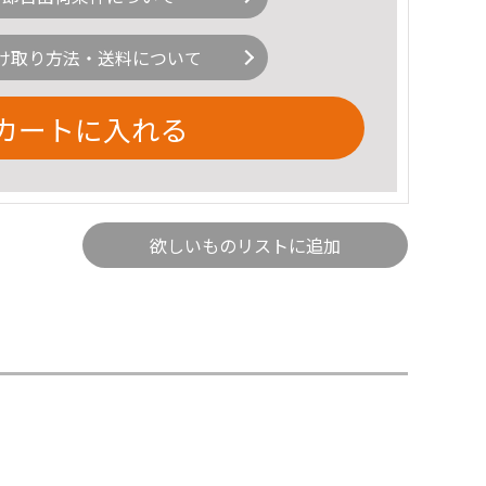
け取り方法・送料について
カートに入れる
欲しいものリストに追加