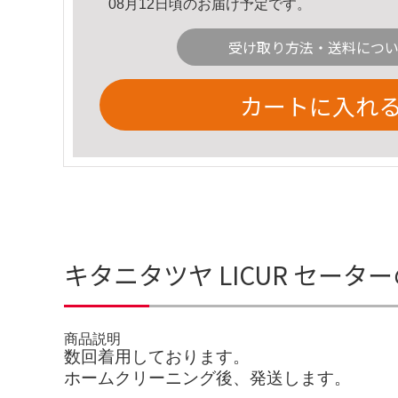
08月12日頃のお届け予定です。
受け取り方法・送料につ
カートに入れ
キタニタツヤ LICUR セータ
商品説明
数回着用しております。
ホームクリーニング後、発送します。