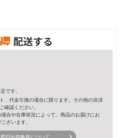
配送する
予定です。
ト、代金引換の場合に限ります。その他の決済
ご確認ください。
の場合や在庫状況によって、商品のお届けにお
がございます。
即日出荷条件について