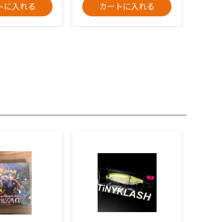
トに入れる
カートに入れる