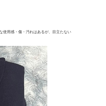
:"細かな使用感・傷・汚れはあるが、目立たない