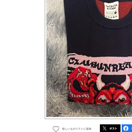
欲しいものリストに追加