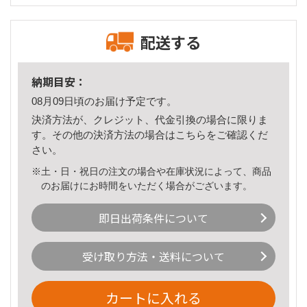
配送する
納期目安：
08月09日頃のお届け予定です。
決済方法が、クレジット、代金引換の場合に限りま
す。その他の決済方法の場合は
こちら
をご確認くだ
さい。
※土・日・祝日の注文の場合や在庫状況によって、商品
のお届けにお時間をいただく場合がございます。
即日出荷条件について
受け取り方法・送料について
カートに入れる