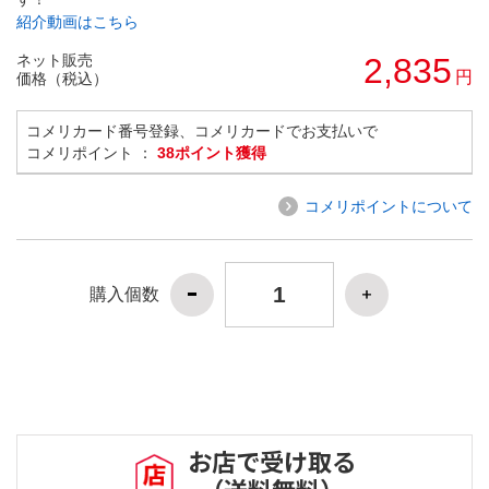
紹介動画はこちら
ネット販売
2,835
円
価格（税込）
コメリカード番号登録、コメリカードでお支払いで
コメリポイント ：
38ポイント獲得
コメリポイントについて
購入個数
お店で受け取る