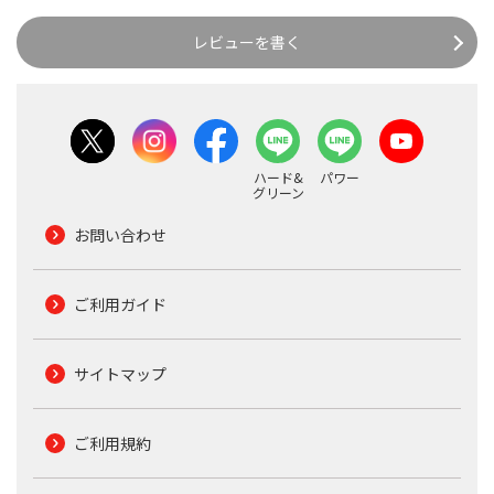
レビューを書く
ハード&
パワー
グリーン
お問い合わせ
ご利用ガイド
サイトマップ
ご利用規約