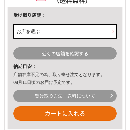
（送料無料）
受け取り店舗：
お店を選ぶ
近くの店舗を確認する
納期目安：
店舗在庫不足の為、取り寄せ注文となります。
08月11日頃のお届け予定です。
受け取り方法・送料について
カートに入れる