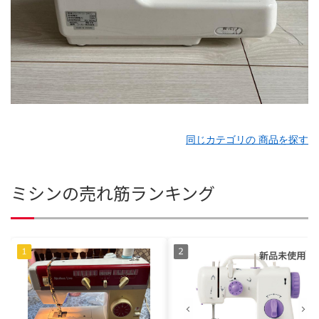
同じカテゴリの 商品を探す
ミシンの売れ筋ランキング