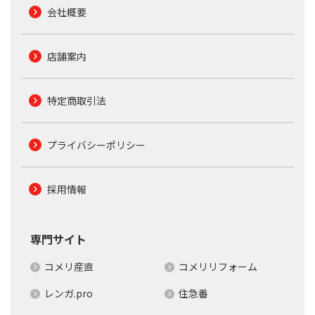
会社概要
店舗案内
特定商取引法
プライバシーポリシー
採用情報
専門サイト
コメリ産直
コメリリフォーム
レンガ.pro
住急番