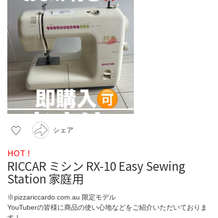
シェア
HOT !
RICCAR ミシン RX-10 Easy Sewing
Station 家庭用
※pizzariccardo.com.au 限定モデル
YouTuberの皆様に商品の使い心地などをご紹介いただいておりま
す！