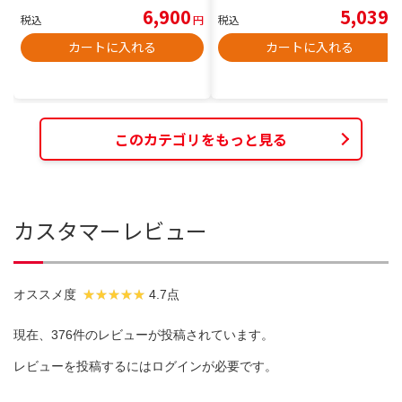
6,900
5,039
税込
円
税込
円
カートに入れる
カートに入れる
このカテゴリをもっと見る
カスタマーレビュー
オススメ度
4.7点
現在、376件のレビューが投稿されています。
レビューを投稿するには
ログイン
が必要です。