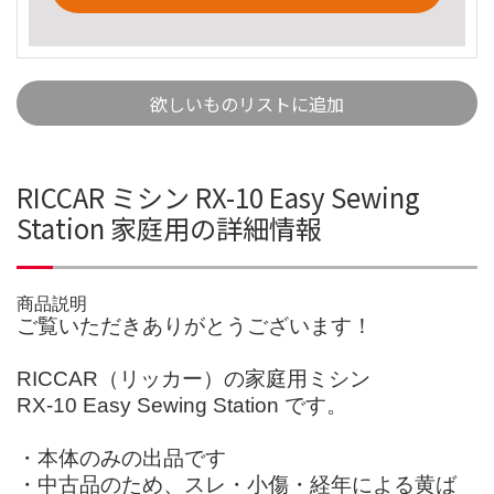
欲しいものリストに追加
RICCAR ミシン RX-10 Easy Sewing
Station 家庭用の詳細情報
商品説明
ご覧いただきありがとうございます！
RICCAR（リッカー）の家庭用ミシン
RX-10 Easy Sewing Station です。
・本体のみの出品です
・中古品のため、スレ・小傷・経年による黄ば