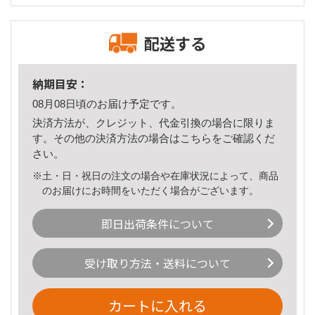
配送する
納期目安：
08月08日頃のお届け予定です。
決済方法が、クレジット、代金引換の場合に限りま
す。その他の決済方法の場合は
こちら
をご確認くだ
さい。
※土・日・祝日の注文の場合や在庫状況によって、商品
のお届けにお時間をいただく場合がございます。
即日出荷条件について
受け取り方法・送料について
カートに入れる