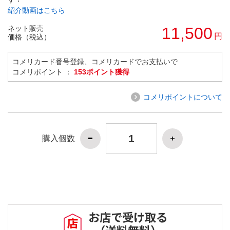
紹介動画はこちら
ネット販売
11,500
円
価格（税込）
コメリカード番号登録、コメリカードでお支払いで
コメリポイント ：
153ポイント獲得
コメリポイントについて
購入個数
お店で受け取る