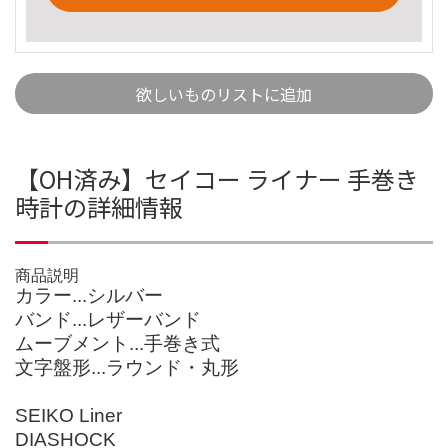
欲しいものリストに追加
【OH済み】セイコー ライナー 手巻き
時計の詳細情報
商品説明
カラー...シルバー
バンド...レザーバンド
ムーブメント...手巻き式
文字盤形...ラウンド・丸形
SEIKO Liner
DIASHOCK