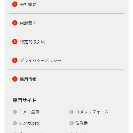
会社概要
店舗案内
特定商取引法
プライバシーポリシー
採用情報
専門サイト
コメリ産直
コメリリフォーム
レンガ.pro
住急番