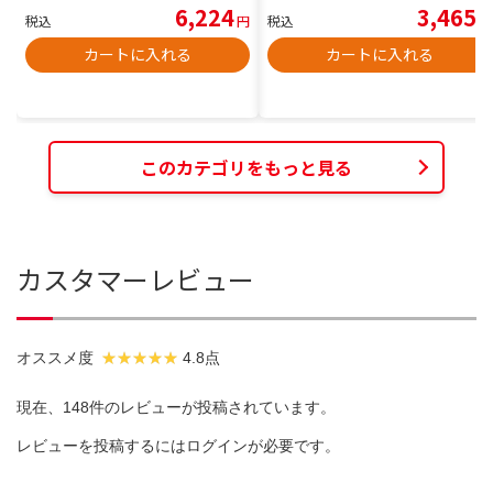
6,224
3,465
税込
円
税込
円
カートに入れる
カートに入れる
このカテゴリをもっと見る
カスタマーレビュー
オススメ度
4.8点
現在、148件のレビューが投稿されています。
レビューを投稿するには
ログイン
が必要です。