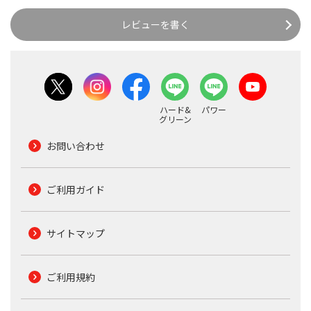
レビューを書く
ハード&
パワー
グリーン
お問い合わせ
ご利用ガイド
サイトマップ
ご利用規約