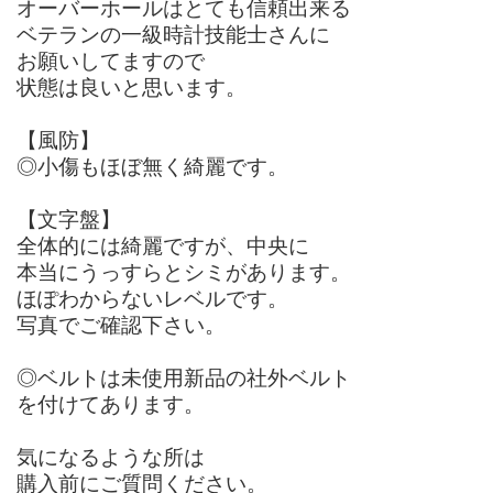
オーバーホールはとても信頼出来る
ベテランの一級時計技能士さんに
お願いしてますので
状態は良いと思います。
【風防】
◎小傷もほぼ無く綺麗です。
【文字盤】
全体的には綺麗ですが、中央に
本当にうっすらとシミがあります。
ほぽわからないレベルです。
写真でご確認下さい。
◎ベルトは未使用新品の社外ベルト
を付けてあります。
気になるような所は
購入前にご質問ください。