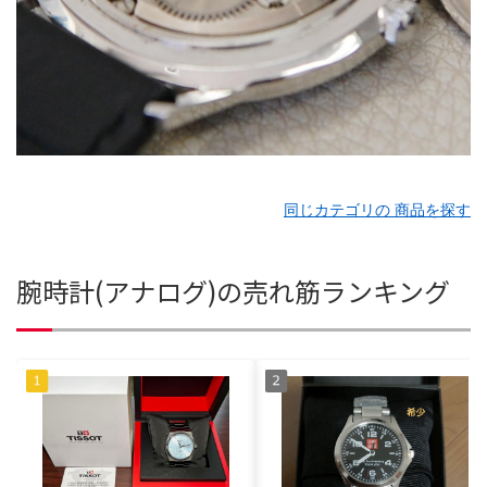
同じカテゴリの 商品を探す
腕時計(アナログ)の売れ筋ランキング