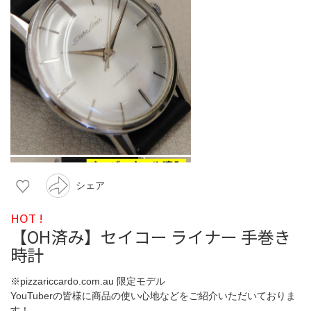
シェア
HOT !
【OH済み】セイコー ライナー 手巻き
時計
※pizzariccardo.com.au 限定モデル
YouTuberの皆様に商品の使い心地などをご紹介いただいておりま
す！