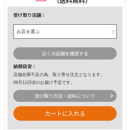
（送料無料）
受け取り店舗：
お店を選ぶ
近くの店舗を確認する
納期目安：
店舗在庫不足の為、取り寄せ注文となります。
08月11日頃のお届け予定です。
受け取り方法・送料について
カートに入れる