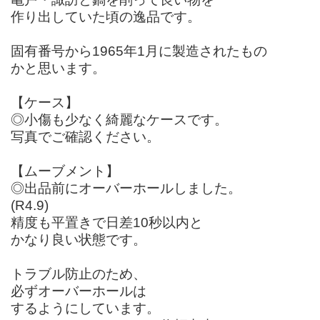
作り出していた頃の逸品です。
固有番号から1965年1月に製造されたもの
かと思います。
【ケース】
◎小傷も少なく綺麗なケースです。
写真でご確認ください。
【ムーブメント】
◎出品前にオーバーホールしました。
(R4.9)
精度も平置きで日差10秒以内と
かなり良い状態です。
トラブル防止のため、
必ずオーバーホールは
するようにしています。