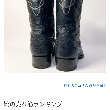
同じカテゴリの 商品を探す
靴の売れ筋ランキング