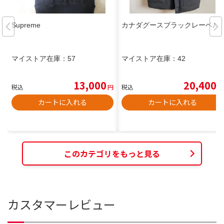
Supreme
カナダグースブラックレーベル
マイストア在庫：
57
マイストア在庫：
42
13,000
20,400
税込
円
税込
円
カートに入れる
カートに入れる
このカテゴリをもっと見る
カスタマーレビュー