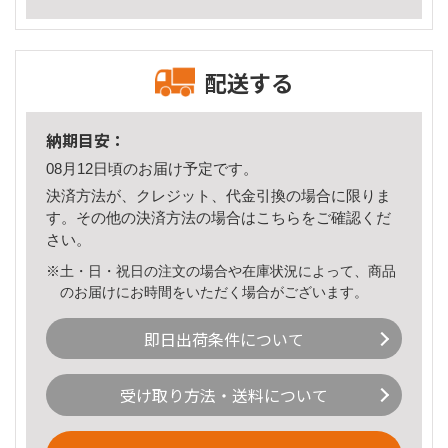
配送する
納期目安：
08月12日頃のお届け予定です。
決済方法が、クレジット、代金引換の場合に限りま
す。その他の決済方法の場合は
こちら
をご確認くだ
さい。
※土・日・祝日の注文の場合や在庫状況によって、商品
のお届けにお時間をいただく場合がございます。
即日出荷条件について
受け取り方法・送料について