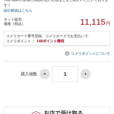
す！
紹介動画はこちら
ネット販売
11,115
円
価格（税込）
コメリカード番号登録、コメリカードでお支払いで
コメリポイント ：
148ポイント獲得
コメリポイントについて
購入個数
お店で受け取る