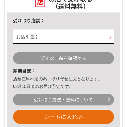
（送料無料）
受け取り店舗：
お店を選ぶ
近くの店舗を確認する
納期目安：
店舗在庫不足の為、取り寄せ注文となります。
08月15日頃のお届け予定です。
受け取り方法・送料について
カートに入れる