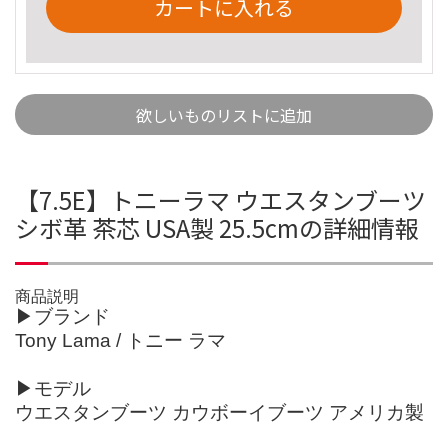
カートに入れる
欲しいものリストに追加
【7.5E】トニーラマ ウエスタンブーツ
シボ革 茶芯 USA製 25.5cmの詳細情報
商品説明
▶ブランド
Tony Lama / トニー ラマ
▶モデル
ウエスタンブーツ カウボーイブーツ アメリカ製