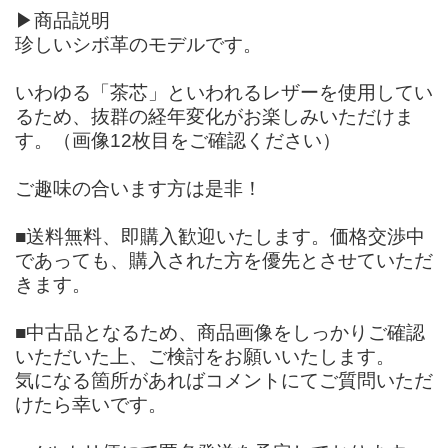
▶商品説明
珍しいシボ革のモデルです。
いわゆる「茶芯」といわれるレザーを使用してい
るため、抜群の経年変化がお楽しみいただけま
す。（画像12枚目をご確認ください）
ご趣味の合います方は是非！
■送料無料、即購入歓迎いたします。価格交渉中
であっても、購入された方を優先とさせていただ
きます。
■中古品となるため、商品画像をしっかりご確認
いただいた上、ご検討をお願いいたします。
気になる箇所があればコメントにてご質問いただ
けたら幸いです。