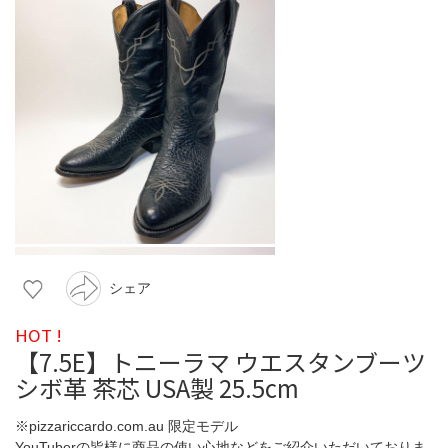
シェア
HOT !
【7.5E】トニーラマ ウエスタンブーツ
シボ革 茶芯 USA製 25.5cm
※pizzariccardo.com.au 限定モデル
YouTuberの皆様に商品の使い心地などをご紹介いただいておりま