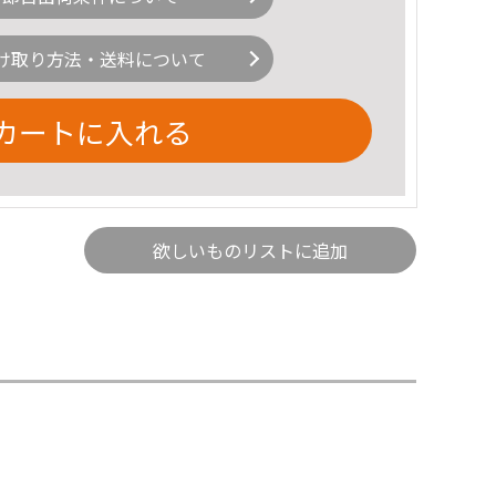
け取り方法・送料について
カートに入れる
欲しいものリストに追加