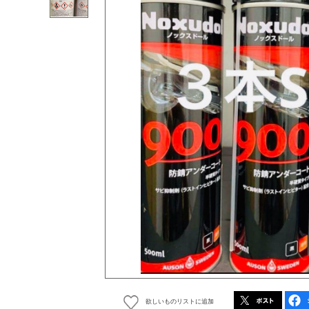
欲しいものリストに追加