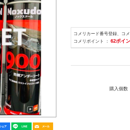
コメリカード番号登録、コ
62ポイ
コメリポイント ：
購入個数