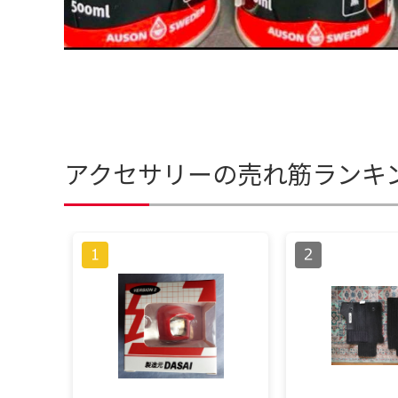
アクセサリーの売れ筋ランキ