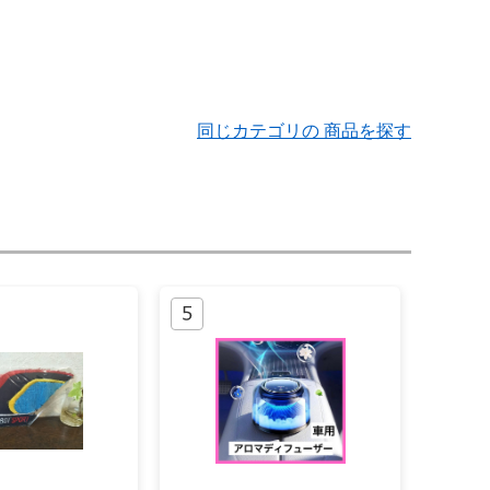
同じカテゴリの 商品を探す