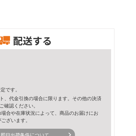
配送する
予定です。
ト、代金引換の場合に限ります。その他の決済
ご確認ください。
の場合や在庫状況によって、商品のお届けにお
がございます。
即日出荷条件について