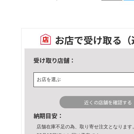
お店で受け取る
（
受け取り店舗：
お店を選ぶ
近くの店舗を確認する
納期目安：
店舗在庫不足の為、取り寄せ注文となります