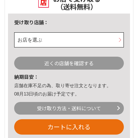
（送料無料）
受け取り店舗：
お店を選ぶ
近くの店舗を確認する
納期目安：
店舗在庫不足の為、取り寄せ注文となります。
08月13日頃のお届け予定です。
受け取り方法・送料について
カートに入れる