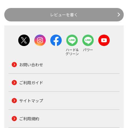
レビューを書く
ハード&
パワー
グリーン
お問い合わせ
ご利用ガイド
サイトマップ
ご利用規約