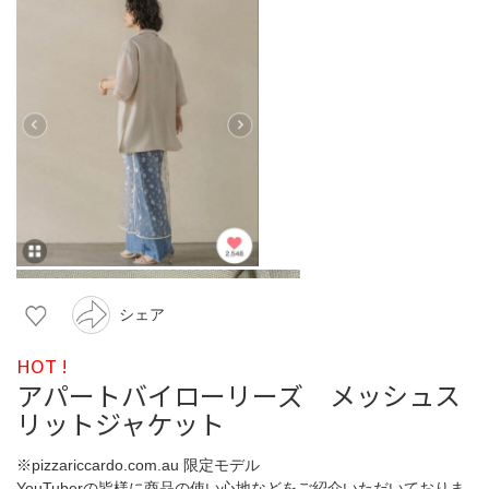
シェア
HOT !
アパートバイローリーズ メッシュス
リットジャケット
※pizzariccardo.com.au 限定モデル
YouTuberの皆様に商品の使い心地などをご紹介いただいておりま