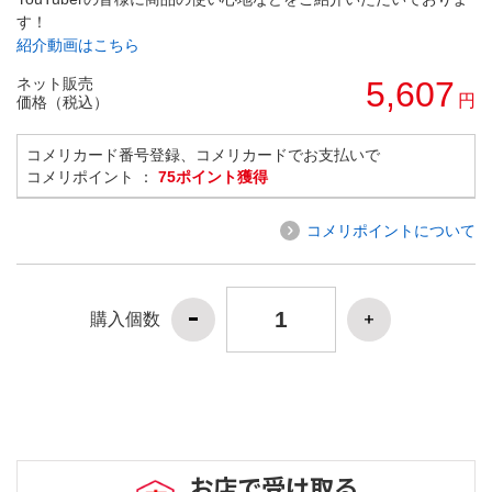
す！
紹介動画はこちら
ネット販売
5,607
円
価格（税込）
コメリカード番号登録、コメリカードでお支払いで
コメリポイント ：
75ポイント獲得
コメリポイントについて
購入個数
お店で受け取る