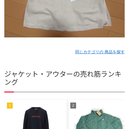
同じカテゴリの 商品を探す
ジャケット・アウターの売れ筋ランキ
ング