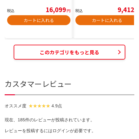
16,099
9,412
税込
円
税込
円
カートに入れる
カートに入れる
このカテゴリをもっと見る
カスタマーレビュー
オススメ度
4.9点
現在、185件のレビューが投稿されています。
レビューを投稿するには
ログイン
が必要です。