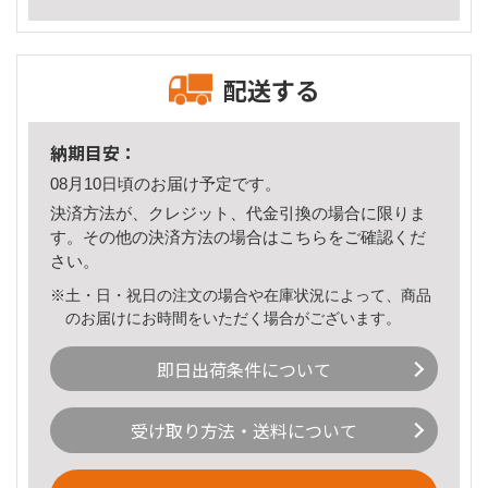
配送する
納期目安：
08月10日頃のお届け予定です。
決済方法が、クレジット、代金引換の場合に限りま
す。その他の決済方法の場合は
こちら
をご確認くだ
さい。
※土・日・祝日の注文の場合や在庫状況によって、商品
のお届けにお時間をいただく場合がございます。
即日出荷条件について
受け取り方法・送料について