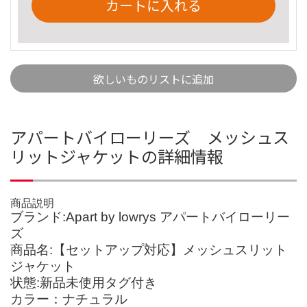
カートに入れる
欲しいものリストに追加
アパートバイローリーズ メッシュス
リットジャケットの詳細情報
商品説明
ブランド:Apart by lowrys アパートバイローリー
ズ
商品名:【セットアップ対応】メッシュスリット
ジャケット
状態:新品未使用タグ付き
カラー：ナチュラル