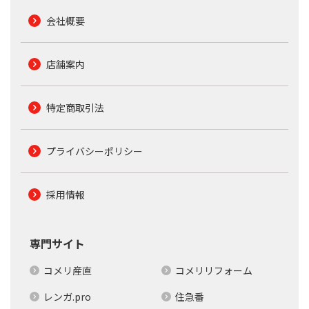
会社概要
店舗案内
特定商取引法
プライバシーポリシー
採用情報
専門サイト
コメリ産直
コメリリフォーム
レンガ.pro
住急番