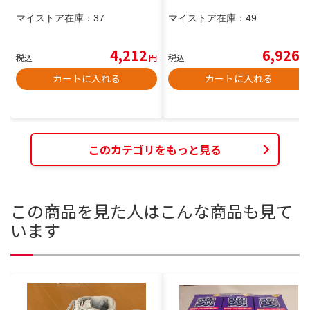
マイストア在庫：
37
マイストア在庫：
49
4,212
6,926
税込
円
税込
円
カートに入れる
カートに入れる
このカテゴリをもっと見る
この商品を見た人はこんな商品も見て
います