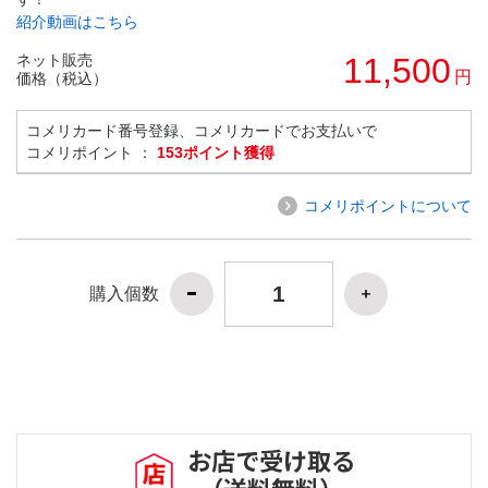
紹介動画はこちら
ネット販売
11,500
円
価格（税込）
コメリカード番号登録、コメリカードでお支払いで
コメリポイント ：
153ポイント獲得
コメリポイントについて
購入個数
お店で受け取る