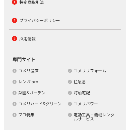
特定商取引法
プライバシーポリシー
採用情報
専門サイト
コメリ産直
コメリリフォーム
レンガ.pro
住急番
菜園&ガーデン
灯油宅配
コメリハード&グリーン
コメリパワー
プロ特集
電動工具・機械レンタ
ルサービス