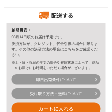
配送する
納期目安：
08月14日頃のお届け予定です。
決済方法が、クレジット、代金引換の場合に限りま
す。その他の決済方法の場合は
こちら
をご確認くだ
さい。
※土・日・祝日の注文の場合や在庫状況によって、商品
のお届けにお時間をいただく場合がございます。
即日出荷条件について
受け取り方法・送料について
カートに入れる