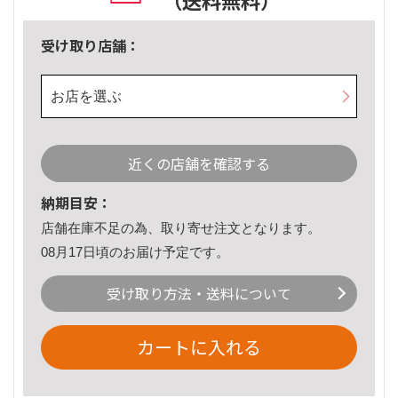
（送料無料）
受け取り店舗：
お店を選ぶ
近くの店舗を確認する
納期目安：
店舗在庫不足の為、取り寄せ注文となります。
08月17日頃のお届け予定です。
受け取り方法・送料について
カートに入れる