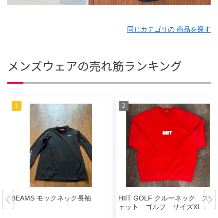
同じカテゴリの 商品を探す
メンズウェアの売れ筋ランキング
BEAMS モックネック長袖
HIIT GOLF クルーネック スウ
ェット ゴルフ サイズXL