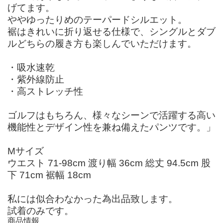
げてます。
ややゆったりめのテーパードシルエット。
裾はきれいに折り返せる仕様で、シングルとダブ
ルどちらの履き方も楽しんでいただけます。
・吸水速乾
・紫外線防止
・高ストレッチ性
ゴルフはもちろん、様々なシーンで活躍する高い
機能性とデザイン性を兼ね備えたパンツです。」
Mサイズ
ウエスト 71-98cm 渡り幅 36cm 総丈 94.5cm 股
下 71cm 裾幅 18cm
私には似合わなかった為出品致します。
試着のみです。
商品情報