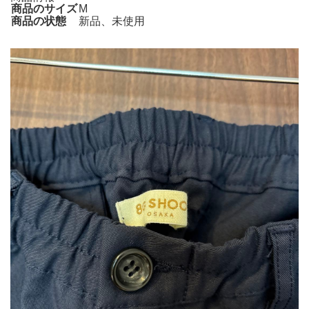
商品のサイズ
M
商品の状態
新品、未使用