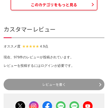
このカテゴリをもっと見る
カスタマーレビュー
オススメ度
4.9点
現在、979件のレビューが投稿されています。
レビューを投稿するには
ログイン
が必要です。
レビューを書く