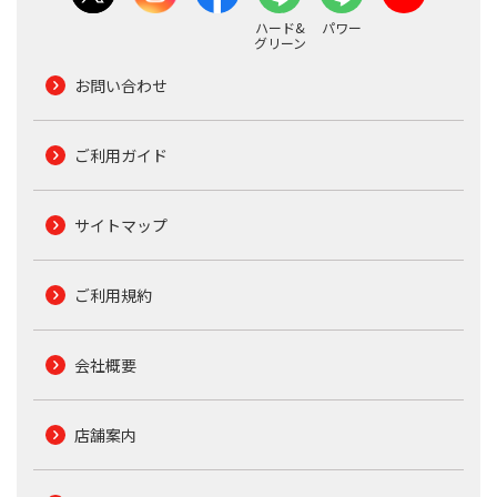
ハード&
パワー
グリーン
お問い合わせ
ご利用ガイド
サイトマップ
ご利用規約
会社概要
店舗案内