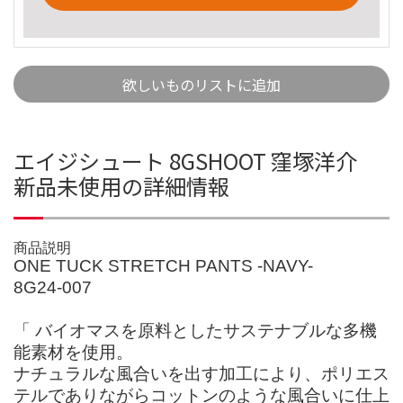
欲しいものリストに追加
エイジシュート 8GSHOOT 窪塚洋介
新品未使用の詳細情報
商品説明
ONE TUCK STRETCH PANTS -NAVY-
8G24-007
「 バイオマスを原料としたサステナブルな多機
能素材を使用。
ナチュラルな風合いを出す加工により、ポリエス
テルでありながらコットンのような風合いに仕上