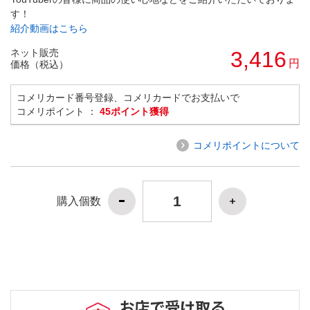
す！
紹介動画はこちら
ネット販売
3,416
円
価格（税込）
コメリカード番号登録、コメリカードでお支払いで
コメリポイント ：
45ポイント獲得
コメリポイントについて
購入個数
お店で受け取る