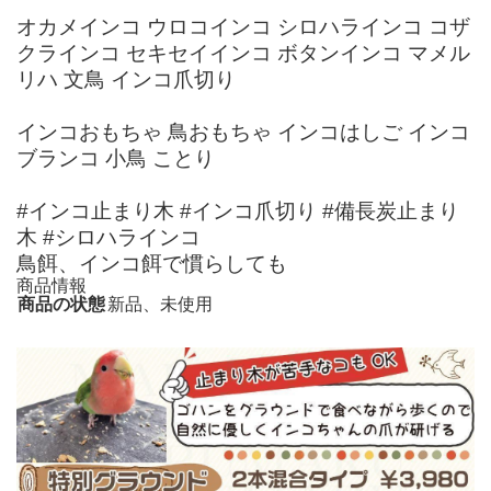
オカメインコ ウロコインコ シロハラインコ コザ
クラインコ セキセイインコ ボタンインコ マメル
リハ 文鳥 インコ爪切り
インコおもちゃ 鳥おもちゃ インコはしご インコ
ブランコ 小鳥 ことり
#インコ止まり木 #インコ爪切り #備長炭止まり
木 #シロハラインコ
鳥餌、インコ餌で慣らしても
商品情報
商品の状態
新品、未使用