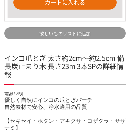
カートに入れる
欲しいものリストに追加
インコ爪とぎ 太さ約2cm～約2.5cm 備
長炭止まり木 長さ23m 3本SPの詳細情
報
商品説明
優しく自然にインコの爪とぎパーチ
自然素材で安心、浄水適用の品質
【セキセイ・ボタン・アキクサ・コザクラ・サザ
ナミ】