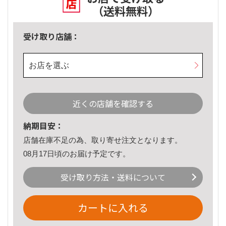
（送料無料）
受け取り店舗：
お店を選ぶ
近くの店舗を確認する
納期目安：
店舗在庫不足の為、取り寄せ注文となります。
08月17日頃のお届け予定です。
受け取り方法・送料について
カートに入れる