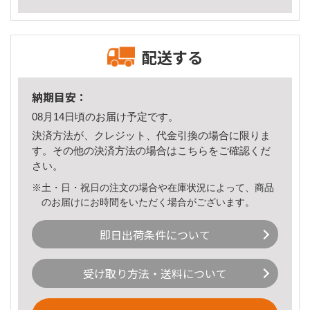
配送する
納期目安：
08月14日頃のお届け予定です。
決済方法が、クレジット、代金引換の場合に限りま
す。その他の決済方法の場合は
こちら
をご確認くだ
さい。
※土・日・祝日の注文の場合や在庫状況によって、商品
のお届けにお時間をいただく場合がございます。
即日出荷条件について
受け取り方法・送料について