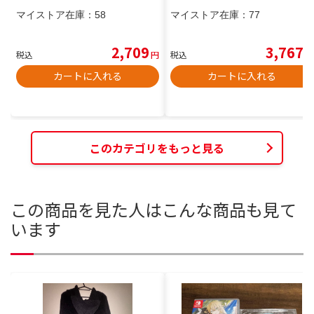
マイストア在庫：
58
マイストア在庫：
77
2,709
3,767
税込
円
税込
円
カートに入れる
カートに入れる
このカテゴリをもっと見る
この商品を見た人はこんな商品も見て
います