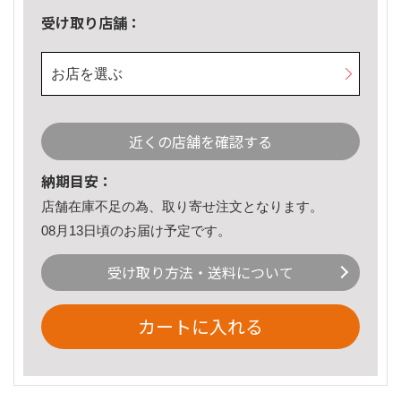
受け取り店舗：
お店を選ぶ
近くの店舗を確認する
納期目安：
店舗在庫不足の為、取り寄せ注文となります。
08月13日頃のお届け予定です。
受け取り方法・送料について
カートに入れる