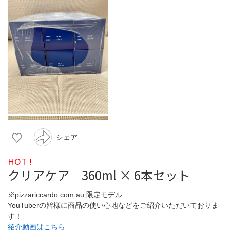
シェア
HOT !
クリアケア 360ml × 6本セット
※pizzariccardo.com.au 限定モデル
YouTuberの皆様に商品の使い心地などをご紹介いただいておりま
す！
紹介動画はこちら