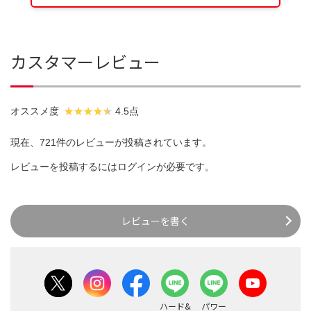
カスタマーレビュー
オススメ度
4.5点
現在、721件のレビューが投稿されています。
レビューを投稿するには
ログイン
が必要です。
レビューを書く
ハード&
パワー