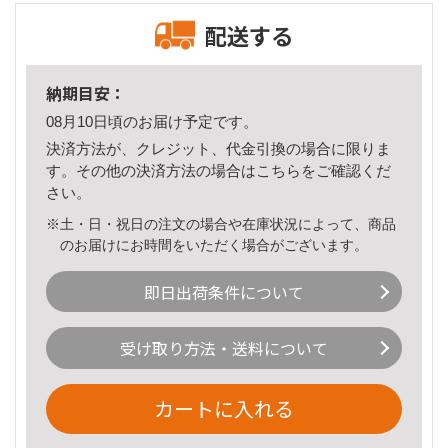
配送する
納期目安：
08月10日頃のお届け予定です。
決済方法が、クレジット、代金引換の場合に限りま
す。その他の決済方法の場合は
こちら
をご確認くだ
さい。
※土・日・祝日の注文の場合や在庫状況によって、商品
のお届けにお時間をいただく場合がございます。
即日出荷条件について
受け取り方法・送料について
カートに入れる