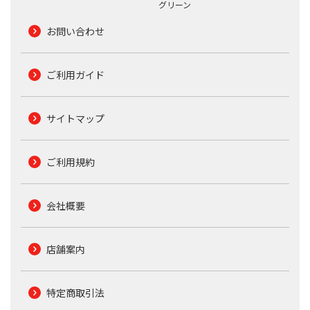
グリーン
お問い合わせ
ご利用ガイド
サイトマップ
ご利用規約
会社概要
店舗案内
特定商取引法