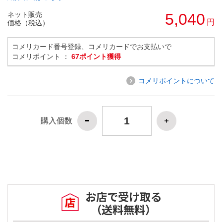
ネット販売
5,040
円
価格（税込）
コメリカード番号登録、コメリカードでお支払いで
コメリポイント ：
67ポイント獲得
コメリポイントについて
購入個数
お店で受け取る
（送料無料）