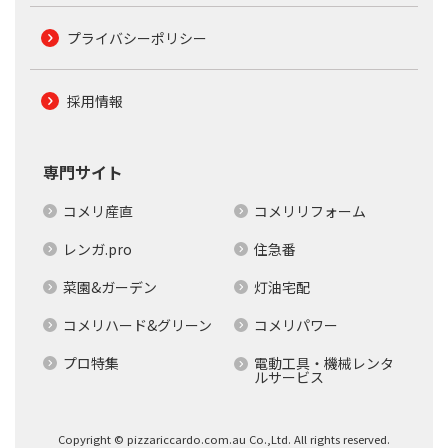
プライバシーポリシー
採用情報
専門サイト
コメリ産直
コメリリフォーム
レンガ.pro
住急番
菜園&ガーデン
灯油宅配
コメリハード&グリーン
コメリパワー
プロ特集
電動工具・機械レンタ
ルサービス
Copyright © pizzariccardo.com.au Co.,Ltd. All rights reserved.