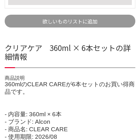
欲しいものリストに追加
クリアケア 360ml × 6本セットの詳
細情報
商品説明
360mlのCLEAR CAREが6本セットのお買い得商
品です。
- 内容量: 360ml × 6本
- ブランド: Alcon
- 商品名: CLEAR CARE
- 使用期限: 2026/08