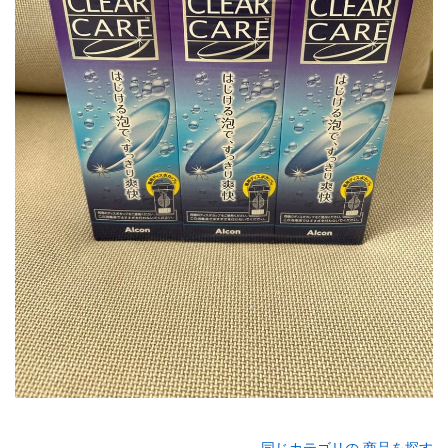
同じカテゴリの 商品を探す