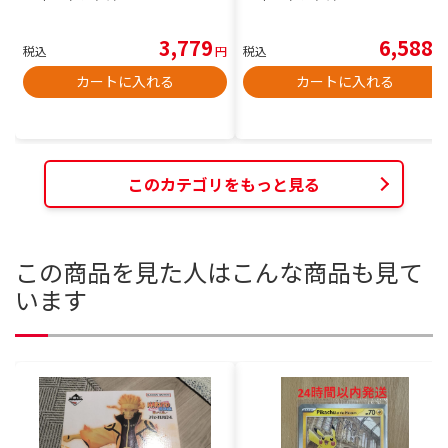
3,779
6,588
税込
円
税込
円
カートに入れる
カートに入れる
このカテゴリをもっと見る
この商品を見た人はこんな商品も見て
います