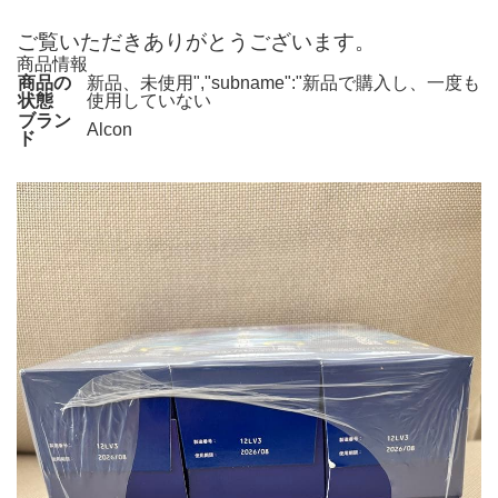
ご覧いただきありがとうございます。
商品情報
商品の
新品、未使用","subname":"新品で購入し、一度も
状態
使用していない
ブラン
Alcon
ド