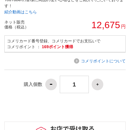
す！
紹介動画はこちら
ネット販売
12,675
円
価格（税込）
コメリカード番号登録、コメリカードでお支払いで
コメリポイント ：
169ポイント獲得
コメリポイントについて
購入個数
お店で受け取る