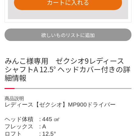
カートに入れる
欲しいものリストに追加
みんこ様専用 ゼクシオ9レディース
シャフトA 12.5° ヘッドカバー付きの詳
細情報
商品説明
レディース【ゼクシオ】MP900ドライバー
ヘッド体積 : 445 ㎤
フレックス : A
ロフト : 12.5°