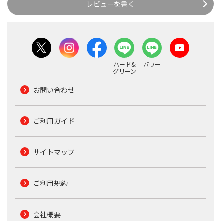
レビューを書く
ハード&
パワー
グリーン
お問い合わせ
ご利用ガイド
サイトマップ
ご利用規約
会社概要