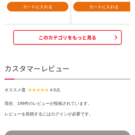
カートに入れる
カートに入れる
このカテゴリをもっと見る
カスタマーレビュー
オススメ度
4.6点
現在、199件のレビューが投稿されています。
レビューを投稿するには
ログイン
が必要です。