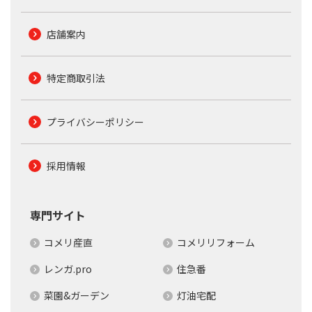
店舗案内
特定商取引法
プライバシーポリシー
採用情報
専門サイト
コメリ産直
コメリリフォーム
レンガ.pro
住急番
菜園&ガーデン
灯油宅配