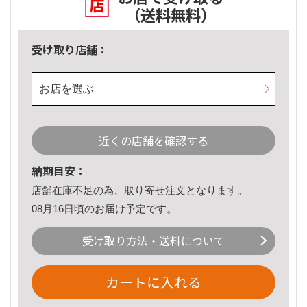
（送料無料）
受け取り店舗：
お店を選ぶ
近くの店舗を確認する
納期目安：
店舗在庫不足の為、取り寄せ注文となります。
08月16日頃のお届け予定です。
受け取り方法・送料について
カートに入れる