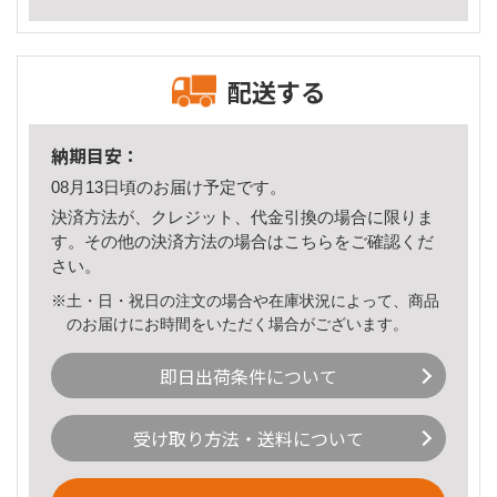
配送する
納期目安：
08月13日頃のお届け予定です。
決済方法が、クレジット、代金引換の場合に限りま
す。その他の決済方法の場合は
こちら
をご確認くだ
さい。
※土・日・祝日の注文の場合や在庫状況によって、商品
のお届けにお時間をいただく場合がございます。
即日出荷条件について
受け取り方法・送料について