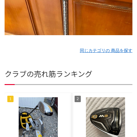
同じカテゴリの 商品を探す
クラブの売れ筋ランキング