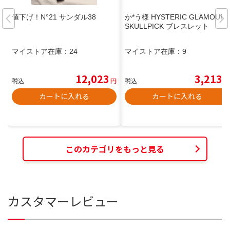
値下げ！N°21 サンダル38
か*う様 HYSTERIC GLAMOUR
SKULLPICK ブレスレット
マイストア在庫：
24
マイストア在庫：
9
12,023
3,213
税込
円
税込
円
カートに入れる
カートに入れる
このカテゴリをもっと見る
カスタマーレビュー