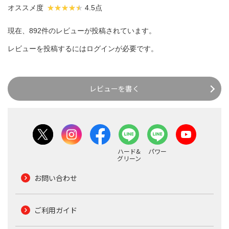
オススメ度
4.5点
現在、892件のレビューが投稿されています。
レビューを投稿するには
ログイン
が必要です。
レビューを書く
ハード&
パワー
グリーン
お問い合わせ
ご利用ガイド