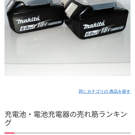
同じカテゴリの 商品を探す
充電池・電池充電器の売れ筋ランキン
グ