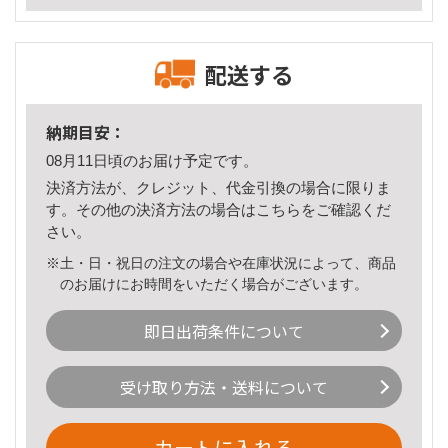
配送する
納期目安：
08月11日頃のお届け予定です。
決済方法が、クレジット、代金引換の場合に限りま
す。その他の決済方法の場合は
こちら
をご確認くだ
さい。
※土・日・祝日の注文の場合や在庫状況によって、商品
のお届けにお時間をいただく場合がございます。
即日出荷条件について
受け取り方法・送料について
カートに入れる