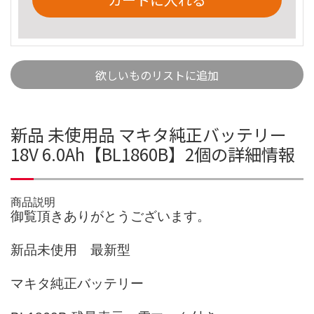
欲しいものリストに追加
新品 未使用品 マキタ純正バッテリー
18V 6.0Ah【BL1860B】2個の詳細情報
商品説明
御覧頂きありがとうございます。
新品未使用 最新型
マキタ純正バッテリー