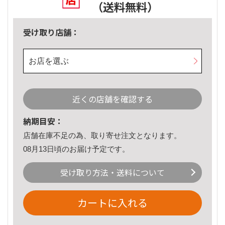
（送料無料）
受け取り店舗：
お店を選ぶ
近くの店舗を確認する
納期目安：
店舗在庫不足の為、取り寄せ注文となります。
08月13日頃のお届け予定です。
受け取り方法・送料について
カートに入れる