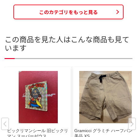
このカテゴリをもっと見る
この商品を見た人はこんな商品も見て
います
ビックリマンシール 旧ビックリ
Gramicci グラミチ ハーフパンツ
マン スーパーゼウス
美品 XS