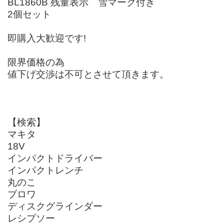
BL1860B 残量表示 雪マーク付き
2個セット
即購入大歓迎です!
限界価格の為
値下げ交渉は不可とさせて頂きます。
【検索】
マキタ
18V
インパクトドライバー
インパクトレンチ
丸のこ
ブロワ
ディスクグラインダー
レシプソー