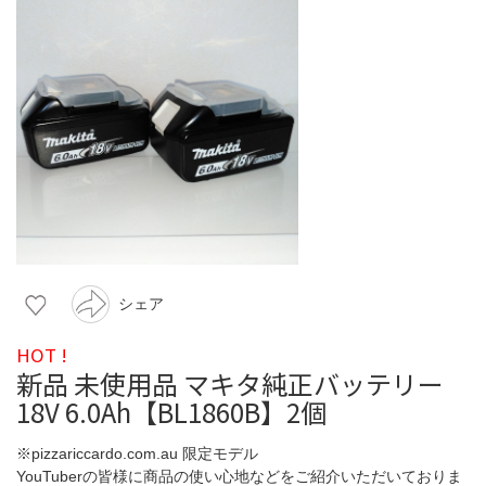
シェア
HOT !
新品 未使用品 マキタ純正バッテリー
18V 6.0Ah【BL1860B】2個
※pizzariccardo.com.au 限定モデル
YouTuberの皆様に商品の使い心地などをご紹介いただいておりま