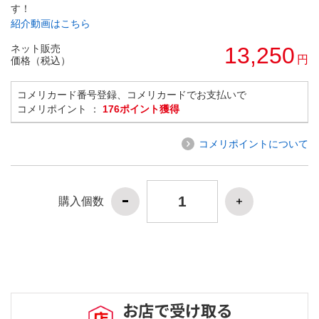
す！
紹介動画はこちら
ネット販売
13,250
円
価格（税込）
コメリカード番号登録、コメリカードでお支払いで
コメリポイント ：
176ポイント獲得
コメリポイントについて
購入個数
お店で受け取る