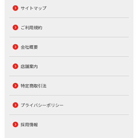
サイトマップ
ご利用規約
会社概要
店舗案内
特定商取引法
プライバシーポリシー
採用情報