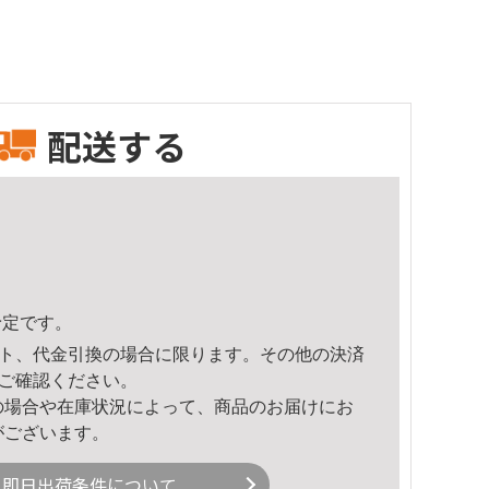
配送する
予定です。
ト、代金引換の場合に限ります。その他の決済
ご確認ください。
の場合や在庫状況によって、商品のお届けにお
がございます。
即日出荷条件について