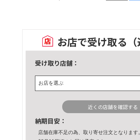
お店で受け取る
（
受け取り店舗：
お店を選ぶ
近くの店舗を確認する
納期目安：
店舗在庫不足の為、取り寄せ注文となります