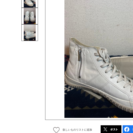
欲しいものリストに追加