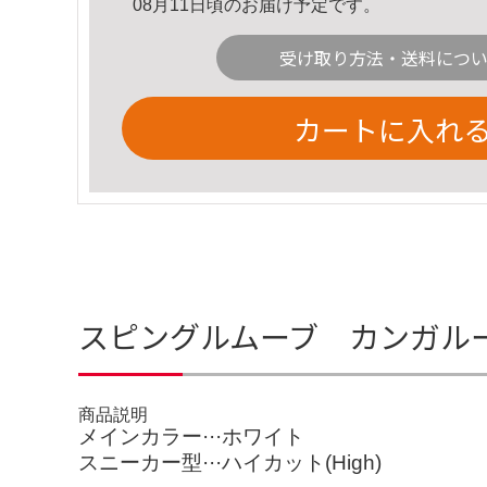
08月11日頃のお届け予定です。
受け取り方法・送料につ
カートに入れ
スピングルムーブ カンガル
商品説明
メインカラー···ホワイト
スニーカー型···ハイカット(High)