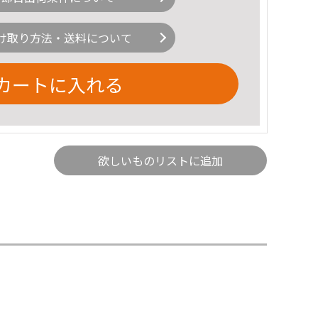
け取り方法・送料について
カートに入れる
欲しいものリストに追加