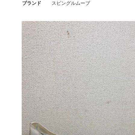
ブランド
スピングルムーブ