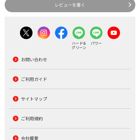
レビューを書く
ハード&
パワー
グリーン
お問い合わせ
ご利用ガイド
サイトマップ
ご利用規約
会社概要