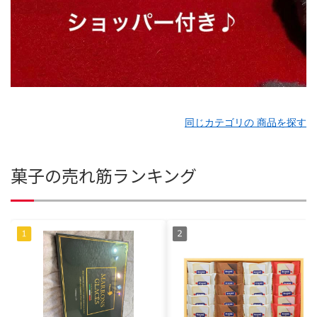
同じカテゴリの 商品を探す
菓子の売れ筋ランキング