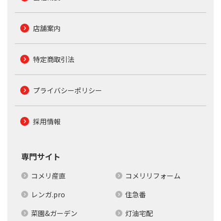
店舗案内
特定商取引法
プライバシーポリシー
採用情報
専門サイト
コメリ産直
コメリリフォーム
レンガ.pro
住急番
菜園&ガーデン
灯油宅配