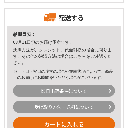
配送する
納期目安：
08月11日頃のお届け予定です。
決済方法が、クレジット、代金引換の場合に限りま
す。その他の決済方法の場合は
こちら
をご確認くだ
さい。
※土・日・祝日の注文の場合や在庫状況によって、商品
のお届けにお時間をいただく場合がございます。
即日出荷条件について
受け取り方法・送料について
カートに入れる