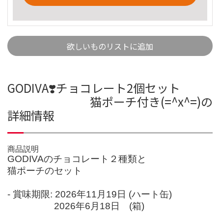
欲しいものリストに追加
GODIVA❣️チョコレート2個セット
猫ポーチ付き(=^x^=)の
詳細情報
商品説明
GODIVAのチョコレート２種類と
猫ポーチのセット
- 賞味期限: 2026年11月19日 (ハート缶)
2026年6月18日 (箱)