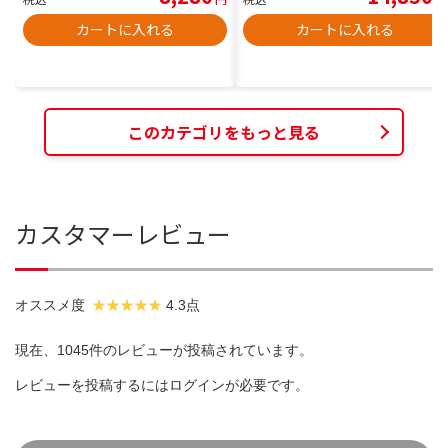
カートに入れる
カートに入れる
このカテゴリをもっと見る
カスタマーレビュー
オススメ度
4.3点
現在、1045件のレビューが投稿されています。
レビューを投稿するには
ログイン
が必要です。