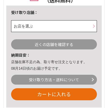
（送料無料）
受け取り店舗：
お店を選ぶ
近くの店舗を確認する
納期目安：
店舗在庫不足の為、取り寄せ注文となります。
08月14日頃のお届け予定です。
受け取り方法・送料について
カートに入れる