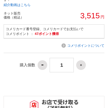
紹介動画はこちら
ネット販売
3,515
円
価格（税込）
コメリカード番号登録、コメリカードでお支払いで
コメリポイント ：
47ポイント獲得
コメリポイントについて
購入個数
お店で受け取る