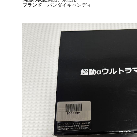
ブランド
バンダイキャンディ