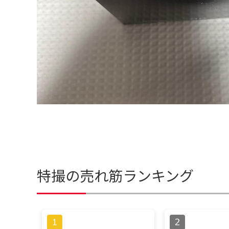
特撮の売れ筋ランキング