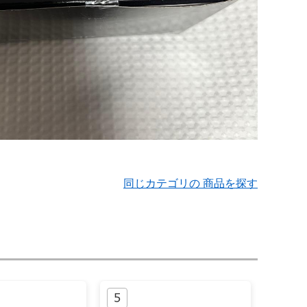
同じカテゴリの 商品を探す