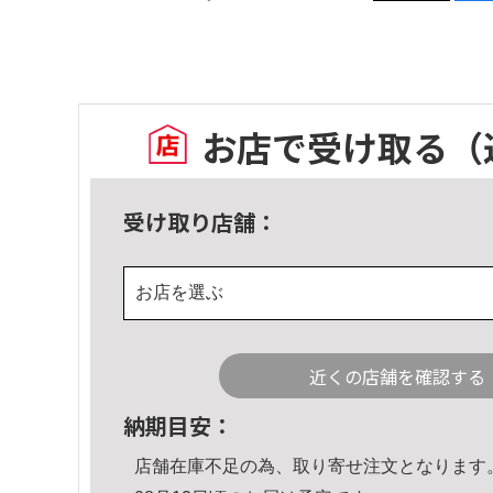
お店で受け取る
（
受け取り店舗：
お店を選ぶ
近くの店舗を確認する
納期目安：
店舗在庫不足の為、取り寄せ注文となります