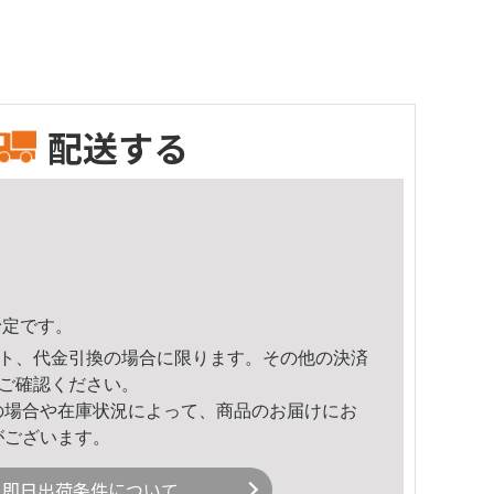
配送する
予定です。
ト、代金引換の場合に限ります。その他の決済
ご確認ください。
の場合や在庫状況によって、商品のお届けにお
がございます。
即日出荷条件について