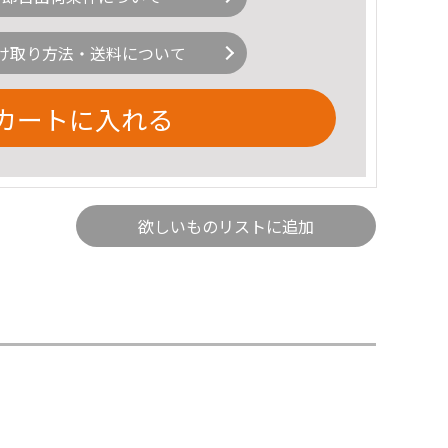
け取り方法・送料について
カートに入れる
欲しいものリストに追加