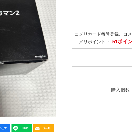
コメリカード番号登録、コ
51ポイ
コメリポイント ：
購入個数