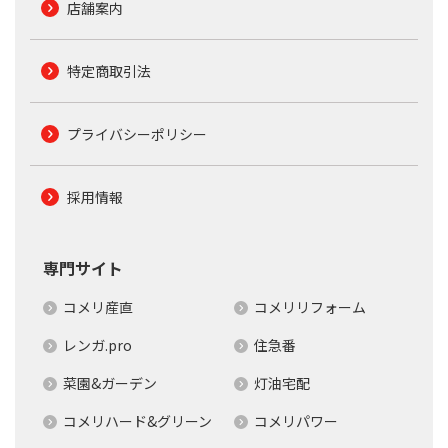
店舗案内
特定商取引法
プライバシーポリシー
採用情報
専門サイト
コメリ産直
コメリリフォーム
レンガ.pro
住急番
菜園&ガーデン
灯油宅配
コメリハード&グリーン
コメリパワー