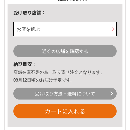
受け取り店舗：
お店を選ぶ
近くの店舗を確認する
納期目安：
店舗在庫不足の為、取り寄せ注文となります。
08月12日頃のお届け予定です。
受け取り方法・送料について
カートに入れる