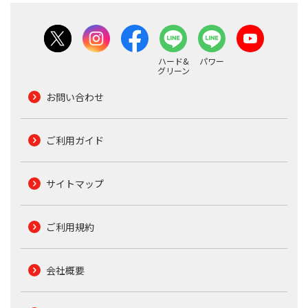
ハード&
パワー
グリーン
お問い合わせ
ご利用ガイド
サイトマップ
ご利用規約
会社概要