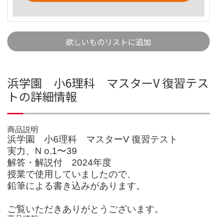
欲しいものリストに追加
浜学園 小6理科 マスターV 復習テス
トの詳細情報
商品説明
浜学園 小6理科 マスターV 復習テスト
実力、N o.1〜39
解答・解説付 2024年度
授業で使用していましたので、
鉛筆による書き込みがあります。
ご覧いただきありがとうございます。