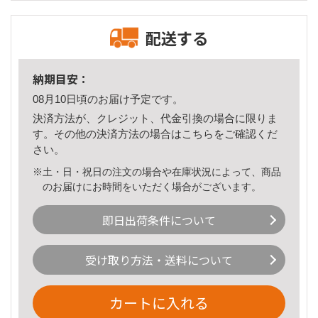
配送する
納期目安：
08月10日頃のお届け予定です。
決済方法が、クレジット、代金引換の場合に限りま
す。その他の決済方法の場合は
こちら
をご確認くだ
さい。
※土・日・祝日の注文の場合や在庫状況によって、商品
のお届けにお時間をいただく場合がございます。
即日出荷条件について
受け取り方法・送料について
カートに入れる