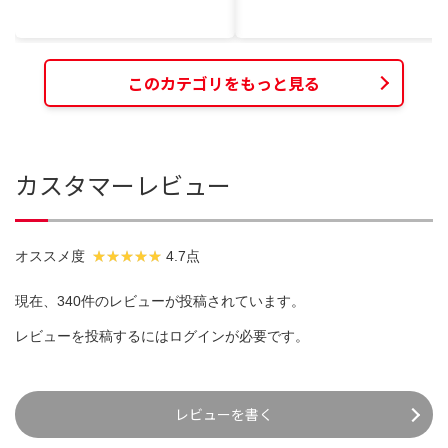
このカテゴリをもっと見る
カスタマーレビュー
オススメ度
4.7点
現在、340件のレビューが投稿されています。
レビューを投稿するには
ログイン
が必要です。
レビューを書く