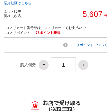
紹介動画はこちら
ネット販売
5,607
円
価格（税込）
コメリカード番号登録、コメリカードでお支払いで
コメリポイント ：
75ポイント獲得
コメリポイントについて
購入個数
お店で受け取る
（送料無料）