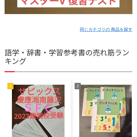
同じカテゴリの 商品を探す
語学・辞書・学習参考書の売れ筋ラン
キング