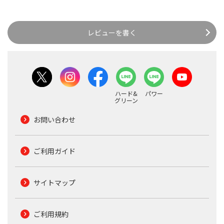
レビューを書く
ハード&
パワー
グリーン
お問い合わせ
ご利用ガイド
サイトマップ
ご利用規約