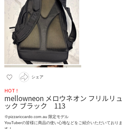
シェア
HOT !
mellowneon メロウネオン フリルリュ
ック ブラック 113
※pizzariccardo.com.au 限定モデル
YouTuberの皆様に商品の使い心地などをご紹介いただいておりま
す！