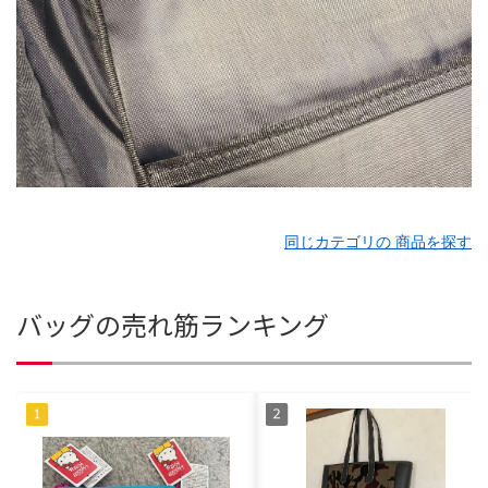
同じカテゴリの 商品を探す
バッグの売れ筋ランキング