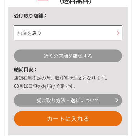
（送料無料）
受け取り店舗：
お店を選ぶ
近くの店舗を確認する
納期目安：
店舗在庫不足の為、取り寄せ注文となります。
08月16日頃のお届け予定です。
受け取り方法・送料について
カートに入れる