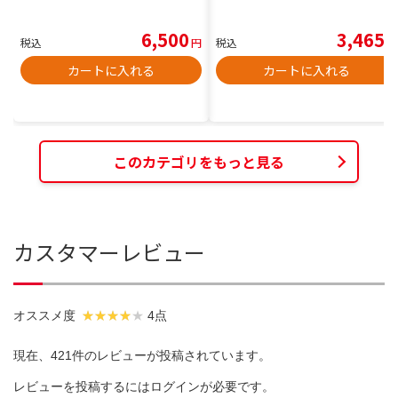
6,500
3,465
税込
円
税込
円
カートに入れる
カートに入れる
このカテゴリをもっと見る
カスタマーレビュー
オススメ度
4点
現在、421件のレビューが投稿されています。
レビューを投稿するには
ログイン
が必要です。