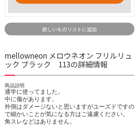
欲しいものリストに追加
mellowneon メロウネオン フリルリュ
ック ブラック 113の詳細情報
商品説明
通学に使ってました。
中に傷があります。
外側はダメージないと思いますがユーズドですの
で細かいことが気になる方はご遠慮ください。
角スレなどはありません。