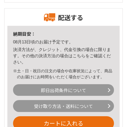
配送する
納期目安：
08月13日頃のお届け予定です。
決済方法が、クレジット、代金引換の場合に限りま
す。その他の決済方法の場合は
こちら
をご確認くだ
さい。
※土・日・祝日の注文の場合や在庫状況によって、商品
のお届けにお時間をいただく場合がございます。
即日出荷条件について
受け取り方法・送料について
カートに入れる