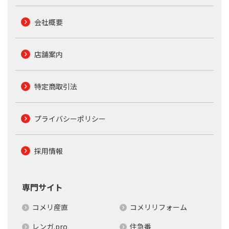
会社概要
店舗案内
特定商取引法
プライバシーポリシー
採用情報
専門サイト
コメリ産直
コメリリフォーム
レンガ.pro
住急番