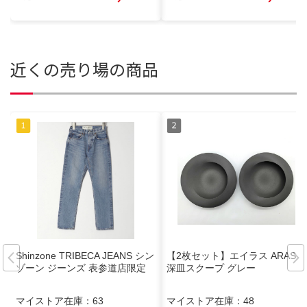
近くの売り場の商品
Shinzone TRIBECA JEANS シン
【2枚セット】エイラス ARAS
ゾーン ジーンズ 表参道店限定
深皿スクープ グレー
マイストア在庫：
63
マイストア在庫：
48