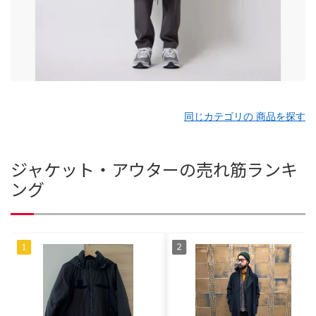
同じカテゴリの 商品を探す
ジャケット・アウターの売れ筋ランキ
ング