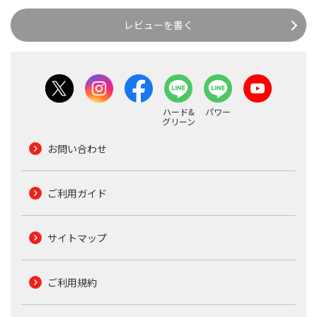
レビューを書く
ハード&
パワー
グリーン
お問い合わせ
ご利用ガイド
サイトマップ
ご利用規約