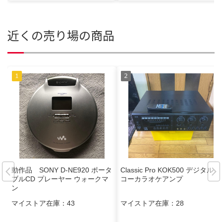
近くの売り場の商品
動作品 SONY D-NE920 ポータ
Classic Pro KOK500 デジタルエ
ブルCD プレーヤー ウォークマ
コーカラオケアンプ
ン
マイストア在庫：
43
マイストア在庫：
28