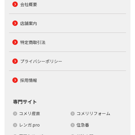
会社概要
店舗案内
特定商取引法
プライバシーポリシー
採用情報
専門サイト
コメリ産直
コメリリフォーム
レンガ.pro
住急番