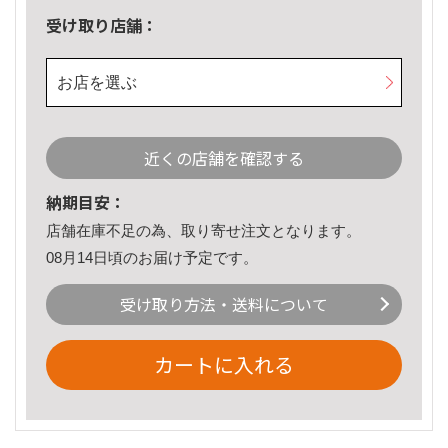
受け取り店舗：
お店を選ぶ
近くの店舗を確認する
納期目安：
店舗在庫不足の為、取り寄せ注文となります。
08月14日頃のお届け予定です。
受け取り方法・送料について
カートに入れる