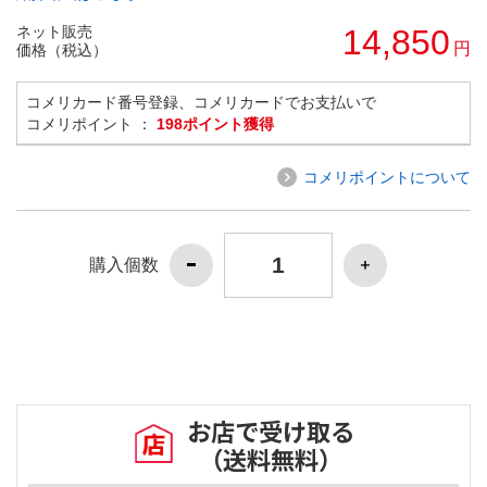
ネット販売
14,850
円
価格（税込）
コメリカード番号登録、コメリカードでお支払いで
コメリポイント ：
198ポイント獲得
コメリポイントについて
購入個数
お店で受け取る
（送料無料）