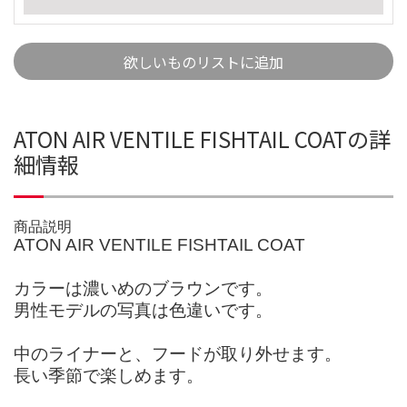
欲しいものリストに追加
ATON AIR VENTILE FISHTAIL COATの詳
細情報
商品説明
ATON AIR VENTILE FISHTAIL COAT
カラーは濃いめのブラウンです。
男性モデルの写真は色違いです。
中のライナーと、フードが取り外せます。
長い季節で楽しめます。