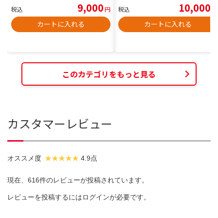
9,000
10,000
税込
円
税込
円
カートに入れる
カートに入れる
このカテゴリをもっと見る
カスタマーレビュー
オススメ度
4.9点
現在、616件のレビューが投稿されています。
レビューを投稿するには
ログイン
が必要です。