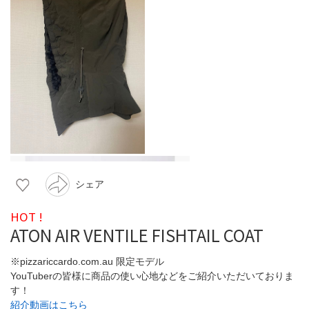
シェア
HOT !
ATON AIR VENTILE FISHTAIL COAT
※pizzariccardo.com.au 限定モデル
YouTuberの皆様に商品の使い心地などをご紹介いただいておりま
す！
紹介動画はこちら