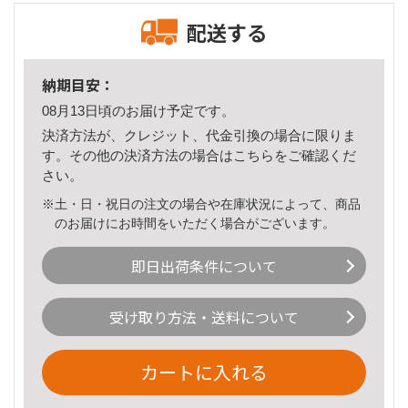
配送する
納期目安：
08月13日頃のお届け予定です。
決済方法が、クレジット、代金引換の場合に限りま
す。その他の決済方法の場合は
こちら
をご確認くだ
さい。
※土・日・祝日の注文の場合や在庫状況によって、商品
のお届けにお時間をいただく場合がございます。
即日出荷条件について
受け取り方法・送料について
カートに入れる