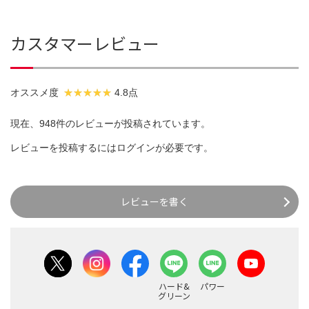
カスタマーレビュー
オススメ度
4.8点
現在、948件のレビューが投稿されています。
レビューを投稿するには
ログイン
が必要です。
レビューを書く
ハード&
パワー
グリーン