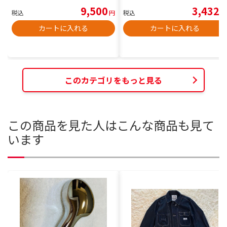
9,500
3,432
税込
円
税込
円
カートに入れる
カートに入れる
このカテゴリをもっと見る
この商品を見た人はこんな商品も見て
います