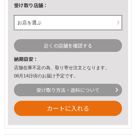
受け取り店舗：
お店を選ぶ
近くの店舗を確認する
納期目安：
店舗在庫不足の為、取り寄せ注文となります。
08月14日頃のお届け予定です。
受け取り方法・送料について
カートに入れる