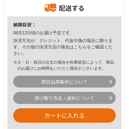
配送する
納期目安：
08月12日頃のお届け予定です。
決済方法が、クレジット、代金引換の場合に限りま
す。その他の決済方法の場合は
こちら
をご確認くだ
さい。
※土・日・祝日の注文の場合や在庫状況によって、商品
のお届けにお時間をいただく場合がございます。
即日出荷条件について
受け取り方法・送料について
カートに入れる