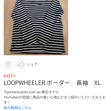
シェア
HOT !
LOOPWHEELER ボーダー 長袖 XL
※pizzariccardo.com.au 限定モデル
YouTuberの皆様に商品の使い心地などをご紹介いただいておりま
す！
紹介動画はこちら