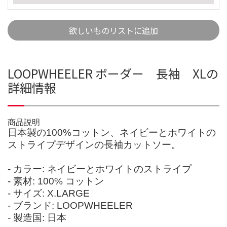
欲しいものリストに追加
LOOPWHEELER ボーダー 長袖 XLの
詳細情報
商品説明
日本製の100%コットン、ネイビーとホワイトの
ストライプデザインの長袖カットソー。
- カラー: ネイビーとホワイトのストライプ
- 素材: 100% コットン
- サイズ: X.LARGE
- ブランド: LOOPWHEELER
- 製造国: 日本