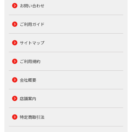
お問い合わせ
ご利用ガイド
サイトマップ
ご利用規約
会社概要
店舗案内
特定商取引法