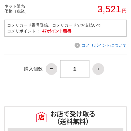
ネット販売
3,521
円
価格（税込）
コメリカード番号登録、コメリカードでお支払いで
コメリポイント ：
47ポイント獲得
コメリポイントについて
購入個数
お店で受け取る
（送料無料）