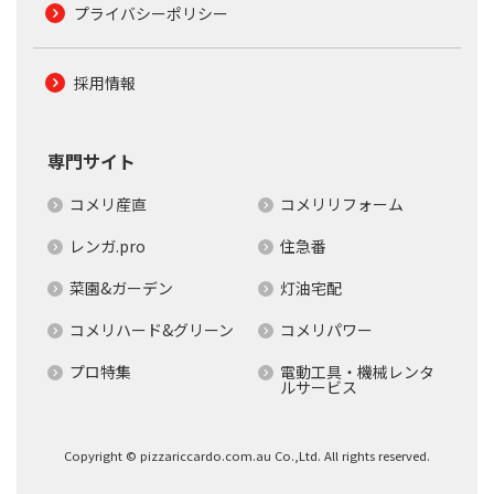
プライバシーポリシー
採用情報
専門サイト
コメリ産直
コメリリフォーム
レンガ.pro
住急番
菜園&ガーデン
灯油宅配
コメリハード&グリーン
コメリパワー
プロ特集
電動工具・機械レンタ
ルサービス
Copyright © pizzariccardo.com.au Co.,Ltd. All rights reserved.