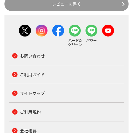
レビューを書く
ハード&
パワー
グリーン
お問い合わせ
ご利用ガイド
サイトマップ
ご利用規約
会社概要