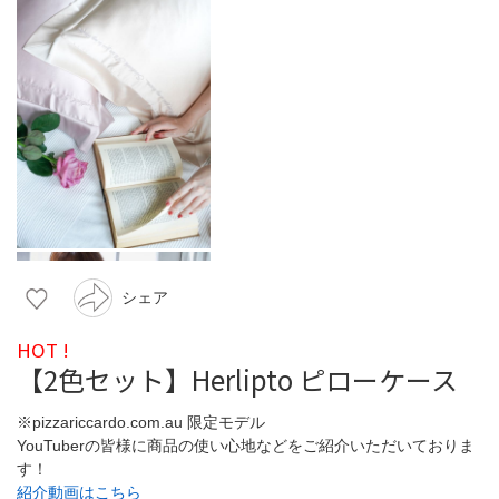
シェア
HOT !
【2色セット】Herlipto ピローケース
※pizzariccardo.com.au 限定モデル
YouTuberの皆様に商品の使い心地などをご紹介いただいておりま
す！
紹介動画はこちら