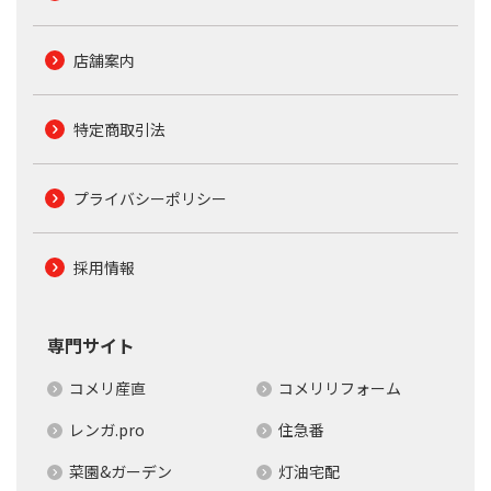
店舗案内
特定商取引法
プライバシーポリシー
採用情報
専門サイト
コメリ産直
コメリリフォーム
レンガ.pro
住急番
菜園&ガーデン
灯油宅配