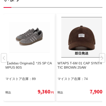
【adidas Originals】*JS SP CA
WTAPS T-6M 01 CAP SYNTHE
MPUS 80S
TIC BROWN 25AW
マイストア在庫：
89
マイストア在庫：
74
9,360
7,900
税込
円
税込
円