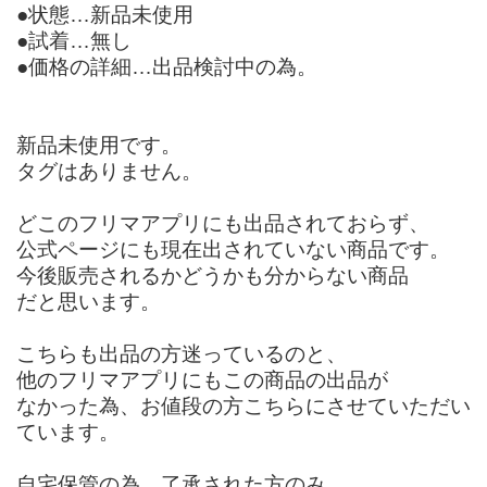
●状態…新品未使用
●試着…無し
●価格の詳細…出品検討中の為。
新品未使用です。
タグはありません。
どこのフリマアプリにも出品されておらず、
公式ページにも現在出されていない商品です。
今後販売されるかどうかも分からない商品
だと思います。
こちらも出品の方迷っているのと、
他のフリマアプリにもこの商品の出品が
なかった為、お値段の方こちらにさせていただい
ています。
自宅保管の為、了承された方のみ