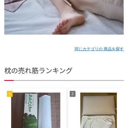
同じカテゴリの 商品を探す
枕の売れ筋ランキング