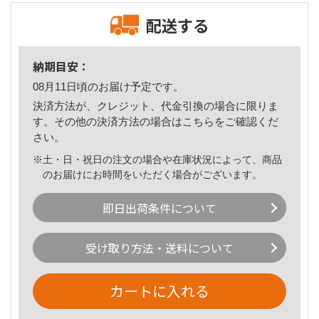
配送する
納期目安：
08月11日頃のお届け予定です。
決済方法が、クレジット、代金引換の場合に限りま
す。その他の決済方法の場合は
こちら
をご確認くだ
さい。
※土・日・祝日の注文の場合や在庫状況によって、商品
のお届けにお時間をいただく場合がございます。
即日出荷条件について
受け取り方法・送料について
カートに入れる