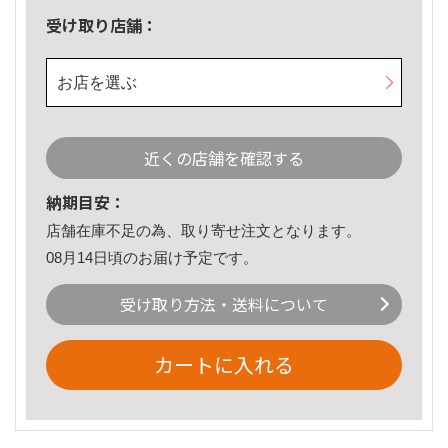
受け取り店舗：
お店を選ぶ
近くの店舗を確認する
納期目安：
店舗在庫不足の為、取り寄せ注文となります。
08月14日頃のお届け予定です。
受け取り方法・送料について
カートに入れる