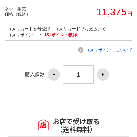
ネット販売
11,375
円
価格（税込）
コメリカード番号登録、コメリカードでお支払いで
コメリポイント ：
151ポイント獲得
コメリポイントについて
購入個数
お店で受け取る
（送料無料）