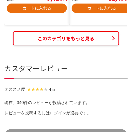
カートに入れる
カートに入れる
このカテゴリをもっと見る
カスタマーレビュー
オススメ度
4点
現在、340件のレビューが投稿されています。
レビューを投稿するには
ログイン
が必要です。