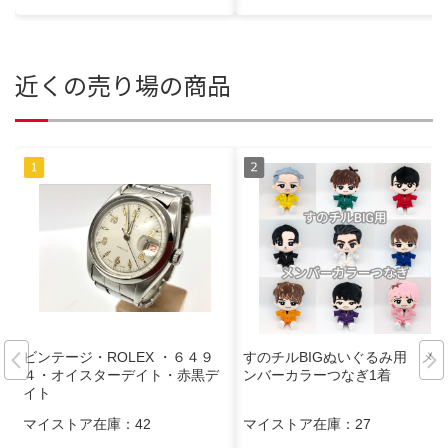
近くの売り場の商品
ビンテージ・ROLEX ・６４９
すのチルBIGぬいぐるみ用 メ
４・オイスターデイト・赤黒デ
ンバーカラーつなぎ1着
イト
マイストア在庫：
42
マイストア在庫：
27