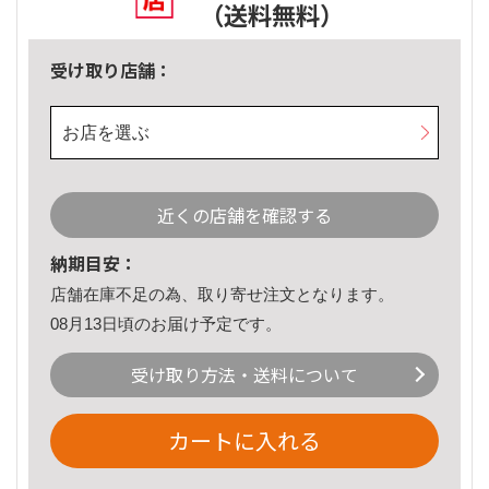
（送料無料）
受け取り店舗：
お店を選ぶ
近くの店舗を確認する
納期目安：
店舗在庫不足の為、取り寄せ注文となります。
08月13日頃のお届け予定です。
受け取り方法・送料について
カートに入れる