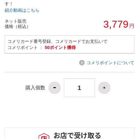
す！
紹介動画はこちら
ネット販売
3,779
円
価格（税込）
コメリカード番号登録、コメリカードでお支払いで
コメリポイント ：
50ポイント獲得
コメリポイントについて
購入個数
お店で受け取る