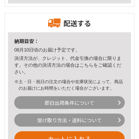
配送する
納期目安：
08月10日頃のお届け予定です。
決済方法が、クレジット、代金引換の場合に限りま
す。その他の決済方法の場合は
こちら
をご確認くだ
さい。
※土・日・祝日の注文の場合や在庫状況によって、商品
のお届けにお時間をいただく場合がございます。
即日出荷条件について
受け取り方法・送料について
カートに入れる