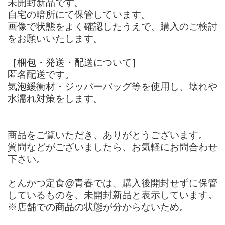
未開封新品です。
自宅の暗所にて保管しています。
画像で状態をよく確認したうえで、購入のご検討
をお願いいたします。
［梱包・発送・配送について］
匿名配送です。
気泡緩衝材・ジッパーバッグ等を使用し、壊れや
水濡れ対策をします。
商品をご覧いただき、ありがとうございます。
質問などがございましたら、お気軽にお問合わせ
下さい。
とんかつ定食@青春では、購入後開封せずに保管
しているものを、未開封新品と表示しています。
※店舗での商品の状態が分からないため。