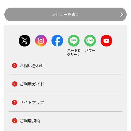
レビューを書く
ハード&
パワー
グリーン
お問い合わせ
ご利用ガイド
サイトマップ
ご利用規約