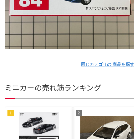
同じカテゴリの 商品を探す
ミニカーの売れ筋ランキング