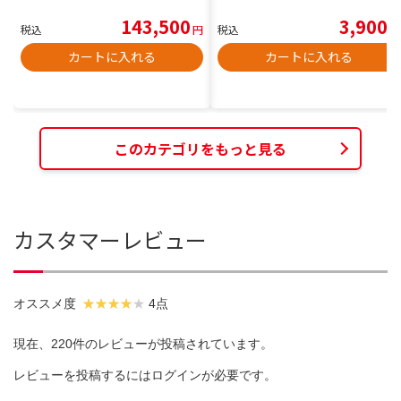
143,500
3,900
税込
円
税込
円
カートに入れる
カートに入れる
このカテゴリをもっと見る
カスタマーレビュー
オススメ度
4点
現在、220件のレビューが投稿されています。
レビューを投稿するには
ログイン
が必要です。