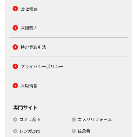
会社概要
店舗案内
特定商取引法
プライバシーポリシー
採用情報
専門サイト
コメリ産直
コメリリフォーム
レンガ.pro
住急番