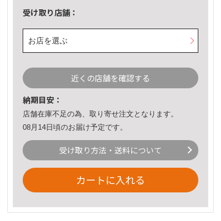
受け取り店舗：
お店を選ぶ
近くの店舗を確認する
納期目安：
店舗在庫不足の為、取り寄せ注文となります。
08月14日頃のお届け予定です。
受け取り方法・送料について
カートに入れる