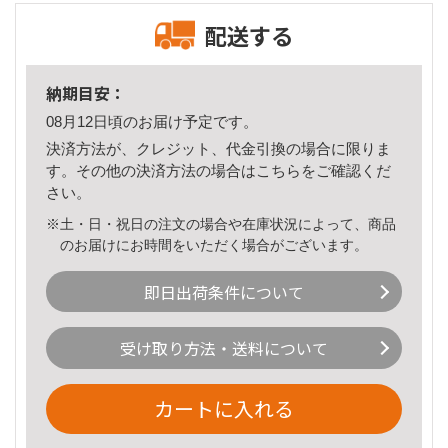
配送する
納期目安：
08月12日頃のお届け予定です。
決済方法が、クレジット、代金引換の場合に限りま
す。その他の決済方法の場合は
こちら
をご確認くだ
さい。
※土・日・祝日の注文の場合や在庫状況によって、商品
のお届けにお時間をいただく場合がございます。
即日出荷条件について
受け取り方法・送料について
カートに入れる