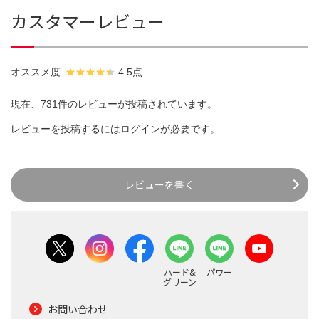
カスタマーレビュー
オススメ度
4.5点
現在、731件のレビューが投稿されています。
レビューを投稿するには
ログイン
が必要です。
レビューを書く
ハード&
パワー
グリーン
お問い合わせ