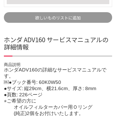
欲しいものリストに追加
ホンダ ADV160 サービスマニュアルの
詳細情報
商品説明
ホンダADV160の詳細なサービスマニュアルで
す。
￼●ブック番号: 60K0W50
●サイズ: 縦29cm、横21.6cm、厚さ: 8mm
●頁数: 226ページ
⭐︎ご希望の方に
オイルフィルターカバー用Ｏリング
(純正)2個をお付けいたします。