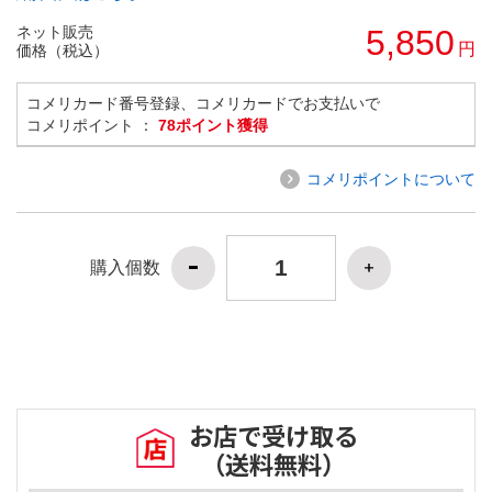
ネット販売
5,850
円
価格（税込）
コメリカード番号登録、コメリカードでお支払いで
コメリポイント ：
78ポイント獲得
コメリポイントについて
購入個数
お店で受け取る
（送料無料）