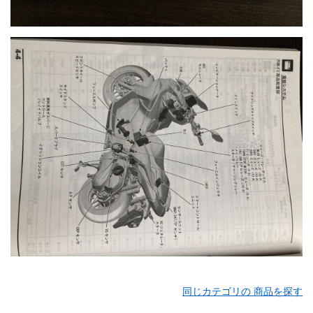
同じカテゴリの 商品を探す