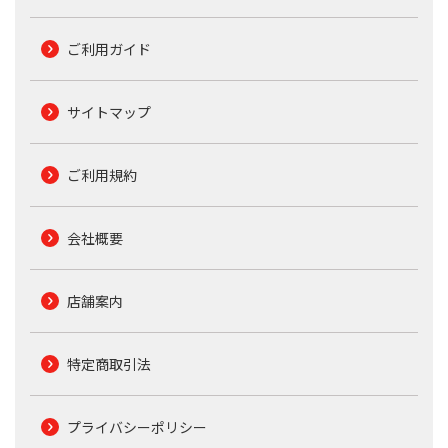
ご利用ガイド
サイトマップ
ご利用規約
会社概要
店舗案内
特定商取引法
プライバシーポリシー