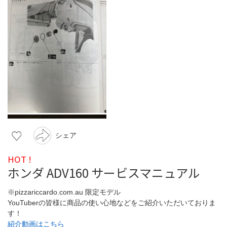
シェア
HOT !
ホンダ ADV160 サービスマニュアル
※pizzariccardo.com.au 限定モデル
YouTuberの皆様に商品の使い心地などをご紹介いただいておりま
す！
紹介動画はこちら