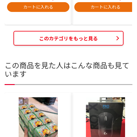
カートに入れる
カートに入れる
このカテゴリをもっと見る
この商品を見た人はこんな商品も見て
います