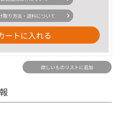
け取り方法・送料について
カートに入れる
欲しいものリストに追加
情報