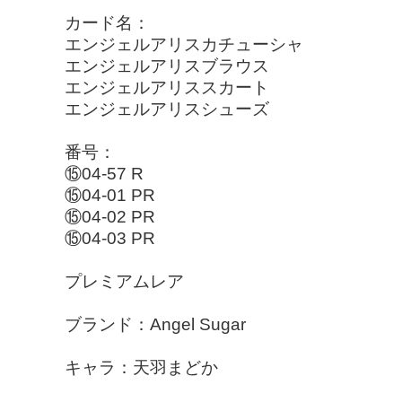
カード名：
エンジェルアリスカチューシャ
エンジェルアリスブラウス
エンジェルアリススカート
エンジェルアリスシューズ
番号：
⑮04-57 R
⑮04-01 PR
⑮04-02 PR
⑮04-03 PR
プレミアムレア
ブランド：Angel Sugar
キャラ：天羽まどか