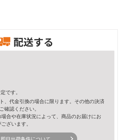
配送する
予定です。
ト、代金引換の場合に限ります。その他の決済
ご確認ください。
の場合や在庫状況によって、商品のお届けにお
がございます。
即日出荷条件について