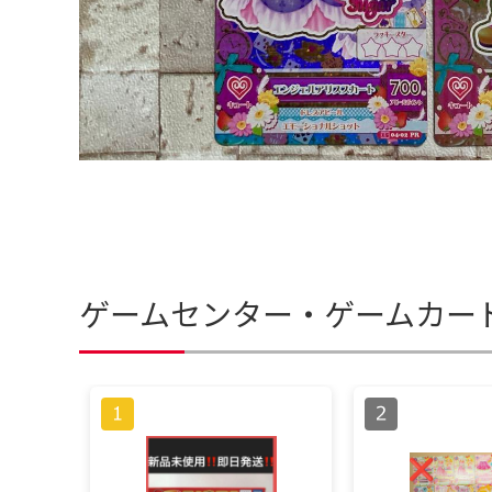
ゲームセンター・ゲームカー