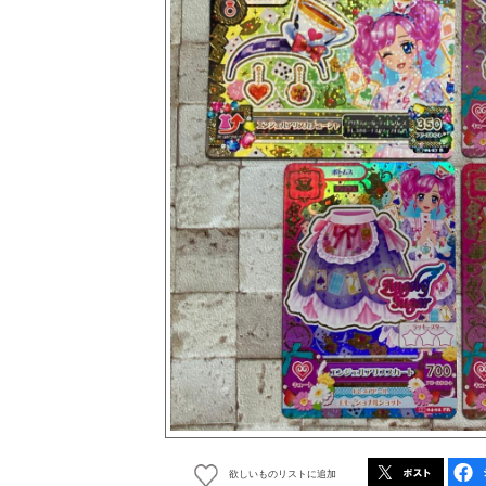
欲しいものリストに追加