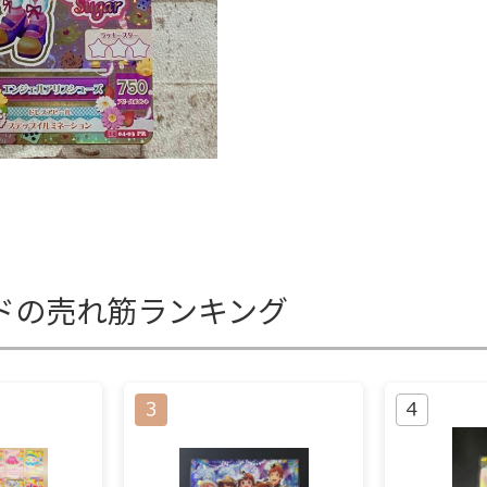
ドの売れ筋ランキング