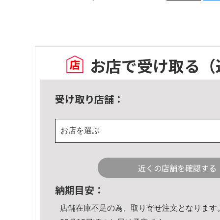
お店で受け取る
（
受け取り店舗：
お店を選ぶ
近くの店舗を確認する
納期目安：
店舗在庫不足の為、取り寄せ注文となります