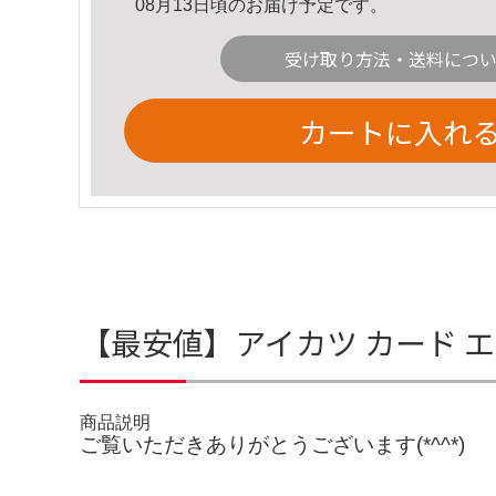
08月13日頃のお届け予定です。
受け取り方法・送料につ
カートに入れ
【最安値】アイカツ カード エ
商品説明
ご覧いただきありがとうございます(*^^*)