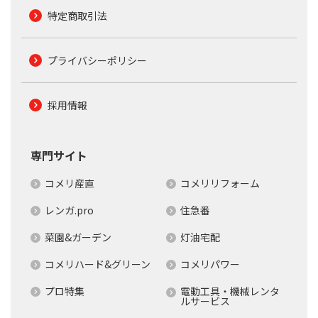
特定商取引法
プライバシーポリシー
採用情報
専門サイト
コメリ産直
コメリリフォーム
レンガ.pro
住急番
菜園&ガーデン
灯油宅配
コメリハード&グリーン
コメリパワー
プロ特集
電動工具・機械レンタ
ルサービス