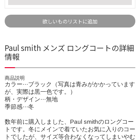
欲しいものリストに追加
Paul smith メンズ ロングコートの詳細
情報
商品説明
カラー···ブラック（写真は青みがかかっています
が、実際は黒一色です。）
柄・デザイン···無地
季節感···冬
数年前に購入しました、Paul smithのロングコー
トです。冬にメインで着ていたお気に入りのコー
トでしたが、サイズ等合わなくなってしまいやむ