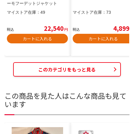
ーモフーデットジャケット
マイストア在庫：
49
マイストア在庫：
73
22,540
4,899
税込
円
税込
円
カートに入れる
カートに入れる
このカテゴリをもっと見る
この商品を見た人はこんな商品も見て
います