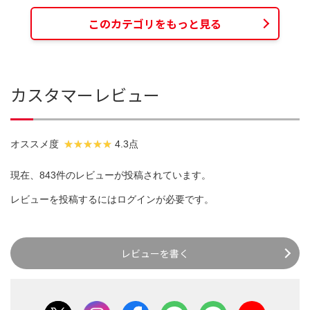
このカテゴリをもっと見る
カスタマーレビュー
オススメ度
4.3点
現在、843件のレビューが投稿されています。
レビューを投稿するには
ログイン
が必要です。
レビューを書く