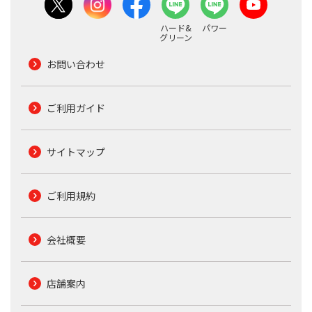
ハード&
パワー
グリーン
お問い合わせ
ご利用ガイド
サイトマップ
ご利用規約
会社概要
店舗案内