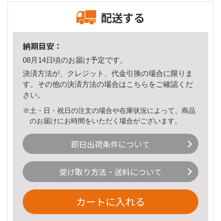
配送する
納期目安：
08月14日頃のお届け予定です。
決済方法が、クレジット、代金引換の場合に限りま
す。その他の決済方法の場合は
こちら
をご確認くだ
さい。
※土・日・祝日の注文の場合や在庫状況によって、商品
のお届けにお時間をいただく場合がございます。
即日出荷条件について
受け取り方法・送料について
カートに入れる