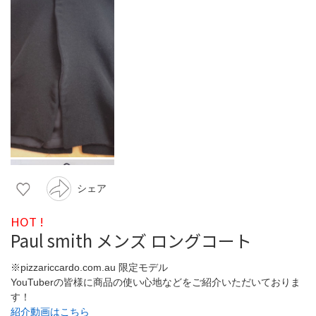
シェア
HOT !
Paul smith メンズ ロングコート
※pizzariccardo.com.au 限定モデル
YouTuberの皆様に商品の使い心地などをご紹介いただいておりま
す！
紹介動画はこちら