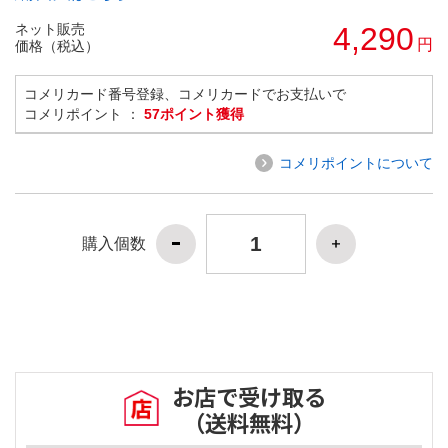
ネット販売
4,290
円
価格（税込）
コメリカード番号登録、コメリカードでお支払いで
コメリポイント ：
57ポイント獲得
コメリポイントについて
購入個数
お店で受け取る
（送料無料）