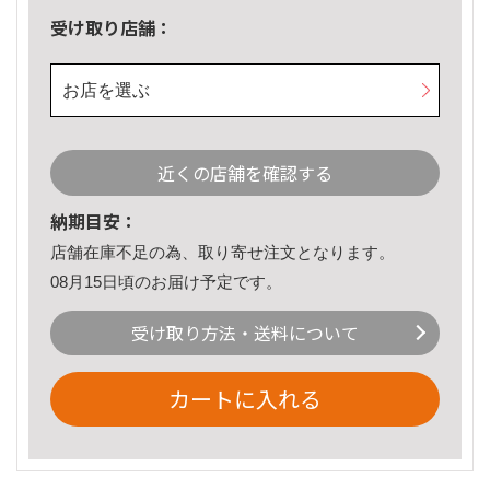
受け取り店舗：
お店を選ぶ
近くの店舗を確認する
納期目安：
店舗在庫不足の為、取り寄せ注文となります。
08月15日頃のお届け予定です。
受け取り方法・送料について
カートに入れる